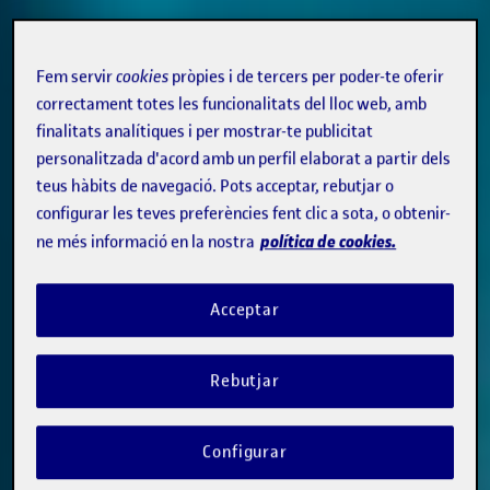
Fem servir
cookies
pròpies i de tercers per poder-te oferir
correctament totes les funcionalitats del lloc web, amb
finalitats analítiques i per mostrar-te publicitat
personalitzada d'acord amb un perfil elaborat a partir dels
teus hàbits de navegació. Pots acceptar, rebutjar o
configurar les teves preferències fent clic a sota, o obtenir-
política de cookies.
ne més informació en la nostra
Acceptar
Rebutjar
Configurar