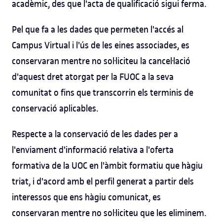
acadèmic, des que l'acta de qualificació sigui ferma.
Pel que fa a les dades que permeten l'accés al
Campus Virtual i l'ús de les eines associades, es
conservaran mentre no sol·liciteu la cancel·lació
d'aquest dret atorgat per la FUOC a la seva
comunitat o fins que transcorrin els terminis de
conservació aplicables.
Respecte a la conservació de les dades per a
l'enviament d'informació relativa a l'oferta
formativa de la UOC en l'àmbit formatiu que hàgiu
triat, i d'acord amb el perfil generat a partir dels
interessos que ens hàgiu comunicat, es
conservaran mentre no sol·liciteu que les eliminem.