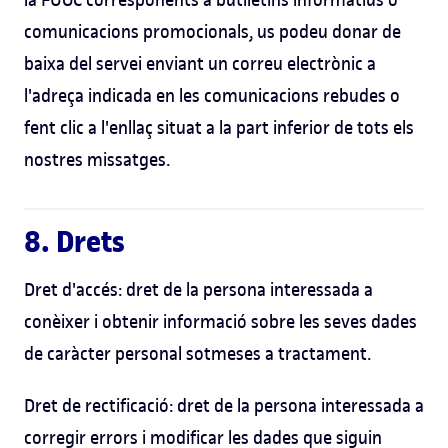
comunicacions promocionals, us podeu donar de
baixa del servei enviant un correu electrònic a
l'adreça indicada en les comunicacions rebudes o
fent clic a l'enllaç situat a la part inferior de tots els
nostres missatges.
8. Drets
Dret d'accés: dret de la persona interessada a
conèixer i obtenir informació sobre les seves dades
de caràcter personal sotmeses a tractament.
Dret de rectificació: dret de la persona interessada a
corregir errors i modificar les dades que siguin