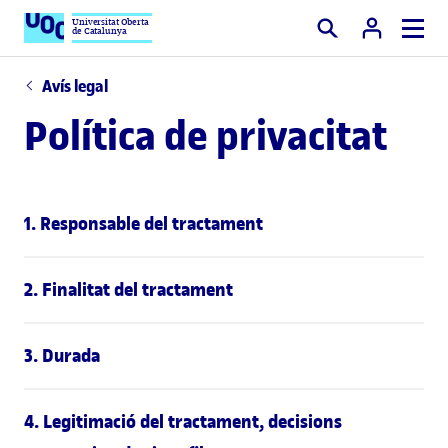
Universitat Oberta
de Catalunya
Cercar
Avís legal
Política de privacitat
1. Responsable del tractament
2. Finalitat del tractament
3. Durada
4. Legitimació del tractament, decisions