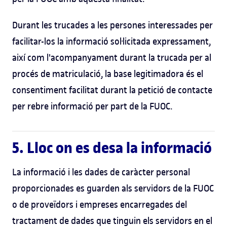
Durant les trucades a les persones interessades per
facilitar-los la informació sol·licitada expressament,
així com l'acompanyament durant la trucada per al
procés de matriculació, la base legitimadora és el
consentiment facilitat durant la petició de contacte
per rebre informació per part de la FUOC.
5. Lloc on es desa la informació
La informació i les dades de caràcter personal
proporcionades es guarden als servidors de la FUOC
o de proveïdors i empreses encarregades del
tractament de dades que tinguin els servidors en el