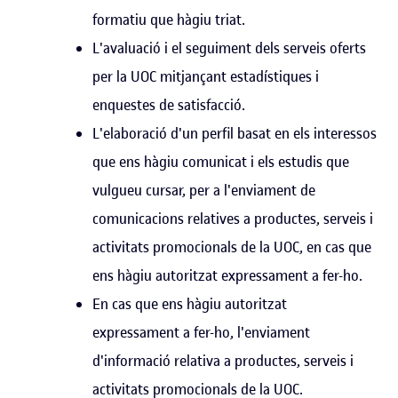
formatiu que hàgiu triat.
L'avaluació i el seguiment dels serveis oferts
per la UOC mitjançant estadístiques i
enquestes de satisfacció.
L'elaboració d'un perfil basat en els interessos
que ens hàgiu comunicat i els estudis que
vulgueu cursar, per a l'enviament de
comunicacions relatives a productes, serveis i
activitats promocionals de la UOC, en cas que
ens hàgiu autoritzat expressament a fer-ho.
En cas que ens hàgiu autoritzat
expressament a fer-ho, l'enviament
d'informació relativa a productes, serveis i
activitats promocionals de la UOC.