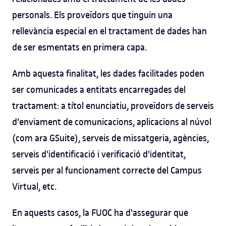
personals. Els proveïdors que tinguin una
rellevància especial en el tractament de dades han
de ser esmentats en primera capa.
Amb aquesta finalitat, les dades facilitades poden
ser comunicades a entitats encarregades del
tractament: a títol enunciatiu, proveïdors de serveis
d'enviament de comunicacions, aplicacions al núvol
(com ara GSuite), serveis de missatgeria, agències,
serveis d'identificació i verificació d'identitat,
serveis per al funcionament correcte del Campus
Virtual, etc.
En aquests casos, la FUOC ha d'assegurar que