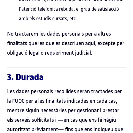
l'atenció telefònica rebuda, el grau de satisfacció
amb els estudis cursats, etc.
No tractarem les dades personals per a altres
finalitats que les que es descriuen aquí, excepte per
obligació legal o requeriment judicial.
3. Durada
Les dades personals recollides seran tractades per
la FUOC per a les finalitats indicades en cada cas,
mentre siguin necessàries per gestionar i prestar
els serveis sol·licitats i —en cas que ens hi hàgiu
autoritzat prèviament— fins que ens indiqueu que