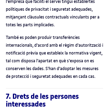
l'empresa que faciliti el servei tingui establertes
polítiques de privacitat i seguretat adequades,
mitjançant clàusules contractuals vinculants per a
totes les parts implicades.
També es poden produir transferències
internacionals, d'acord amb el règim d'autorització i
notificació prèvia que estableix la normativa vigent,
tal com disposa l'apartat en què s'exposa on es
conserven les dades. S'han d'adoptar les mesures
de protecció i seguretat adequades en cada cas.
7. Drets de les persones
interessades