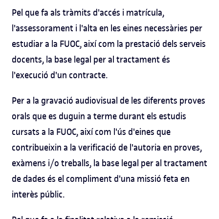
Pel que fa als tràmits d'accés i matrícula,
l'assessorament i l'alta en les eines necessàries per
estudiar a la FUOC, així com la prestació dels serveis
docents, la base legal per al tractament és
l'execució d'un contracte.
Per a la gravació audiovisual de les diferents proves
orals que es duguin a terme durant els estudis
cursats a la FUOC, així com l'ús d'eines que
contribueixin a la verificació de l'autoria en proves,
exàmens i/o treballs, la base legal per al tractament
de dades és el compliment d'una missió feta en
interès públic.