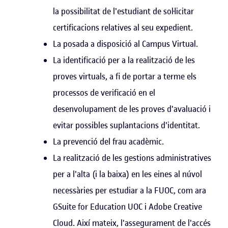
la possibilitat de l'estudiant de sol·licitar
certificacions relatives al seu expedient.
La posada a disposició al Campus Virtual.
La identificació per a la realització de les
proves virtuals, a fi de portar a terme els
processos de verificació en el
desenvolupament de les proves d'avaluació i
evitar possibles suplantacions d'identitat.
La prevenció del frau acadèmic.
La realització de les gestions administratives
per a l'alta (i la baixa) en les eines al núvol
necessàries per estudiar a la FUOC, com ara
GSuite for Education UOC i Adobe Creative
Cloud. Així mateix, l'assegurament de l'accés