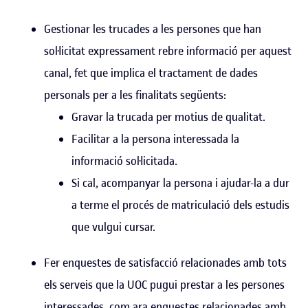
Gestionar les trucades a les persones que han
sol·licitat expressament rebre informació per aquest
canal, fet que implica el tractament de dades
personals per a les finalitats següents:
Gravar la trucada per motius de qualitat.
Facilitar a la persona interessada la
informació sol·licitada.
Si cal, acompanyar la persona i ajudar-la a dur
a terme el procés de matriculació dels estudis
que vulgui cursar.
Fer enquestes de satisfacció relacionades amb tots
els serveis que la UOC pugui prestar a les persones
interessades, com ara enquestes relacionades amb