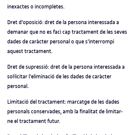
inexactes o incompletes.
Dret d'oposició: dret de la persona interessada a
demanar que no es faci cap tractament de les seves
dades de caràcter personal o que s'interrompi
aquest tractament.
Dret de supressió: dret de la persona interessada a
sol·licitar l'eliminació de les dades de caràcter
personal.
Limitació del tractament: marcatge de les dades
personals conservades, amb la finalitat de limitar-
ne el tractament futur.