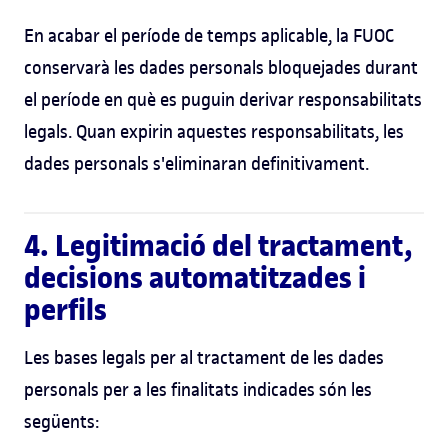
En acabar el període de temps aplicable, la FUOC
conservarà les dades personals bloquejades durant
el període en què es puguin derivar responsabilitats
legals. Quan expirin aquestes responsabilitats, les
dades personals s'eliminaran definitivament.
4. Legitimació del tractament,
decisions automatitzades i
perfils
Les bases legals per al tractament de les dades
personals per a les finalitats indicades són les
següents: