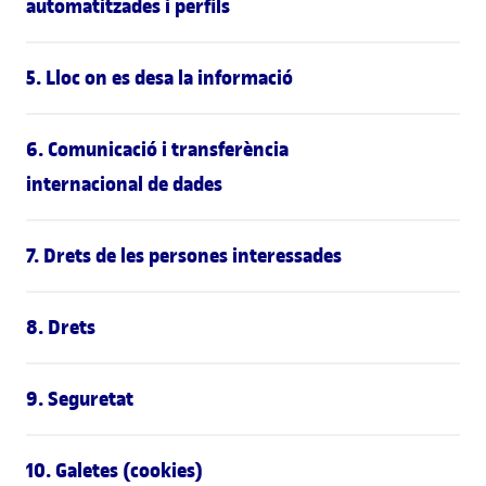
automatitzades i perfils
5. Lloc on es desa la informació
6. Comunicació i transferència
internacional de dades
7. Drets de les persones interessades
8. Drets
9. Seguretat
10. Galetes (cookies)