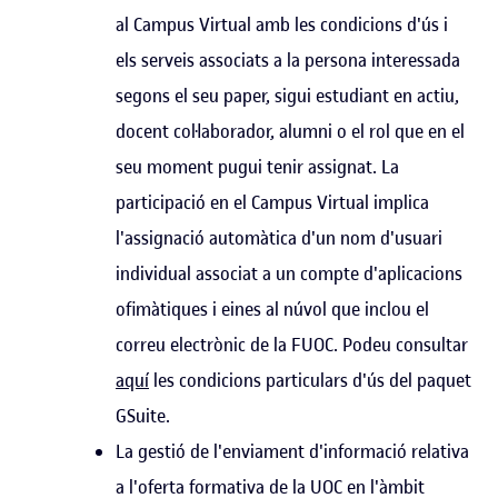
al Campus Virtual amb les condicions d'ús i
els serveis associats a la persona interessada
segons el seu paper, sigui estudiant en actiu,
docent col·laborador, alumni o el rol que en el
seu moment pugui tenir assignat. La
participació en el Campus Virtual implica
l'assignació automàtica d'un nom d'usuari
individual associat a un compte d'aplicacions
ofimàtiques i eines al núvol que inclou el
correu electrònic de la FUOC. Podeu consultar
aquí
les condicions particulars d'ús del paquet
GSuite.
La gestió de l'enviament d'informació relativa
a l'oferta formativa de la UOC en l'àmbit