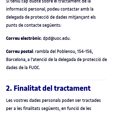
Si teniu cap dubte sobre el tractament de la
informació personal, podeu contactar amb la
delegada de protecció de dades mitjançant els
punts de contacte següents:
Correu electrònic
: dpd@uoc.edu.
Correu postal
: rambla del Poblenou, 154-156,
Barcelona, a l'atenció de la delegada de protecció de
dades de la FUOC.
2. Finalitat del tractament
Les vostres dades personals poden ser tractades
per a les finalitats següents, en funció de les