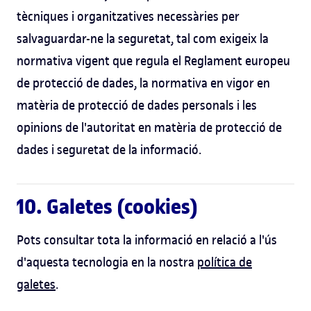
tècniques i organitzatives necessàries per
salvaguardar-ne la seguretat, tal com exigeix ​la
normativa vigent que regula el Reglament europeu
de protecció de dades, la normativa en vigor en
matèria de protecció de dades personals i les
opinions de l'autoritat en matèria de protecció de
dades i seguretat de la informació.
10. Galetes (cookies)
Pots consultar tota la informació en relació a l'ús
d'aquesta tecnologia en la nostra
política de
galetes
.