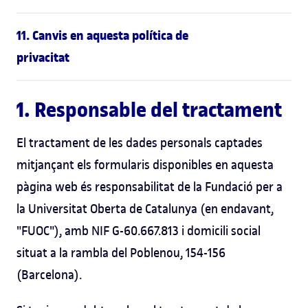
11. Canvis en aquesta política de
privacitat
1. Responsable del tractament
El tractament de les dades personals captades
mitjançant els formularis disponibles en aquesta
pàgina web és responsabilitat de la Fundació per a
la Universitat Oberta de Catalunya (en endavant,
"FUOC"), amb NIF G-60.667.813 i domicili social
situat a la rambla del Poblenou, 154-156
(Barcelona).