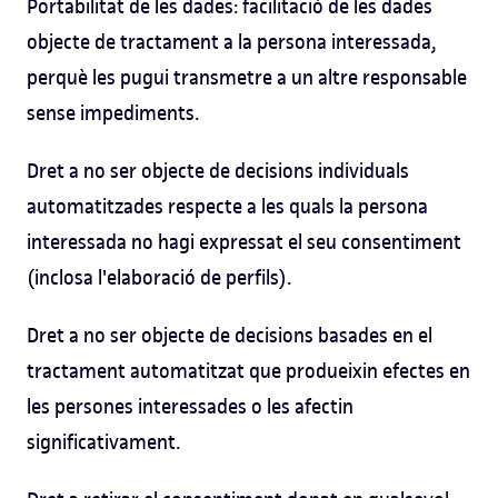
Portabilitat de les dades: facilitació de les dades
objecte de tractament a la persona interessada,
perquè les pugui transmetre a un altre responsable
sense impediments.
Dret a no ser objecte de decisions individuals
automatitzades respecte a les quals la persona
interessada no hagi expressat el seu consentiment
(inclosa l'elaboració de perfils).
Dret a no ser objecte de decisions basades en el
tractament automatitzat que produeixin efectes en
les persones interessades o les afectin
significativament.