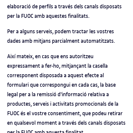
elaboració de perfils a través dels canals disposats
per la FUOC amb aquestes finalitats.
Per a alguns serveis, podem tractar les vostres
dades amb mitjans parcialment automatitzats.
Així mateix, en cas que ens autoritzeu
expressament a fer-ho, mitjançant la casella
corresponent disposada a aquest efecte al
formulari que correspongui en cada cas, la base
legal per a la remissió d'informació relativa a
productes, serveis i activitats promocionals de la
FUOC és el vostre consentiment, que podeu retirar
en qualsevol moment a través dels canals disposats
per la FUOC amb aquesta finalitat.