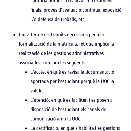
l'autoria durant la realització d'exàmens
finals, proves d'avaluació contínua, exposició
i/o defensa de treballs, etc.
Dur a terme els tràmits necessaris per a la
formalització de la matrícula, fet que implica la
realització de les gestions administratives
associades, com ara les següents:
L'accés, en què es revisa la documentació
aportada per l'estudiant perquè la UOC la
validi.
L'atenció, en què es faciliten i es posen a
disposició de l'estudiant els canals de
comunicació amb la UOC.
La certificació, en què s'habilita i es gestiona