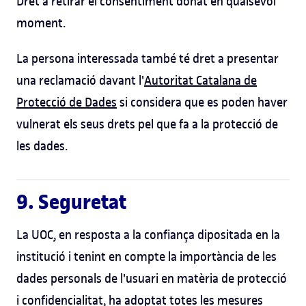
Dret a retirar el consentiment donat en qualsevol
moment.
La persona interessada també té dret a presentar
una reclamació davant l'
Autoritat Catalana de
Protecció de Dades
si considera que es poden haver
vulnerat els seus drets pel que fa a la protecció de
les dades.
9. Seguretat
La UOC, en resposta a la confiança dipositada en la
institució i tenint en compte la importància de les
dades personals de l'usuari en matèria de protecció
i confidencialitat, ha adoptat totes les mesures