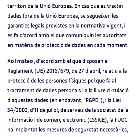
territori de la Unió Europea. En cas que es tractin
dades fora de la Unió Europea, se segueixen les
garanties legals previstes en la normativa vigent, i
es fa d'acord amb el que comuniquin les autoritats
en matèria de protecció de dades en cada moment.
Així mateix, d'acord amb el que disposen el
Reglament (UE) 2016/679, de 27 d'abril, relatiu a la
protecció de les persones físiques pel que fa al
tractament de dades personals i a la lliure circulació
d'aquestes dades (en endavant, "RGPD"), i la Llei
34/2002, d'11 de juliol, de serveis de la societat de la
informació i de comerç electrònic (LSSICE), la FUOC
ha implantat les mesures de seguretat necessàries,