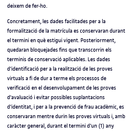
deixem de fer-ho.
Concretament, les dades facilitades per a la
formalització de la matrícula es conservaran durant
el termini en què estigui vigent. Posteriorment,
quedaran bloquejades fins que transcorrin els
terminis de conservació aplicables. Les dades
d'identificació per a la realització de les proves
virtuals a fi de dur a terme els processos de
verificació en el desenvolupament de les proves
d'avaluació i evitar possibles suplantacions
d'identitat, i per a la prevenció de frau acadèmic, es
conservaran mentre durin les proves virtuals i, amb
caràcter general, durant el termini d'un (1) any