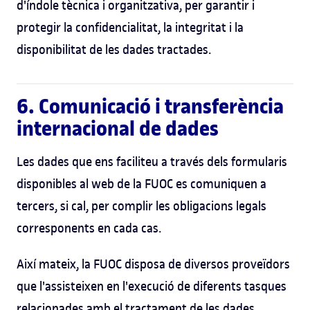
d'índole tècnica i organitzativa, per garantir i
protegir la confidencialitat, la integritat i la
disponibilitat de les dades tractades.
6. Comunicació i transferència
internacional de dades
Les dades que ens faciliteu a través dels formularis
disponibles al web de la FUOC es comuniquen a
tercers, si cal, per complir les obligacions legals
corresponents en cada cas.
Així mateix, la FUOC disposa de diversos proveïdors
que l'assisteixen en l'execució de diferents tasques
relacionades amb el tractament de les dades