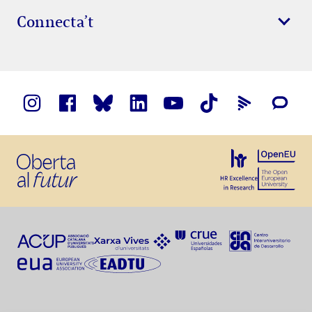
Connecta’t