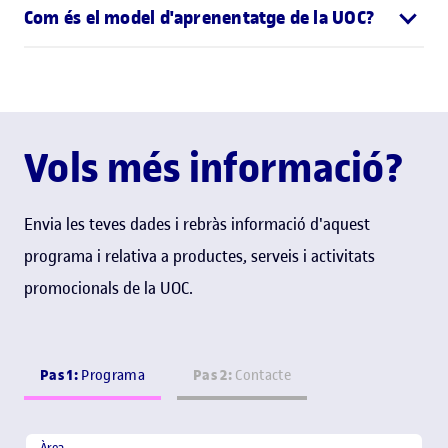
Com és el model d'aprenentatge de la UOC?
Vols més informació?
Envia les teves dades i rebràs informació d'aquest
programa i relativa a productes, serveis i activitats
promocionals de la UOC.
Pas 1:
Pas 2:
Programa
Contacte
Àrea