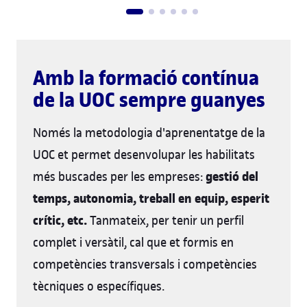
Amb la formació contínua
de la UOC sempre guanyes
Només la metodologia d'aprenentatge de la
UOC et permet desenvolupar les habilitats
gestió del
més buscades per les empreses:
temps, autonomia, treball en equip, esperit
crític, etc.
Tanmateix, per tenir un perfil
complet i versàtil, cal que et formis en
competències transversals i competències
tècniques o específiques.