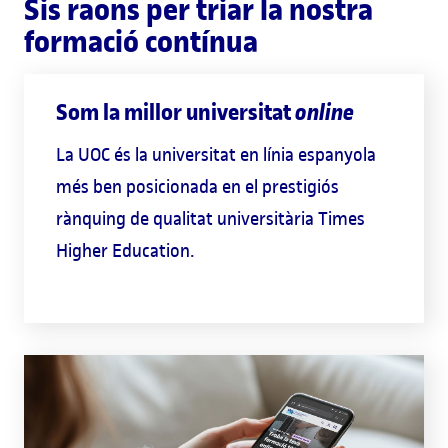
Sis raons per triar la nostra
formació contínua
Som la millor universitat
online
La UOC és la universitat en línia espanyola
més ben posicionada en el prestigiós
rànquing de qualitat universitària Times
Higher Education.