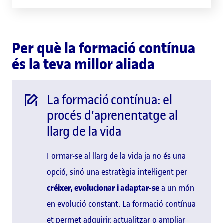
Per què la formació contínua
és la teva millor aliada
La formació contínua: el
procés d'aprenentatge al
llarg de la vida
Formar-se al llarg de la vida ja no és una
opció, sinó una estratègia intel·ligent per
créixer, evolucionar i adaptar-se
a un món
en evolució constant. La formació contínua
et permet adquirir, actualitzar o ampliar