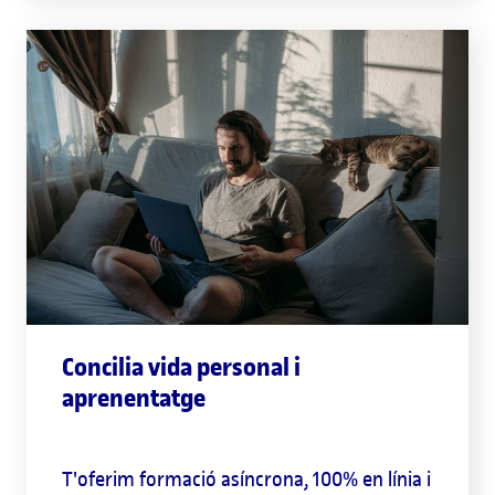
Concilia vida personal i
aprenentatge
T'oferim formació asíncrona, 100% en línia i