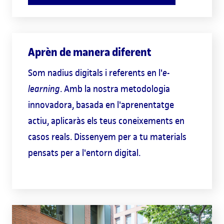
Aprèn de manera diferent
Som nadius digitals i referents en l'
e-
learning
. Amb la nostra metodologia
innovadora, basada en l'aprenentatge
actiu, aplicaràs els teus coneixements en
casos reals. Dissenyem per a tu materials
pensats per a l'entorn digital.