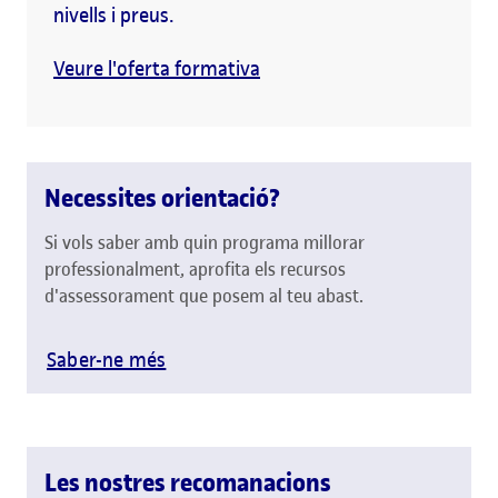
nivells i preus.
Veure l'oferta formativa
Necessites orientació?
Si vols saber amb quin programa millorar
professionalment, aprofita els recursos
d'assessorament que posem al teu abast.
Saber-ne més
Les nostres recomanacions