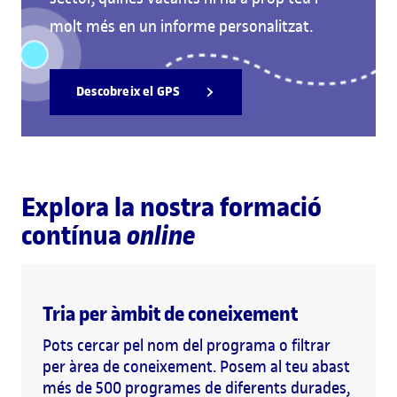
molt més en un informe personalitzat.
Descobreix el GPS
Explora la nostra formació
contínua
online
Tria per àmbit de coneixement
Pots cercar pel nom del programa o filtrar
per àrea de coneixement. Posem al teu abast
més de 500 programes de diferents durades,