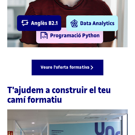
Veure l'oferta formativa
T'ajudem a construir el teu
camí formatiu