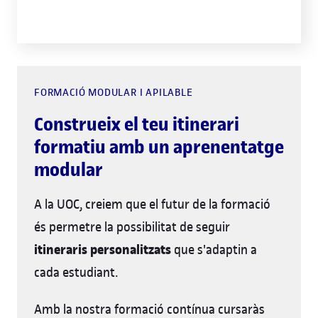
FORMACIÓ MODULAR I APILABLE
Construeix el teu itinerari
formatiu amb un aprenentatge
modular
A la UOC, creiem que el futur de la formació
és permetre la possibilitat de seguir
itineraris personalitzats
que s'adaptin a
cada estudiant.
Amb la nostra formació contínua cursaràs