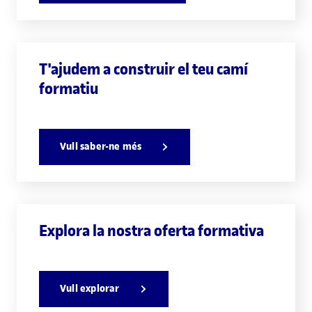
T'ajudem a construir el teu camí
formatiu
Vull saber-ne més
Explora la nostra oferta formativa
Vull explorar