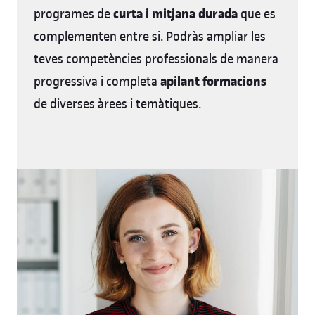
curta i mitjana durada
programes de
que es
complementen entre si. Podràs ampliar les
teves competències professionals de manera
apilant formacions
progressiva i completa
de diverses àrees i temàtiques.