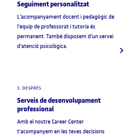
Seguiment personalitzat
L'acompanyament docent i pedagògic de
l'equip de professorat i tutoria és
permanent. També disposem d'un servei
d'atenció psicològica.
3. DESPRÉS
Serveis de desenvolupament
professional
Amb el nostre Career Center
t'acompanyem en les teves decisions