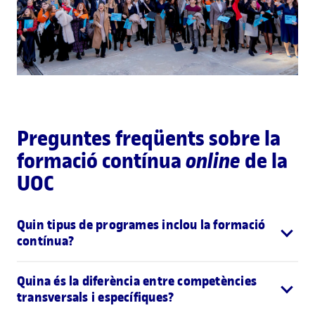
Preguntes freqüents sobre la
formació contínua
online
de la
UOC
Quin tipus de programes inclou la formació
contínua?
Quina és la diferència entre competències
transversals i específiques?