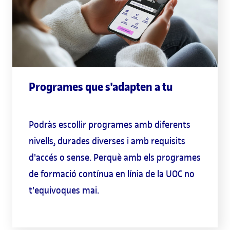
Programes que s'adapten a tu
Podràs escollir programes amb diferents
nivells, durades diverses i amb requisits
d'accés o sense. Perquè amb els programes
de formació contínua en línia de la UOC no
t'equivoques mai.