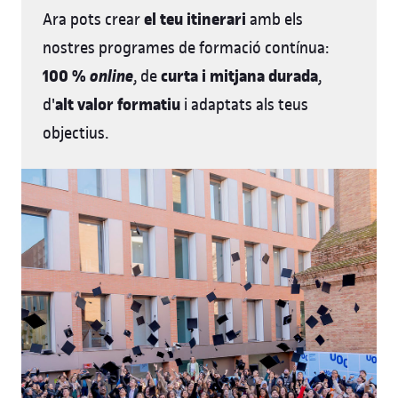
el teu itinerari
Ara pots crear
amb els
nostres programes de formació contínua:
100 %
online
curta i mitjana durada
, de
,
alt valor formatiu
d'
i adaptats als teus
objectius.