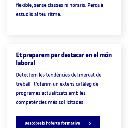
flexible, sense classes ni horaris. Perquè
estudiïs al teu ritme.
Et preparem per destacar en el món
laboral
Detectem les tendències del mercat de
treball i t'oferim un extens catàleg de
programes actualitzats amb les
competències més sol·licitades.
Descobreix l'oferta formativa