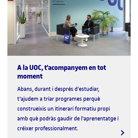
A la UOC, t'acompanyem en tot
moment
Abans, durant i després d'estudiar,
t'ajudem a triar programes perquè
construeixis un itinerari formatiu propi
amb què podràs gaudir de l'aprenentatge i
créixer professionalment.