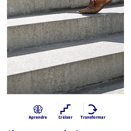
Aprendre
Créixer
Transformar