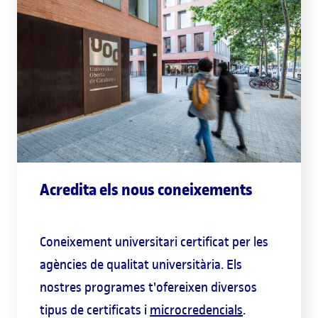
Acredita els nous coneixements
Coneixement universitari certificat per les
agències de qualitat universitària. Els
nostres programes t'ofereixen diversos
tipus de certificats i
microcredencials
.