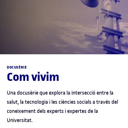
DOCUSÈRIE
Com vivim
Una docusèrie que explora la intersecció entre la
salut, la tecnologia i les ciències socials a través del
coneixement dels experts i expertes de la
Universitat.