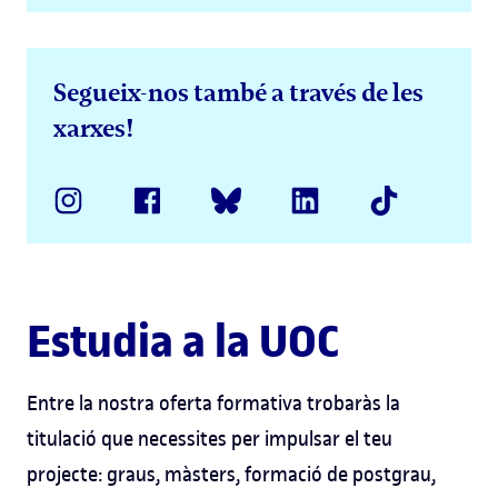
Segueix-nos també a través de les
xarxes!
Estudia a la UOC
Entre la nostra oferta formativa trobaràs la
titulació que necessites per impulsar el teu
projecte: graus, màsters, formació de postgrau,