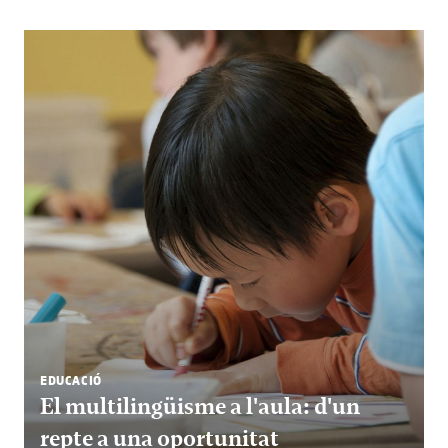
EDUCACIÓ
El multilingüisme a l'aula: d'un
repte a una oportunitat