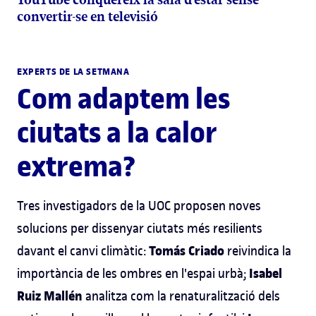
convertir-se en televisió
EXPERTS DE LA SETMANA
Com adaptem les
ciutats a la calor
extrema?
Tres investigadors de la UOC proposen noves
solucions per dissenyar ciutats més resilients
Tomás Criado
davant el canvi climàtic:
reivindica la
Isabel
importància de les ombres en l'espai urbà;
Ruiz Mallén
analitza com la renaturalització dels