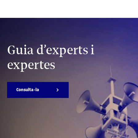
Guia d’experts i
expertes
Consulta-la