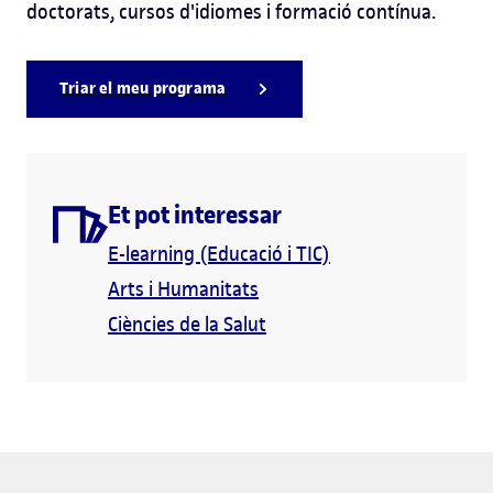
doctorats, cursos d'idiomes i formació contínua.
Triar el meu programa
Et pot interessar
E-learning (Educació i TIC)
Arts i Humanitats
Ciències de la Salut