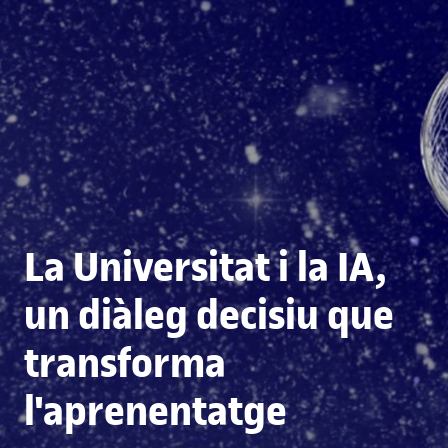
La Universitat i la IA,
un diàleg decisiu que
transforma
l'aprenentatge