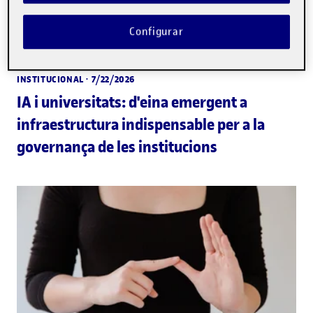
Configurar
INSTITUCIONAL
· 7/22/2026
IA i universitats: d'eina emergent a
infraestructura indispensable per a la
governança de les institucions