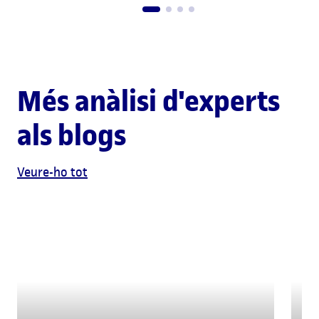
Més anàlisi d'experts
als blogs
Veure-ho tot