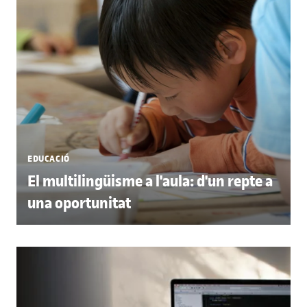
EDUCACIÓ
El multilingüisme a l'aula: d'un repte a
una oportunitat