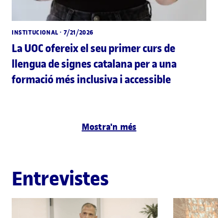
INSTITUCIONAL
· 7/21/2026
La UOC ofereix el seu primer curs de
llengua de signes catalana per a una
formació més inclusiva i accessible
Mostra'n més
Entrevistes