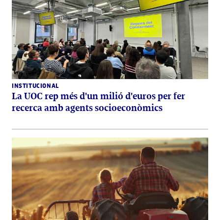
INSTITUCIONAL
La UOC rep més d'un milió d'euros per fer
recerca amb agents socioeconòmics