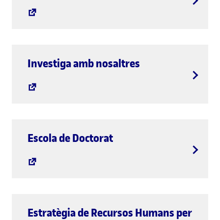
Investiga amb nosaltres
Escola de Doctorat
Estratègia de Recursos Humans per