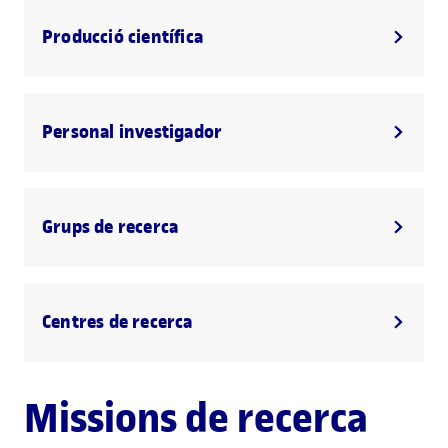
Producció científica
Personal investigador
Grups de recerca
Centres de recerca
Missions de recerca