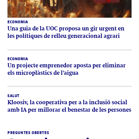
ECONOMIA
Una guia de la UOC proposa un gir urgent en
les polítiques de relleu generacional agrari
ECONOMIA
Un projecte emprenedor aposta per eliminar
els microplàstics de l'aigua
SALUT
Kloosiv, la cooperativa per a la inclusió social
amb IA per millorar el benestar de les persones
PREGUNTES OBERTES