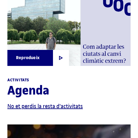
Reprodueix
ACTIVITATS
Agenda
No et perdis la resta d'activitats