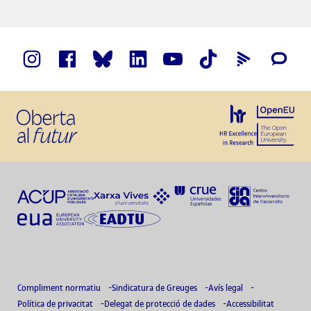
Compliment normatiu
Sindicatura de Greuges
Avís legal
Política de privacitat
Delegat de protecció de dades
Accessibilitat