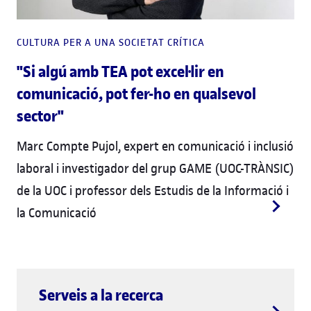
CULTURA PER A UNA SOCIETAT CRÍTICA
"Si algú amb TEA pot excel·lir en
comunicació, pot fer-ho en qualsevol
sector"
Marc Compte Pujol, expert en comunicació i inclusió
laboral i investigador del grup GAME (UOC-TRÀNSIC)
de la UOC i professor dels Estudis de la Informació i
la Comunicació
Serveis a la recerca