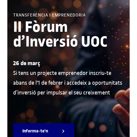
TRANSFERÈNCIA I EMPRENEDORIA
II Fòrum
d’Inversió UOC
26 de març
Si tens un projecte emprenedor inscriu-te
abans de l'1 de febrer i accedeix a oportunitats
d’inversió per impulsar el seu creixement
Informa-te'n