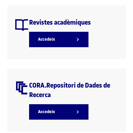
Revistes acadèmiques
Accedeix
CORA.Repositori de Dades de
Recerca
Accedeix