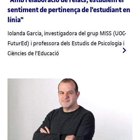
sentiment de pertinença de l'estudiant en
línia"
Iolanda Garcia, investigadora del grup MISS (UOC-
FuturEd) i professora dels Estudis de Psicologia i
Ciències de l'Educació