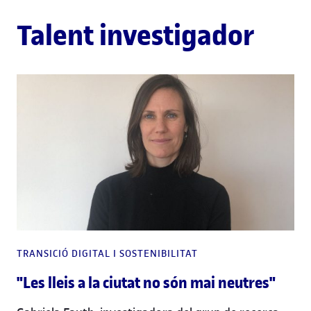
Talent investigador
TRANSICIÓ DIGITAL I SOSTENIBILITAT
"Les lleis a la ciutat no són mai neutres"