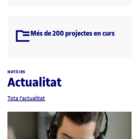
Més de 200 projectes en curs
NOTÍCIES
Actualitat
Tota l'actualitat