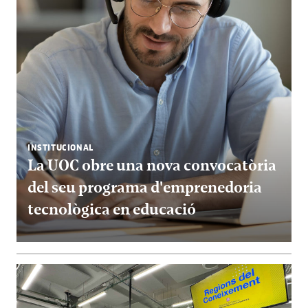
INSTITUCIONAL
La UOC obre una nova convocatòria
del seu programa d'emprenedoria
tecnològica en educació