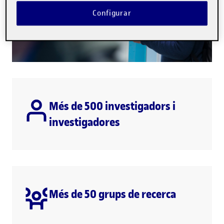
Configurar
Més de 500 investigadors i
investigadores
Més de 50 grups de recerca