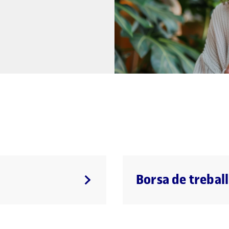
Borsa de treball