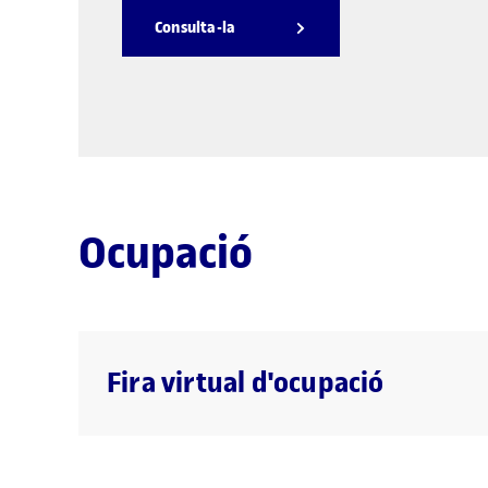
Consulta-la
Ocupació
Fira virtual d'ocupació