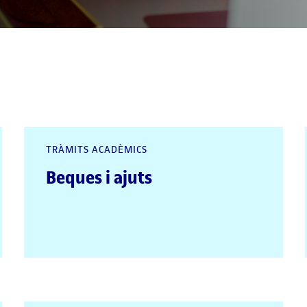
TRÀMITS ACADÈMICS
Beques i ajuts