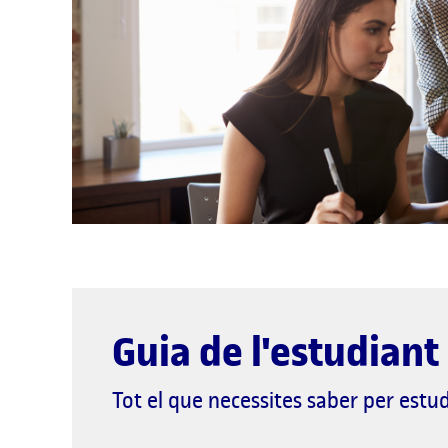
Guia de l'estudiant
Tot el que necessites saber per estud