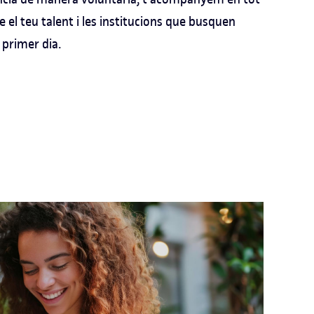
e el teu talent i les institucions que busquen
l primer dia.