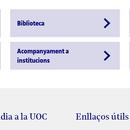
Biblioteca
Acompanyament a
institucions
dia a la UOC
Enllaços útils