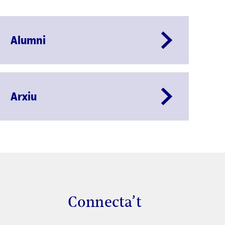
Alumni
Arxiu
Connecta’t