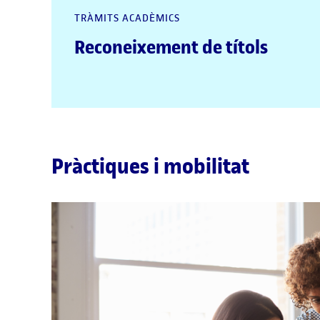
TRÀMITS ACADÈMICS
Reconeixement de títols
Pràctiques i mobilitat