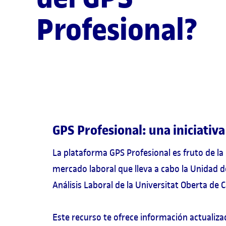
Profesional?
GPS Profesional: una iniciativ
La plataforma GPS Profesional es fruto de la 
mercado laboral que lleva a cabo la Unidad 
Análisis Laboral de la Universitat Oberta de 
Este recurso te ofrece información actualiza