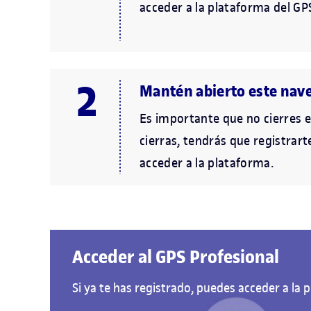
acceder a la plataforma del GP
Mantén abierto este nav
Es importante que no cierres e
cierras, tendrás que registrar
acceder a la plataforma.
Acceder al GPS Profesional
Si ya te has registrado, puedes acceder a la p