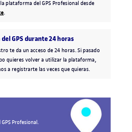
 la plataforma del GPS Profesional desde
ce
.
a del GPS durante 24 horas
stro te da un acceso de 24 horas. Si pasado
o quieres volver a utilizar la plataforma,
os a registrarte las veces que quieras.
l GPS Profesional.