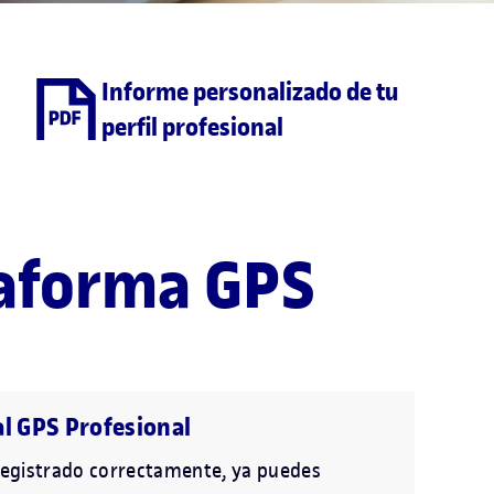
Informe personalizado de tu
perfil profesional
ataforma GPS
al GPS Profesional
 registrado correctamente, ya puedes