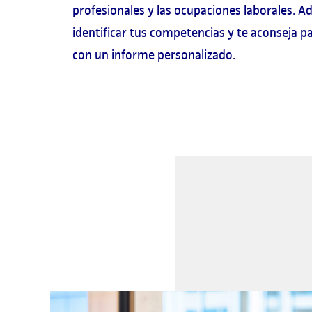
profesionales y las ocupaciones laborales. A
identificar tus competencias y te aconseja pa
con un informe personalizado.