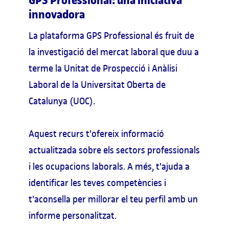
innovadora
La plataforma GPS Professional és fruit de
la investigació del mercat laboral que duu a
terme la Unitat de Prospecció i Anàlisi
Laboral de la Universitat Oberta de
Catalunya (UOC).
Aquest recurs t'ofereix informació
actualitzada sobre els sectors professionals
i les ocupacions laborals. A més, t'ajuda a
identificar les teves competències i
t'aconsella per millorar el teu perfil amb un
informe personalitzat.