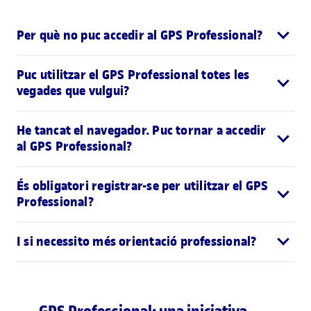
Per què no puc accedir al GPS Professional?
Puc utilitzar el GPS Professional totes les
vegades que vulgui?
He tancat el navegador. Puc tornar a accedir
al GPS Professional?
És obligatori registrar-se per utilitzar el GPS
Professional?
I si necessito més orientació professional?
GPS Professional: una iniciativa