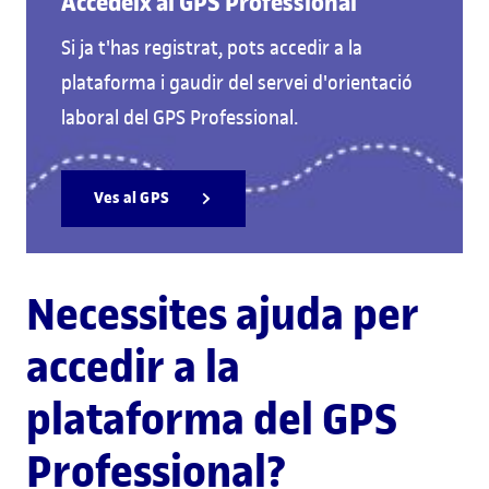
Accedeix al GPS Professional
Si ja t'has registrat, pots accedir a la
plataforma i gaudir del servei d'orientació
laboral del GPS Professional.
Ves al GPS
Necessites ajuda per
accedir a la
plataforma del GPS
Professional?