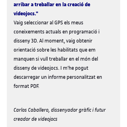
arribar a treballar en la creació de
videojocs."
Vaig seleccionar al GPS els meus
coneixements actuals en programació i
disseny 3D. Al moment, vaig obtenir
orientació sobre les habilitats que em
manquen si vull treballar en el món del
disseny de videojocs. I m'he pogut
descarregar un informe personalitzat en
format PDF.
Carlos Caballero, dissenyador gràfic i futur
creador de videojocs