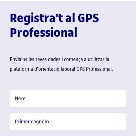
Registra't al GPS
Professional
Envia'ns les teves dades i comença a utilitzar la
plataforma d'orientació laboral GPS Professional.
Pas 2:
Contacte
Nom
Primer cognom