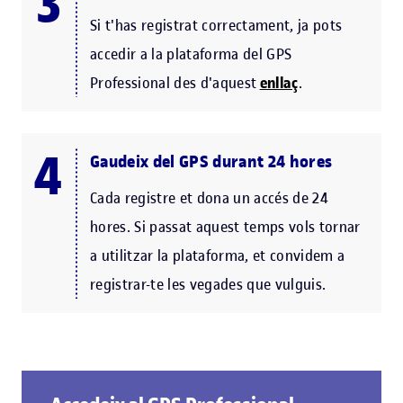
Si t'has registrat correctament, ja pots
accedir a la plataforma del GPS
Professional des d'aquest
enllaç
.
Gaudeix del GPS durant 24 hores
Cada registre et dona un accés de 24
hores. Si passat aquest temps vols tornar
a utilitzar la plataforma, et convidem a
registrar-te les vegades que vulguis.