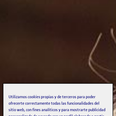
Utilizamos
cookies
propias y de terceros para poder
ofrecerte correctamente todas las funcionalidades del
sitio web, con fines analíticos y para mostrarte publicidad