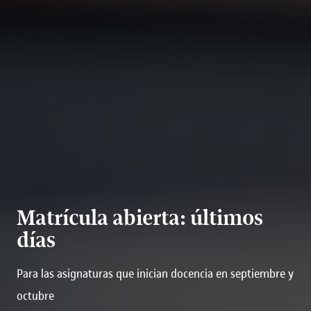
Matrícula abierta: últimos
días
Para las asignaturas que inician docencia en septiembre y
octubre