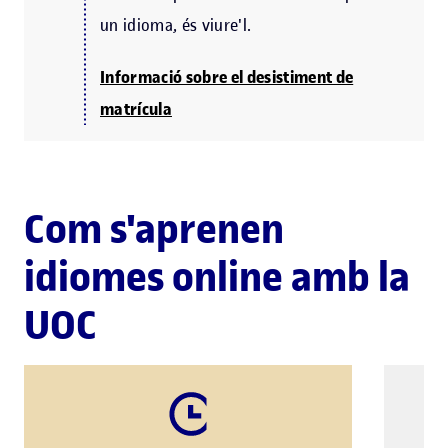
un idioma, és viure'l.
Informació sobre el desistiment de
matrícula
Com s'aprenen
idiomes online amb la
UOC