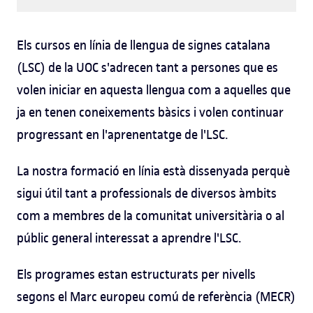
Els cursos en línia de llengua de signes catalana
(LSC) de la UOC s'adrecen tant a persones que es
volen iniciar en aquesta llengua com a aquelles que
ja en tenen coneixements bàsics i volen continuar
progressant en l'aprenentatge de l'LSC.
La nostra formació en línia està dissenyada perquè
sigui útil tant a professionals de diversos àmbits
com a membres de la comunitat universitària o al
públic general interessat a aprendre l'LSC.
Els programes estan estructurats per nivells
segons el Marc europeu comú de referència (MECR)