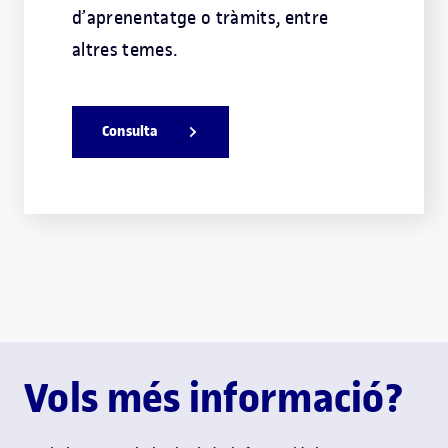
d’aprenentatge o tràmits, entre
altres temes.
Consulta
Vols més informació?