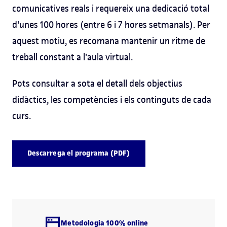
comunicatives reals i requereix una dedicació total
d'unes 100 hores (entre 6 i 7 hores setmanals). Per
aquest motiu, es recomana mantenir un ritme de
treball constant a l'aula virtual.
Pots consultar a sota el detall dels objectius
didàctics, les competències i els continguts de cada
curs.
Descarrega el programa (PDF)
Metodologia 100% online