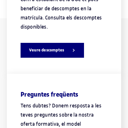
beneficiar de descomptes en la
matrícula. Consulta els descomptes
disponibles.
Veure descomptes
Preguntes freqüents
Tens dubtes? Donem resposta a les
teves preguntes sobre la nostra
oferta formativa, el model