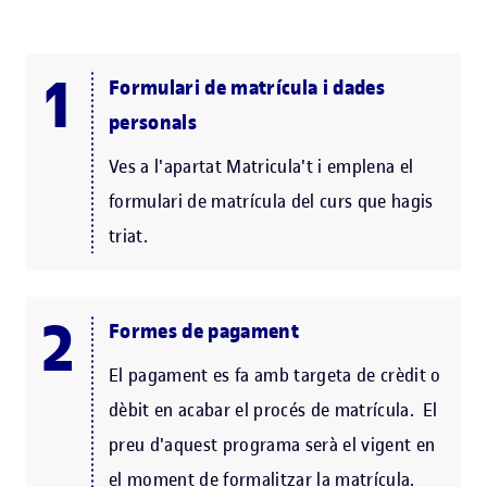
Formulari de matrícula i dades
personals
Ves a l'apartat Matricula't i emplena el
formulari de matrícula del curs que hagis
triat.
Formes de pagament
El pagament es fa amb targeta de crèdit o
dèbit en acabar el procés de matrícula. El
preu d'aquest programa serà el vigent en
el moment de formalitzar la matrícula.