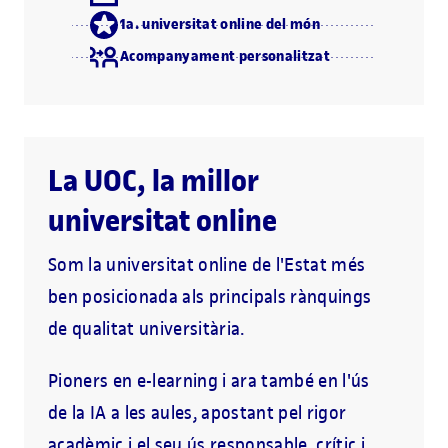
1a. universitat online del món
Acompanyament personalitzat
La UOC, la millor
universitat online
Som la universitat online de l'Estat més
ben posicionada als principals rànquings
de qualitat universitària.
Pioners en e-learning i ara també en l'ús
de la IA a les aules, apostant pel rigor
acadèmic i el seu ús responsable, crític i