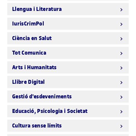
Llengua i Literatura
IurisCrimPol
Ciència en Salut
Tot Comunica
Arts i Humanitats
Llibre Digital
Gestió d'esdeveniments
Educació, Psicologia i Societat
Cultura sense límits