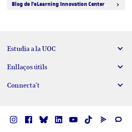
Blog de l'eLearning Innovation Center
Estudia a la UOC
Enllaços útils
Connecta’t