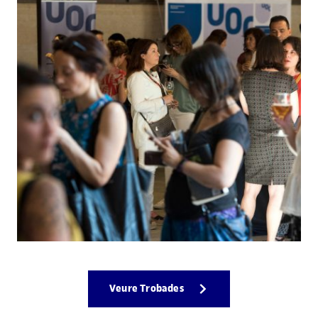
Veure Trobades