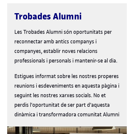
Trobades Alumni
Les Trobades Alumni són oportunitats per
reconnectar amb antics companys i
companyes, establir noves relacions
professionals i personals i mantenir-se al dia.
Estigues informat sobre les nostres properes
reunions i esdeveniments en aquesta pàgina i
seguint les nostres xarxes socials. No et
perdis l'oportunitat de ser part d'aquesta
dinàmica i transformadora comunitat Alumni