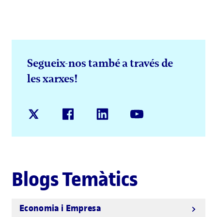
Segueix-nos també a través de
les xarxes!
Blogs Temàtics
Economia i Empresa