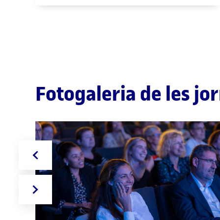
Fotogaleria de les j