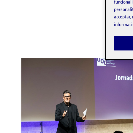
funcionali
personali
acceptar, 
informaci