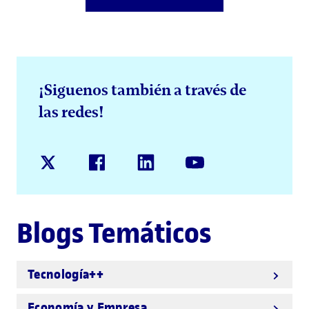
¡Siguenos también a través de
las redes!
Blogs Temáticos
Tecnología++
Economía y Empresa