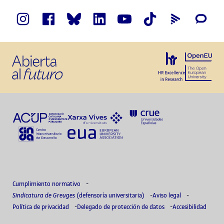
Cumplimiento normativo
Sindicatura de Greuges
(defensoría universitaria)
Aviso legal
Política de privacidad
Delegado de protección de datos
Accesibilidad