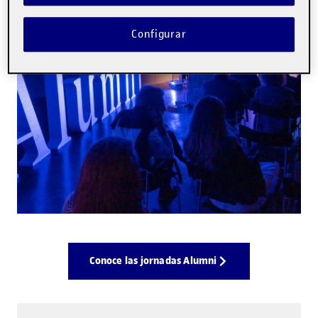
Configurar
Conoce las jornadas Alumni