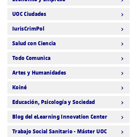
UOC Ciudades
IurisCrimPol
Salud con Ciencia
Todo Comunica
Artes y Humanidades
Koiné
Educación, Psicología y Sociedad
Blog del eLearning Innovation Center
Trabajo Social Sanitario - Máster UOC