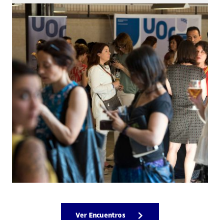
Ver Encuentros