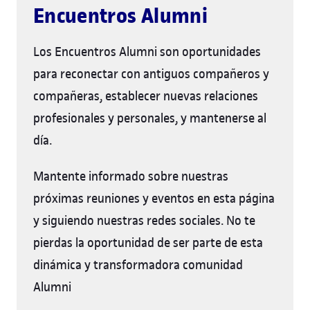
Encuentros Alumni
Los Encuentros Alumni son oportunidades
para reconectar con antiguos compañeros y
compañeras, establecer nuevas relaciones
profesionales y personales, y mantenerse al
día.
Mantente informado sobre nuestras
próximas reuniones y eventos en esta página
y siguiendo nuestras redes sociales. No te
pierdas la oportunidad de ser parte de esta
dinámica y transformadora comunidad
Alumni