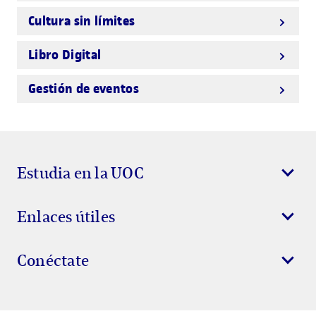
Cultura sin límites
Libro Digital
Gestión de eventos
Estudia en la UOC
Enlaces útiles
Conéctate