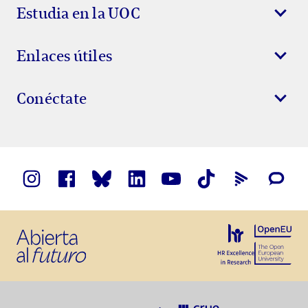
Estudia en la UOC
Enlaces útiles
Conéctate