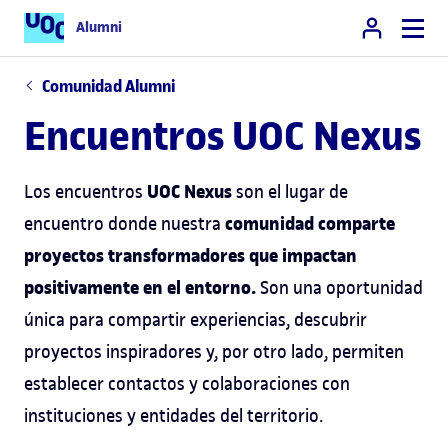
Alumni
Comunidad Alumni
Encuentros UOC Nexus
UOC Nexus
Los encuentros
son el lugar de
comunidad comparte
encuentro donde nuestra
proyectos transformadores
que impactan
positivamente en el entorno.
Son una oportunidad
única para compartir experiencias, descubrir
proyectos inspiradores y, por otro lado, permiten
establecer contactos y colaboraciones con
instituciones y entidades del territorio.