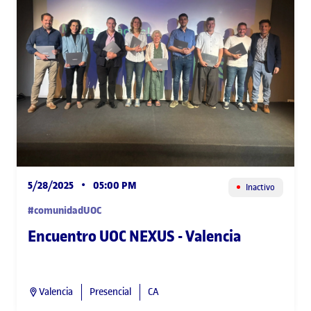
5/28/2025
•
05:00 PM
Inactivo
#comunidadUOC
Encuentro UOC NEXUS - Valencia
Valencia
Presencial
CA