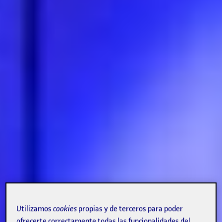
Utilizamos
cookies
propias y de terceros para poder
ofrecerte correctamente todas las funcionalidades del