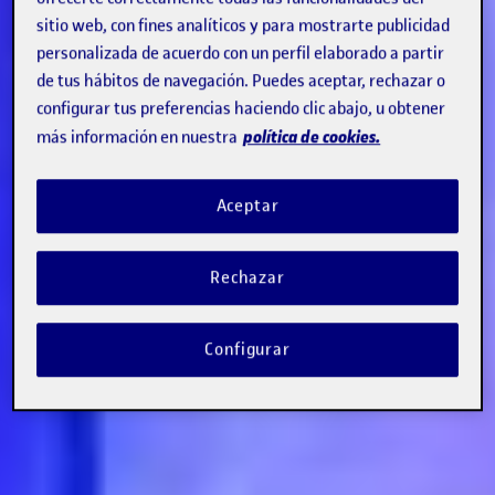
sitio web, con fines analíticos y para mostrarte publicidad
personalizada de acuerdo con un perfil elaborado a partir
de tus hábitos de navegación. Puedes aceptar, rechazar o
configurar tus preferencias haciendo clic abajo, u obtener
política de cookies.
más información en nuestra
Aceptar
Rechazar
Configurar