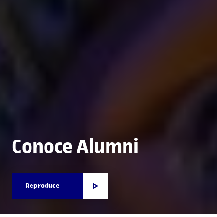
Conoce Alumni
Reproduce