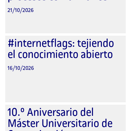
21/10/2026
#internetflags: tejiendo
el conocimiento abierto
16/10/2026
10.º Aniversario del
Máster Universitario de