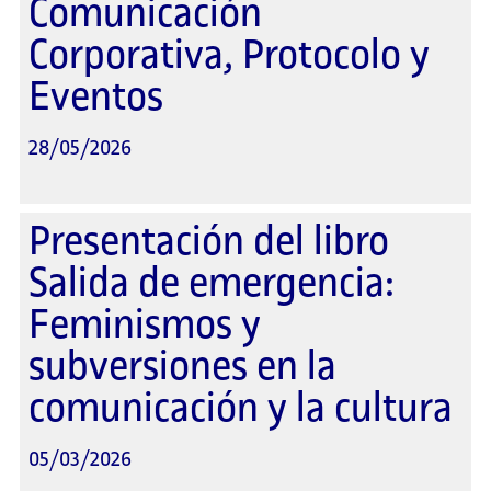
Comunicación
Corporativa, Protocolo y
Eventos
28/05/2026
Presentación del libro
Salida de emergencia:
Feminismos y
subversiones en la
comunicación y la cultura
05/03/2026