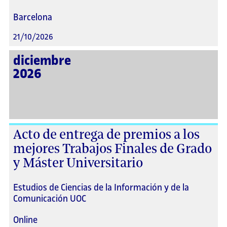
Barcelona
21/10/2026
diciembre
2026
Acto de entrega de premios a los
mejores Trabajos Finales de Grado
y Máster Universitario
Estudios de Ciencias de la Información y de la
Comunicación UOC
Online