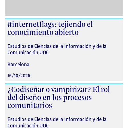
#internetflags: tejiendo el
conocimiento abierto
Estudios de Ciencias de la Información y de la
Comunicación UOC
Barcelona
16/10/2026
¿Codiseñar o vampirizar? El rol
del diseño en los procesos
comunitarios
Estudios de Ciencias de la Información y de la
Comunicación UOC