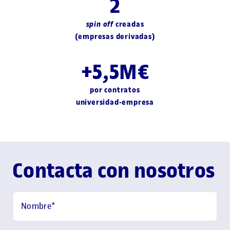
2
spin off
creadas
(empresas derivadas)
+5,5M€
por contratos
universidad-empresa
Contacta con nosotros
Nombre
*