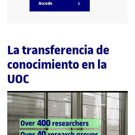
Accede
La transferencia de
conocimiento en la
UOC