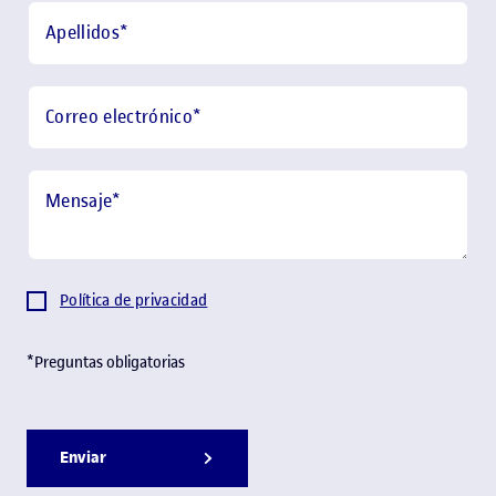
Apellidos
*
Correo electrónico
*
Mensaje
*
Política de privacidad
*Preguntas obligatorias
Enviar