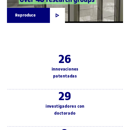
Reproduce
26
innovaciones
patentadas
29
investigadores con
doctorado