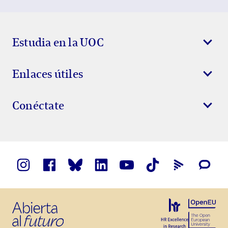
Estudia en la UOC
Enlaces útiles
Conéctate