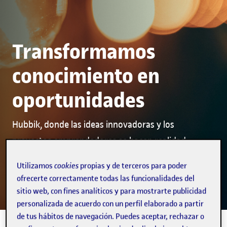
Transformamos
conocimiento en
oportunidades
Hubbik, donde las ideas innovadoras y los
proyectos emprendedores se hacen realidad
Utilizamos
cookies
propias y de terceros para poder
ofrecerte correctamente todas las funcionalidades del
Descubre nuestros servicios
sitio web, con fines analíticos y para mostrarte publicidad
personalizada de acuerdo con un perfil elaborado a partir
de tus hábitos de navegación. Puedes aceptar, rechazar o