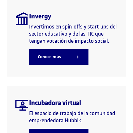
Invergy
Invertimos en spin-offs y start-ups del
sector educativo y de las TIC que
tengan vocación de impacto social.
Conoce más
Incubadora virtual
El espacio de trabajo de la comunidad
emprendedora Hubbik.