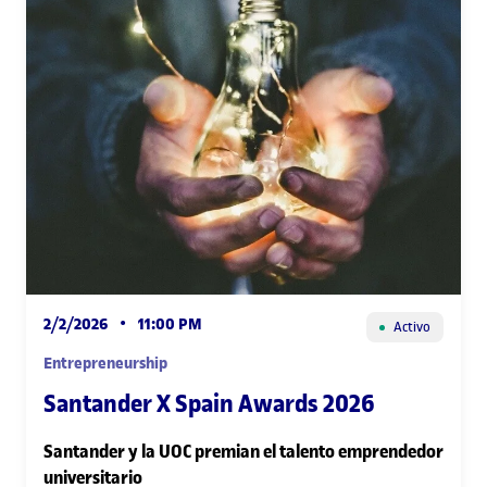
2/2/2026
•
11:00 PM
Activo
Entrepreneurship
Santander X Spain Awards 2026
Santander y la UOC premian el talento emprendedor
universitario