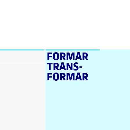
FORMAR
TRANS­
FORMAR