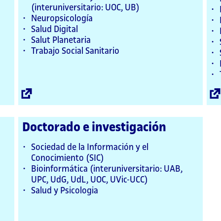
(interuniversitario: UOC, UB)
Neuropsicología
Salud Digital
Salut Planetaria
Trabajo Social Sanitario
Enllaç
extern
Doctorado e investigación
Sociedad de la Información y el
Conocimiento (SIC)
Bioinformática (interuniversitario: UAB,
UPC, UdG, UdL, UOC, UVic-UCC)
Salud y Psicologia