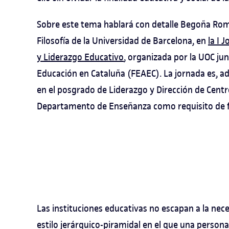
Sobre este tema hablará con detalle Begoña Romá
Filosofía de la Universidad de Barcelona, en
la I 
y Liderazgo Educativo
, organizada por la UOC ju
Educación en Cataluña (FEAEC). La jornada es, ad
en el posgrado de Liderazgo y Dirección de Centr
Departamento de Enseñanza como requisito de for
Las instituciones educativas no escapan a la nece
estilo jerárquico-piramidal en el que una person