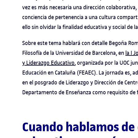
vez es más necesaria una dirección colaborativa,
conciencia de pertenencia a una cultura compart
ello sin olvidar la finalidad educativa y social de
Sobre este tema hablará con detalle Begoña Romá
Filosofía de la Universidad de Barcelona, en
la I 
y Liderazgo Educativo
, organizada por la UOC ju
Educación en Cataluña (FEAEC). La jornada es, ad
en el posgrado de Liderazgo y Dirección de Centr
Departamento de Enseñanza como requisito de for
Cuando hablamos de é