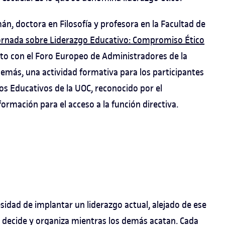
n, doctora en Filosofía y profesora en la Facultad de
Jornada sobre Liderazgo Educativo: Compromiso Ético
nto con el Foro Europeo de Administradores de la
emás, una actividad formativa para los participantes
os Educativos de la UOC, reconocido por el
mación para el acceso a la función directiva.
sidad de implantar un liderazgo actual, alejado de ese
a decide y organiza mientras los demás acatan. Cada