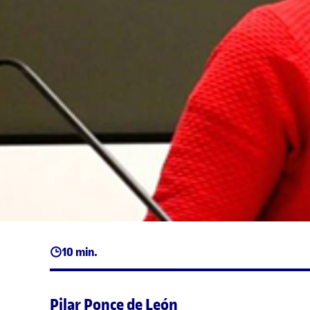
10 min.
Pilar Ponce de León