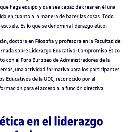
 que haga equipo y que sea capaz de crear en él una
ida en cuanto a la manera de hacer las cosas. Todo
 la escuela. Es lo que se denomina liderazgo ético.
n, doctora en Filosofía y profesora en la Facultad de
Jornada sobre Liderazgo Educativo: Compromiso Ético
nto con el Foro Europeo de Administradores de la
emás, una actividad formativa para los participantes
os Educativos de la UOC, reconocido por el
mación para el acceso a la función directiva.
tica en el liderazgo