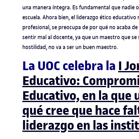
una manera íntegra. Es fundamental que nadie olv
escuela. Ahora bien, el liderazgo ético educativo
profesional, se preocupa de por qué no acaba de 
sentir mal al docente, ya que un maestro que se 
hostilidad, no va a ser un buen maestro.
La UOC celebra la
I J
Educativo: Compromis
Educativo, en la que 
qué cree que hace fal
liderazgo en las inst