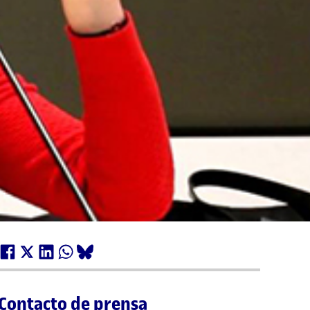
Contacto de prensa