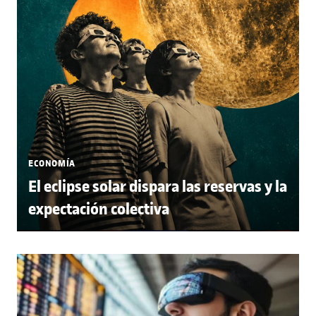
ECONOMÍA
El eclipse solar dispara las reservas y la
expectación colectiva