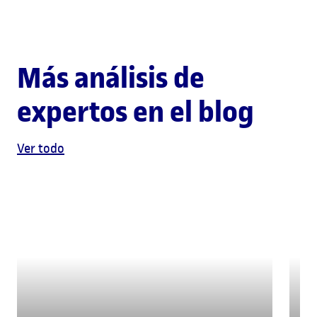
Más análisis de
expertos en el blog
Ver todo