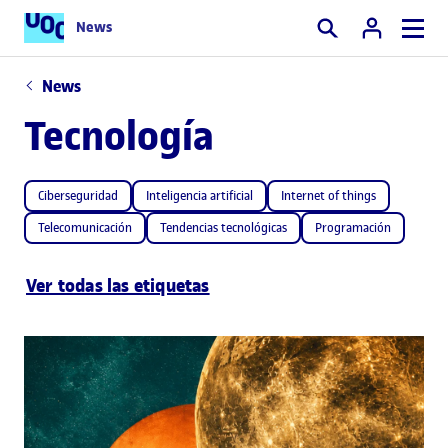
News
Buscar
News
Tecnología
Ciberseguridad
Inteligencia artificial
Internet of things
Telecomunicación
Tendencias tecnológicas
Programación
Ver todas las etiquetas