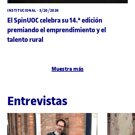
INSTITUCIONAL
· 5/20/2026
El SpinUOC celebra su 14.ª edición
premiando el emprendimiento y el
talento rural
Muestra más
Entrevistas