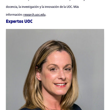
docencia, la investigación y la innovación de la UOC. Más
información:
research.uoc.edu
.
Expertos UOC