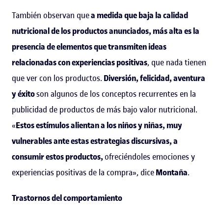
También observan que
a medida que baja la calidad
nutricional de los productos anunciados, más alta es la
presencia de elementos que transmiten ideas
relacionadas con experiencias positivas
, que nada tienen
que ver con los productos.
Diversión, felicidad, aventura
y éxito
son algunos de los conceptos recurrentes en la
publicidad de productos de más bajo valor nutricional.
«
Estos estímulos alientan a los niños y niñas, muy
vulnerables ante estas estrategias discursivas, a
consumir estos productos,
ofreciéndoles emociones y
experiencias positivas de la compra», dice
Montaña
.
Trastornos del comportamiento