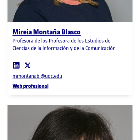
Mireia Montaña Blasco
Profesora de los Profesora de los Estudios de
Ciencias de la Información y de la Comunicación
mmontanabl@uoc.edu
Web profesional