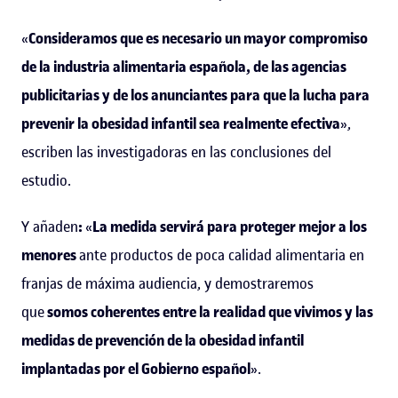
«
Consideramos que es necesario un mayor compromiso
de la industria alimentaria española, de las agencias
publicitarias y de los anunciantes para que la lucha para
prevenir la obesidad infantil sea realmente efectiva
»,
escriben las investigadoras en las conclusiones del
estudio.
Y añaden
:
«
La medida servirá para proteger mejor a los
menores
ante productos de poca calidad alimentaria en
franjas de máxima audiencia, y demostraremos
que
somos coherentes entre la realidad que vivimos y las
medidas de prevención de la obesidad infantil
implantadas por el Gobierno español
».