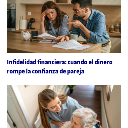
Infidelidad financiera: cuando el dinero
rompe la confianza de pareja