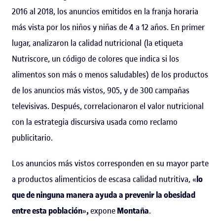
2016 al 2018, los anuncios emitidos en la franja horaria
más vista por los niños y niñas de 4 a 12 años. En primer
lugar, analizaron la calidad nutricional (la etiqueta
Nutriscore, un código de colores que indica si los
alimentos son más o menos saludables) de los productos
de los anuncios más vistos, 905, y de 300 campañas
televisivas. Después, correlacionaron el valor nutricional
con la estrategia discursiva usada como reclamo
publicitario.
Los anuncios más vistos corresponden en su mayor parte
a productos alimenticios de escasa calidad nutritiva, «
lo
que de ninguna manera ayuda a prevenir la obesidad
entre esta población
»
,
expone
Montaña
.