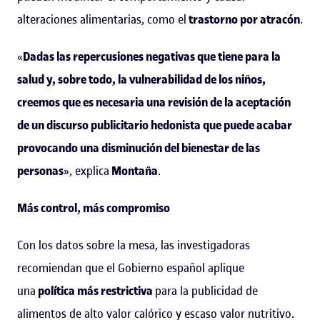
alteraciones alimentarias, como el
trastorno por atracón
.
«
Dadas las repercusiones negativas que tiene para la
salud y, sobre todo, la vulnerabilidad de los niños,
creemos que es necesaria una revisión de la aceptación
de un discurso publicitario hedonista que puede acabar
provocando una disminución del bienestar de las
personas
», explica
Montaña
.
Más control, más compromiso
Con los datos sobre la mesa, las investigadoras
recomiendan que el Gobierno español aplique
una
política más restrictiva
para la publicidad de
alimentos de alto valor calórico y escaso valor nutritivo.