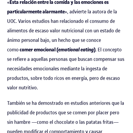
«
Esta relación entre la comida y las emociones es
particularmente alarmante
», advierte la autora de la
UOC. Varios estudios han relacionado el consumo de
alimentos de escaso valor nutricional con un estado de
ánimo personal bajo, un hecho que se conoce
como
comer emocional (
emotional eating
)
.
El concepto
se refiere a aquellas personas que buscan compensar sus
necesidades emocionales mediante la ingesta de
productos, sobre todo ricos en energía, pero de escaso
valor nutritivo.
También se ha demostrado en estudios anteriores que la
publicidad de productos que se comen por placer pero
sin hambre —como el chocolate o las patatas fritas—
pueden modificar el comportamiento y causar