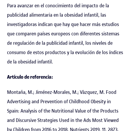
Para avanzar en el conocimiento del impacto de la
publicidad alimentaria en la obesidad infantil, las
investigadoras indican que hay que hacer más estudios
que comparen países europeos con diferentes sistemas
de regulación de la publicidad infantil, los niveles de
consumo de estos productos y la evolución de los índices
de la obesidad infantil.
Artículo de referencia:
Montaña, M.; Jiménez-Morales, M.; Vàzquez, M. Food
Advertising and Prevention of Childhood Obesity in
Spain: Analysis of the Nutritional Value of the Products
and Discursive Strategies Used in the Ads Most Viewed
by Children from 2016 to 2018. Nutrients 2019, 11, 2873.