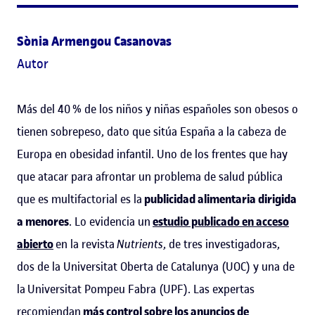
Sònia Armengou Casanovas
Autor
Más del 40 % de los niños y niñas españoles son obesos o
tienen sobrepeso, dato que sitúa España a la cabeza de
Europa en obesidad infantil. Uno de los frentes que hay
que atacar para afrontar un problema de salud pública
que es multifactorial es la
publicidad alimentaria dirigida
a menores
. Lo evidencia un
estudio publicado en acceso
abierto
en la revista
Nutrients
, de tres investigadoras,
dos de la Universitat Oberta de Catalunya (UOC) y una de
la Universitat Pompeu Fabra (UPF). Las expertas
recomiendan
más control sobre los anuncios de