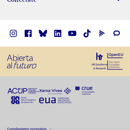
Cumplimiento normativo