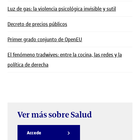
Luz de gas: la violencia psicológica invisible y sutil
Decreto de precios públicos
Primer grado conjunto de OpenEU
El fenómeno tradwives: entre la cocina, las redes y la
política de derecha
Ver más sobre Salud
Accede