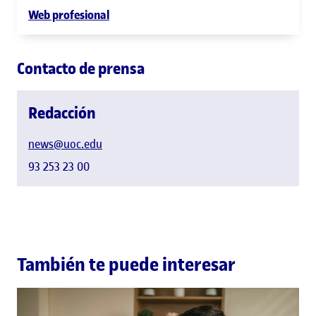
Web profesional
Contacto de prensa
Redacción
news@uoc.edu
93 253 23 00
También te puede interesar