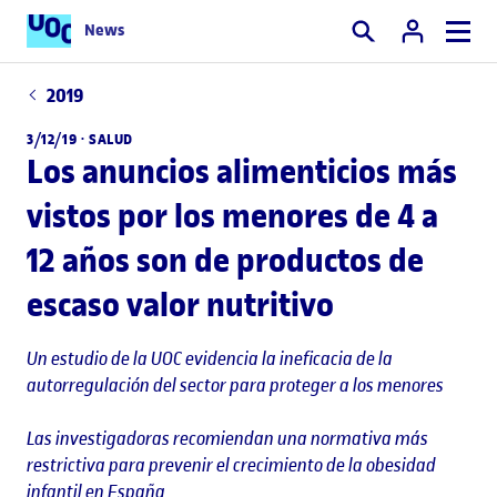
News
Buscar
2019
3/12/19 ·
SALUD
Los anuncios alimenticios más
vistos por los menores de 4 a
12 años son de productos de
escaso valor nutritivo
Un estudio de la UOC evidencia la ineficacia de la
autorregulación del sector para proteger a los menores
Las investigadoras recomiendan una normativa más
restrictiva para prevenir el crecimiento de la obesidad
infantil en España