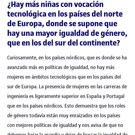
¿Hay más niñas con vocación
tecnológica en los países del norte
de Europa, donde se supone que
hay una mayor igualdad de género,
que en los del sur del continente?
Curiosamente, en los países nórdicos, que es donde se ha
avanzado más en políticas de igualdad, no hay más
mujeres en ámbitos tecnológicos que en los países del
sur de Europa. La presencia de mujeres en las carreras de
ingeniería es ligeramente superior en España y Portugal
que en los países nórdicos. Esto demuestra que los roles
de género todavía están muy enraizados en los países
con mejores políticas de igualdad y nos avisa de que no
debemos bajar la guardia y dejar de buscar la igualdad de