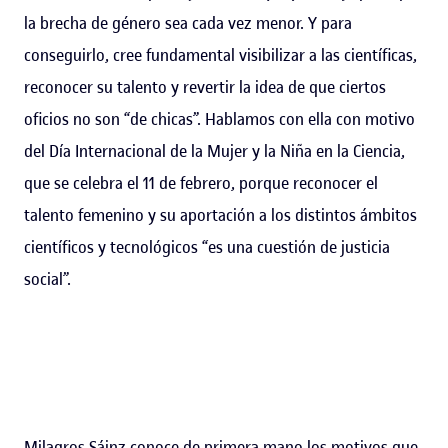
la brecha de género sea cada vez menor. Y para
conseguirlo, cree fundamental visibilizar a las científicas,
reconocer su talento y revertir la idea de que ciertos
oficios no son “de chicas”. Hablamos con ella con motivo
del Día Internacional de la Mujer y la Niña en la Ciencia,
que se celebra el 11 de febrero, porque reconocer el
talento femenino y su aportación a los distintos ámbitos
científicos y tecnológicos “es una cuestión de justicia
social”.
Milagros Sáinz conoce de primera mano los motivos que