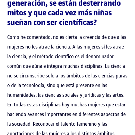
generación, se están desterrando
mitos y que cada vez más niñas
sueñan con ser científicas?
Como he comentado, no es cierta la creencia de que a las
mujeres no les atrae la ciencia. A las mujeres sí les atrae
la ciencia, y el método científico es el denominador
común que aúna e integra muchas disciplinas. La ciencia
no se circunscribe solo a los ámbitos de las ciencias puras
o de la tecnología, sino que está presente en las
humanidades, las ciencias sociales y jurídicas y las artes.
En todas estas disciplinas hay muchas mujeres que están
haciendo avances importantes en diferentes aspectos de
la sociedad. Reconocer el talento femenino y las
aportaciones de las mujeres a los distintos ámbitos