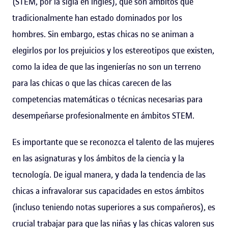
(STEM, por la sigla en inglés), que son ámbitos que
tradicionalmente han estado dominados por los
hombres. Sin embargo, estas chicas no se animan a
elegirlos por los prejuicios y los estereotipos que existen,
como la idea de que las ingenierías no son un terreno
para las chicas o que las chicas carecen de las
competencias matemáticas o técnicas necesarias para
desempeñarse profesionalmente en ámbitos STEM.
Es importante que se reconozca el talento de las mujeres
en las asignaturas y los ámbitos de la ciencia y la
tecnología. De igual manera, y dada la tendencia de las
chicas a infravalorar sus capacidades en estos ámbitos
(incluso teniendo notas superiores a sus compañeros), es
crucial trabajar para que las niñas y las chicas valoren sus