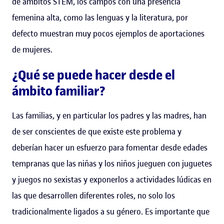
de ámbitos STEM, los campos con una presencia
femenina alta, como las lenguas y la literatura, por
defecto muestran muy pocos ejemplos de aportaciones
de mujeres.
¿Qué se puede hacer desde el
ámbito familiar?
Las familias, y en particular los padres y las madres, han
de ser conscientes de que existe este problema y
deberían hacer un esfuerzo para fomentar desde edades
tempranas que las niñas y los niños jueguen con juguetes
y juegos no sexistas y exponerlos a actividades lúdicas en
las que desarrollen diferentes roles, no solo los
tradicionalmente ligados a su género. Es importante que