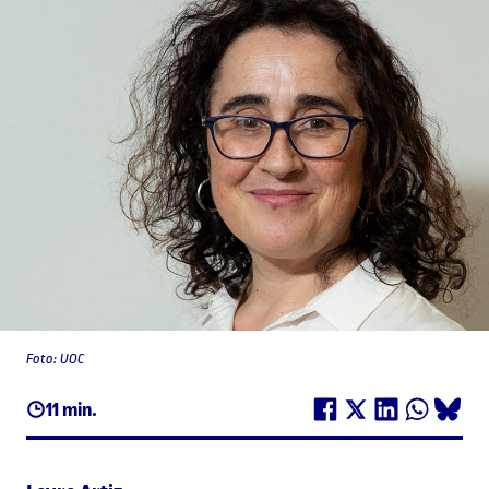
Foto: UOC
11 min.