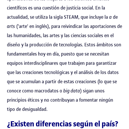
científicos es una cuestión de justicia social. En la
actualidad, se utiliza la sigla STEAM, que incluye la
a
de
arts
('arte' en inglés), para reivindicar las aportaciones de
las humanidades, las artes y las ciencias sociales en el
diseño y la producción de tecnologías. Estos ámbitos son
fundamentales hoy en día, puesto que se necesitan
equipos interdisciplinares que trabajen para garantizar
que las creaciones tecnológicas y el análisis de los datos
que se acumulan a partir de estas creaciones (lo que se
conoce como macrodatos o
big data
) sigan unos
principios éticos y no contribuyan a fomentar ningún
tipo de desigualdad.
¿Existen diferencias según el país?