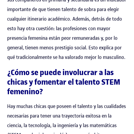
importante de que tienen talento de sobra para elegir
cualquier itinerario académico. Además, detrás de todo
esto hay otra cuestión: las profesiones con mayor
presencia femenina están peor remuneradas y, por lo
general, tienen menos prestigio social. Esto explica por
qué tradicionalmente se ha valorado mejor lo masculino.
¿Cómo se puede involucrar a las
chicas y fomentar el talento STEM
femenino?
Hay muchas chicas que poseen el talento y las cualidades
necesarias para tener una trayectoria exitosa en la
ciencia, la tecnología, la ingeniería y las matemáticas