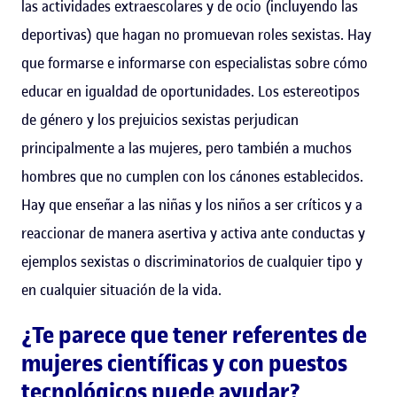
las actividades extraescolares y de ocio (incluyendo las
deportivas) que hagan no promuevan roles sexistas. Hay
que formarse e informarse con especialistas sobre cómo
educar en igualdad de oportunidades. Los estereotipos
de género y los prejuicios sexistas perjudican
principalmente a las mujeres, pero también a muchos
hombres que no cumplen con los cánones establecidos.
Hay que enseñar a las niñas y los niños a ser críticos y a
reaccionar de manera asertiva y activa ante conductas y
ejemplos sexistas o discriminatorios de cualquier tipo y
en cualquier situación de la vida.
¿Te parece que tener referentes de
mujeres científicas y con puestos
tecnológicos puede ayudar?