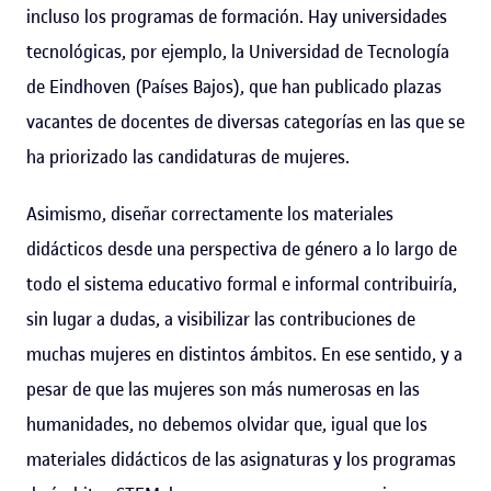
incluso los programas de formación. Hay universidades
tecnológicas, por ejemplo, la Universidad de Tecnología
de Eindhoven (Países Bajos), que han publicado plazas
vacantes de docentes de diversas categorías en las que se
ha priorizado las candidaturas de mujeres.
Asimismo, diseñar correctamente los materiales
didácticos desde una perspectiva de género a lo largo de
todo el sistema educativo formal e informal contribuiría,
sin lugar a dudas, a visibilizar las contribuciones de
muchas mujeres en distintos ámbitos. En ese sentido, y a
pesar de que las mujeres son más numerosas en las
humanidades, no debemos olvidar que, igual que los
materiales didácticos de las asignaturas y los programas