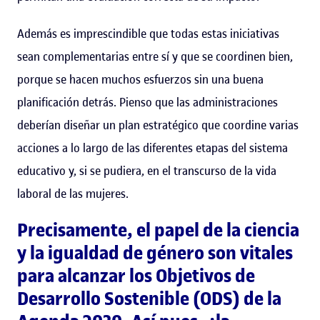
Además es imprescindible que todas estas iniciativas
sean complementarias entre sí y que se coordinen bien,
porque se hacen muchos esfuerzos sin una buena
planificación detrás. Pienso que las administraciones
deberían diseñar un plan estratégico que coordine varias
acciones a lo largo de las diferentes etapas del sistema
educativo y, si se pudiera, en el transcurso de la vida
laboral de las mujeres.
Precisamente, el papel de la ciencia
y la igualdad de género son vitales
para alcanzar los Objetivos de
Desarrollo Sostenible (ODS) de la