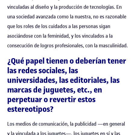
vinculadas al diseño y la producción de tecnologías. En
una sociedad avanzada como la nuestra, no es razonable
que los roles de los cuidados a las personas sigan
asociándose con la feminidad, y los vinculados a la
consecución de logros profesionales, con la masculinidad.
¿Qué papel tienen o deberían tener
las redes sociales, las
universidades, las editoriales, las
marcas de juguetes, etc., en
perpetuar o revertir estos
estereotipos?
Los medios de comunicación, la publicidad —en general
y la vinculada a los juguetes—, los juguetes en sí y las