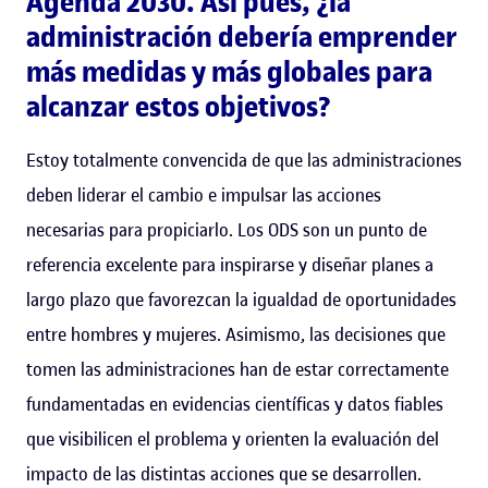
Agenda 2030. Así pues, ¿la
administración debería emprender
más medidas y más globales para
alcanzar estos objetivos?
Estoy totalmente convencida de que las administraciones
deben liderar el cambio e impulsar las acciones
necesarias para propiciarlo. Los ODS son un punto de
referencia excelente para inspirarse y diseñar planes a
largo plazo que favorezcan la igualdad de oportunidades
entre hombres y mujeres. Asimismo, las decisiones que
tomen las administraciones han de estar correctamente
fundamentadas en evidencias científicas y datos fiables
que visibilicen el problema y orienten la evaluación del
impacto de las distintas acciones que se desarrollen.