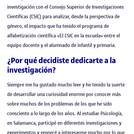
investigación con el Consejo Superior de Investigaciones
Científicas (CSIC) para analizar, desde la perspectiva de
género, el impacto que ha tenido el programa de
alfabetización científica «El CSIC en la escuela» entre el
equipo docente y el alumnado de infantil y primaria.
¿Por qué decidiste dedicarte a la
investigación?
Siempre me ha gustado mucho leer y he tenido la suerte
de desarrollar una curiosidad enorme por conocer más
sobre muchos de los problemas de los que he sido
consciente a lo largo de los años. Al estudiar Psicología,
en Salamanca, participé en diferentes investigaciones y
experimentos y empecé a interesarme mucho por lo que