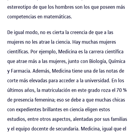
estereotipo de que los hombres son los que poseen más
competencias en matemáticas.
De igual modo, no es cierta la creencia de que a las
mujeres no les atrae la ciencia. Hay muchas mujeres
científicas. Por ejemplo, Medicina es la carrera científica
que atrae más a las mujeres, junto con Biología, Química
y Farmacia. Además, Medicina tiene una de las notas de
corte más elevadas para acceder a la universidad. En los
últimos años, la matriculación en este grado roza el 70 %
de presencia femenina; eso se debe a que muchas chicas
con expedientes brillantes en ciencia eligen estos
estudios, entre otros aspectos, alentadas por sus familias
y el equipo docente de secundaria. Medicina, igual que el