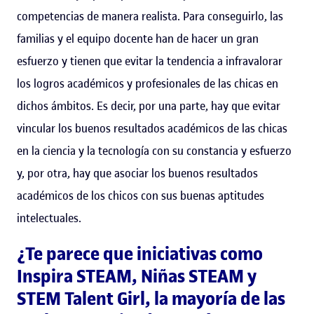
competencias de manera realista. Para conseguirlo, las
familias y el equipo docente han de hacer un gran
esfuerzo y tienen que evitar la tendencia a infravalorar
los logros académicos y profesionales de las chicas en
dichos ámbitos. Es decir, por una parte, hay que evitar
vincular los buenos resultados académicos de las chicas
en la ciencia y la tecnología con su constancia y esfuerzo
y, por otra, hay que asociar los buenos resultados
académicos de los chicos con sus buenas aptitudes
intelectuales.
¿Te parece que iniciativas como
Inspira STEAM, Niñas STEAM y
STEM Talent Girl, la mayoría de las