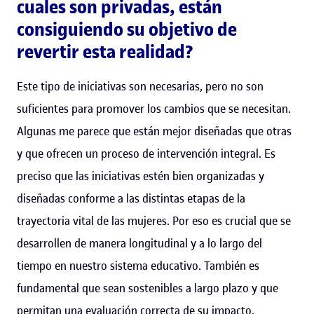
cuales son privadas, están
consiguiendo su objetivo de
revertir esta realidad?
Este tipo de iniciativas son necesarias, pero no son
suficientes para promover los cambios que se necesitan.
Algunas me parece que están mejor diseñadas que otras
y que ofrecen un proceso de intervención integral. Es
preciso que las iniciativas estén bien organizadas y
diseñadas conforme a las distintas etapas de la
trayectoria vital de las mujeres. Por eso es crucial que se
desarrollen de manera longitudinal y a lo largo del
tiempo en nuestro sistema educativo. También es
fundamental que sean sostenibles a largo plazo y que
permitan una evaluación correcta de su impacto.