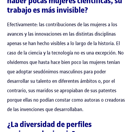
haber pocas mujeres científicas, su
trabajo es más invisible?
Efectivamente: las contribuciones de las mujeres a los
avances y las innovaciones en las distintas disciplinas
apenas se han hecho visibles a lo largo de la historia. El
caso de la ciencia y la tecnología no es una excepción. No
olvidemos que hasta hace bien poco las mujeres tenían
que adoptar seudónimos masculinos para poder
desarrollar su talento en diferentes ámbitos o, por el
contrario, sus maridos se apropiaban de sus patentes
porque ellas no podían constar como autoras o creadoras
de las invenciones que desarrollaban.
¿La diversidad de perfiles