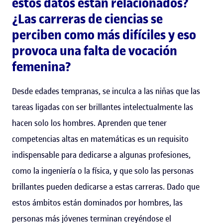
estos datos están relacionados?
¿Las carreras de ciencias se
perciben como más difíciles y eso
provoca una falta de vocación
femenina?
Desde edades tempranas, se inculca a las niñas que las
tareas ligadas con ser brillantes intelectualmente las
hacen solo los hombres. Aprenden que tener
competencias altas en matemáticas es un requisito
indispensable para dedicarse a algunas profesiones,
como la ingeniería o la física, y que solo las personas
brillantes pueden dedicarse a estas carreras. Dado que
estos ámbitos están dominados por hombres, las
personas más jóvenes terminan creyéndose el