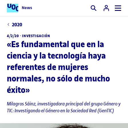
News
Buscar
2020
4/2/20 ·
INVESTIGACIÓN
«Es fundamental que en la
ciencia y la tecnología haya
referentes de mujeres
normales, no sólo de mucho
éxito»
Milagros Sáinz
, investigadora principal del grupo Género y
TIC: Investigando el Género en la Sociedad Red (GenTIC)