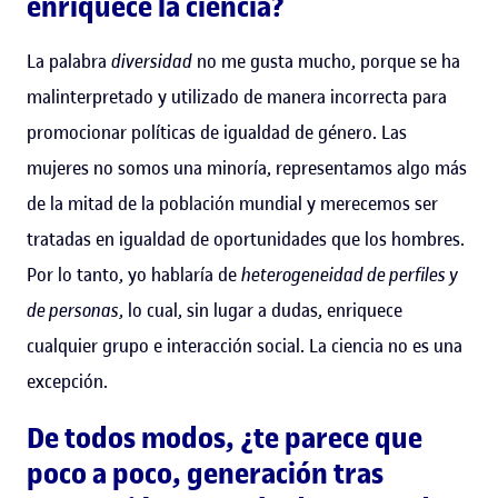
enriquece la ciencia?
La palabra
diversidad
no me gusta mucho, porque se ha
malinterpretado y utilizado de manera incorrecta para
promocionar políticas de igualdad de género. Las
mujeres no somos una minoría, representamos algo más
de la mitad de la población mundial y merecemos ser
tratadas en igualdad de oportunidades que los hombres.
Por lo tanto, yo hablaría de
heterogeneidad de perfiles y
de personas
, lo cual, sin lugar a dudas, enriquece
cualquier grupo e interacción social. La ciencia no es una
excepción.
De todos modos, ¿te parece que
poco a poco, generación tras