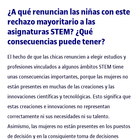
¿A qué renuncian las niñas con este
rechazo mayoritario a las
asignaturas STEM? ¿Qué
consecuencias puede tener?
El hecho de que las chicas renuncien a elegir estudios y
profesiones vinculados a algunos ámbitos STEM tiene
unas consecuencias importantes, porque las mujeres no
están presentes en muchas de las creaciones y las
innovaciones científicas y tecnológicas. Esto significa que
estas creaciones e innovaciones no representan
correctamente ni sus necesidades ni su talento.
Asimismo, las mujeres no están presentes en los puestos
de decisión y en la consiguiente toma de decisiones