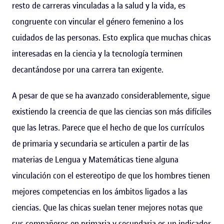
resto de carreras vinculadas a la salud y la vida, es
congruente con vincular el género femenino a los
cuidados de las personas. Esto explica que muchas chicas
interesadas en la ciencia y la tecnología terminen
decantándose por una carrera tan exigente.
A pesar de que se ha avanzado considerablemente, sigue
existiendo la creencia de que las ciencias son más difíciles
que las letras. Parece que el hecho de que los currículos
de primaria y secundaria se articulen a partir de las
materias de Lengua y Matemáticas tiene alguna
vinculación con el estereotipo de que los hombres tienen
mejores competencias en los ámbitos ligados a las
ciencias. Que las chicas suelan tener mejores notas que
sus compañeros en primaria y secundaria es un indicador