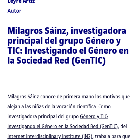
Leyre Artiz
Autor
Milagros Sáinz
, investigadora
principal del grupo Género y
TIC: Investigando el Género en
la Sociedad Red (GenTIC)
Milagros Sáinz conoce de primera mano los motivos que
alejan a las niñas de la vocación científica. Como
investigadora principal del grupo
Género y TIC:
Investigando el Género en la Sociedad Red (GenTIC)
, del
Internet Interdisciplinary Institute (IN3)
, trabaja para que