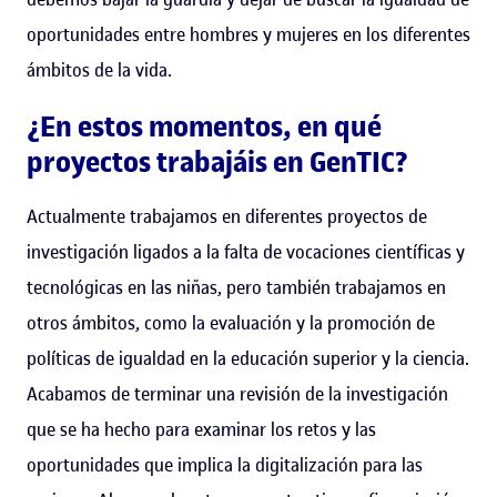
oportunidades entre hombres y mujeres en los diferentes
ámbitos de la vida.
¿En estos momentos, en qué
proyectos trabajáis en GenTIC?
Actualmente trabajamos en diferentes proyectos de
investigación ligados a la falta de vocaciones científicas y
tecnológicas en las niñas, pero también trabajamos en
otros ámbitos, como la evaluación y la promoción de
políticas de igualdad en la educación superior y la ciencia.
Acabamos de terminar una revisión de la investigación
que se ha hecho para examinar los retos y las
oportunidades que implica la digitalización para las