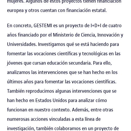
mujeres. Algunos de estos proyectos tienen financiación
europea y otros cuentan con financiación estatal.
En concreto, GESTEMI es un proyecto de I+D+I de cuatro
años financiado por el Ministerio de Ciencia, Innovación y
Universidades. Investigamos qué se está haciendo para
fomentar las vocaciones científicas y tecnológicas en las
jóvenes que cursan educación secundaria. Para ello,
analizamos las intervenciones que se han hecho en los
últimos años para fomentar las vocaciones científicas.
También reproducimos algunas intervenciones que se
han hecho en Estados Unidos para analizar cómo
funcionan en nuestro contexto. Además, entre otras
numerosas acciones vinculadas a esta línea de
investigación, también colaboramos en un proyecto de