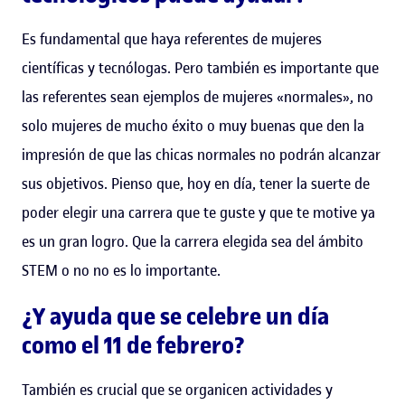
Es fundamental que haya referentes de mujeres
científicas y tecnólogas. Pero también es importante que
las referentes sean ejemplos de mujeres «normales», no
solo mujeres de mucho éxito o muy buenas que den la
impresión de que las chicas normales no podrán alcanzar
sus objetivos. Pienso que, hoy en día, tener la suerte de
poder elegir una carrera que te guste y que te motive ya
es un gran logro. Que la carrera elegida sea del ámbito
STEM o no no es lo importante.
¿Y ayuda que se celebre un día
como el 11 de febrero?
También es crucial que se organicen actividades y