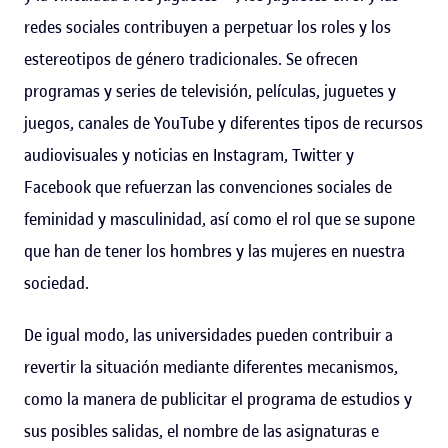
redes sociales contribuyen a perpetuar los roles y los
estereotipos de género tradicionales. Se ofrecen
programas y series de televisión, películas, juguetes y
juegos, canales de YouTube y diferentes tipos de recursos
audiovisuales y noticias en Instagram, Twitter y
Facebook que refuerzan las convenciones sociales de
feminidad y masculinidad, así como el rol que se supone
que han de tener los hombres y las mujeres en nuestra
sociedad.
De igual modo, las universidades pueden contribuir a
revertir la situación mediante diferentes mecanismos,
como la manera de publicitar el programa de estudios y
sus posibles salidas, el nombre de las asignaturas e