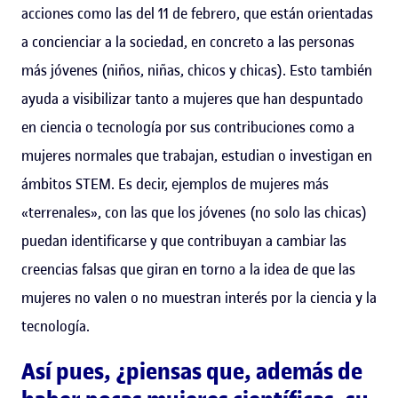
acciones como las del 11 de febrero, que están orientadas
a concienciar a la sociedad, en concreto a las personas
más jóvenes (niños, niñas, chicos y chicas). Esto también
ayuda a visibilizar tanto a mujeres que han despuntado
en ciencia o tecnología por sus contribuciones como a
mujeres normales que trabajan, estudian o investigan en
ámbitos STEM. Es decir, ejemplos de mujeres más
«terrenales», con las que los jóvenes (no solo las chicas)
puedan identificarse y que contribuyan a cambiar las
creencias falsas que giran en torno a la idea de que las
mujeres no valen o no muestran interés por la ciencia y la
tecnología.
Así pues, ¿piensas que, además de