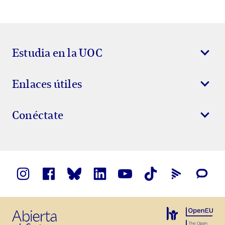
Estudia en la UOC
Enlaces útiles
Conéctate