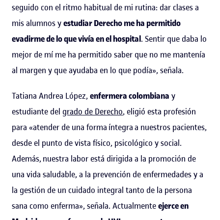
seguido con el ritmo habitual de mi rutina: dar clases a
mis alumnos y
estudiar Derecho me ha permitido
evadirme de lo que vivía en el hospital
. Sentir que daba lo
mejor de mí me ha permitido saber que no me mantenía
al margen y que ayudaba en lo que podía», señala.
Tatiana Andrea López,
enfermera colombiana
y
estudiante del
grado de Derecho
, eligió esta profesión
para «atender de una forma íntegra a nuestros pacientes,
desde el punto de vista físico, psicológico y social.
Además, nuestra labor está dirigida a la promoción de
una vida saludable, a la prevención de enfermedades y a
la gestión de un cuidado integral tanto de la persona
sana como enferma», señala. Actualmente
ejerce en