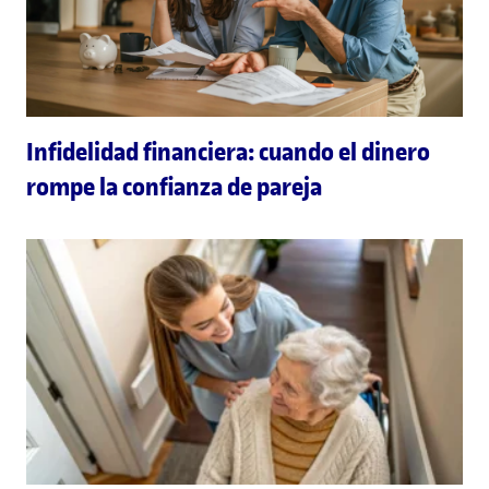
Infidelidad financiera: cuando el dinero
rompe la confianza de pareja