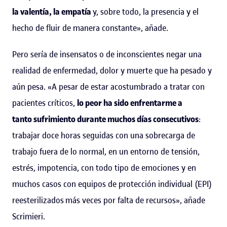
la valentía, la empatía
y, sobre todo, la presencia y el
hecho de fluir de manera constante», añade.
Pero sería de insensatos o de inconscientes negar una
realidad de enfermedad, dolor y muerte que ha pesado y
aún pesa. «A pesar de estar acostumbrado a tratar con
pacientes críticos,
lo peor ha sido enfrentarme a
tanto sufrimiento durante muchos días consecutivos
:
trabajar doce horas seguidas con una sobrecarga de
trabajo fuera de lo normal, en un entorno de tensión,
estrés, impotencia, con todo tipo de emociones y en
muchos casos con equipos de protección individual (EPI)
reesterilizados más veces por falta de recursos», añade
Scrimieri.