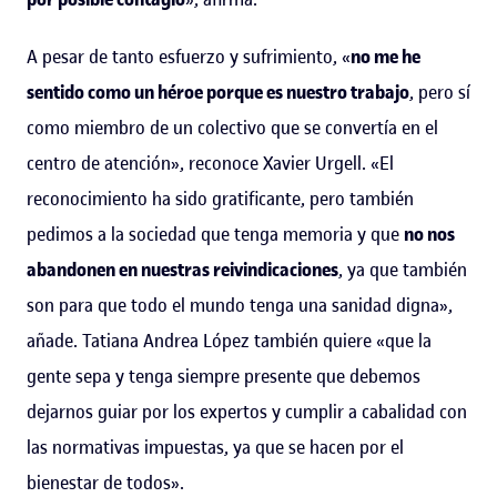
A pesar de tanto esfuerzo y sufrimiento, «
no me he
sentido como un héroe porque es nuestro trabajo
, pero sí
como miembro de un colectivo que se convertía en el
centro de atención», reconoce Xavier Urgell. «El
reconocimiento ha sido gratificante, pero también
pedimos a la sociedad que tenga memoria y que
no nos
abandonen en nuestras reivindicaciones
, ya que también
son para que todo el mundo tenga una sanidad digna»,
añade. Tatiana Andrea López también quiere «que la
gente sepa y tenga siempre presente que debemos
dejarnos guiar por los expertos y cumplir a cabalidad con
las normativas impuestas, ya que se hacen por el
bienestar de todos».