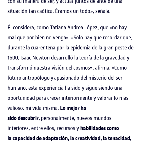
con su manera de ser, y actuar juntos delante de una
situación tan caótica. Éramos un todo», señala.
Él considera, como Tatiana Andrea López, que «no hay
mal que por bien no venga». «Solo hay que recordar que,
durante la cuarentena por la epidemia de la gran peste de
1600, Isaac Newton desarrolló la teoría de la gravedad y
transformó nuestra visión del cosmos», afirma. «Como
futuro antropólogo y apasionado del misterio del ser
humano, esta experiencia ha sido y sigue siendo una
oportunidad para crecer interiormente y valorar lo más
valioso: mi vida misma.
Lo mejor ha
sido descubrir
, personalmente, nuevos mundos
interiores, entre ellos, recursos y
habilidades como
la capacidad de adaptación, la creatividad, la tenacidad,