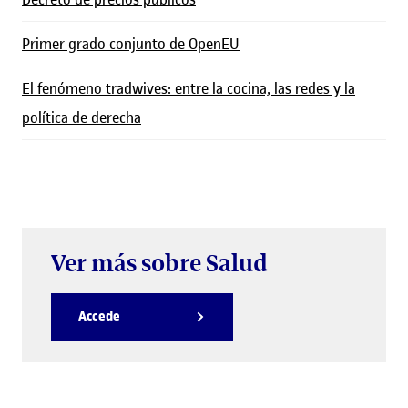
Primer grado conjunto de OpenEU
El fenómeno tradwives: entre la cocina, las redes y la
política de derecha
Ver más sobre Salud
Accede