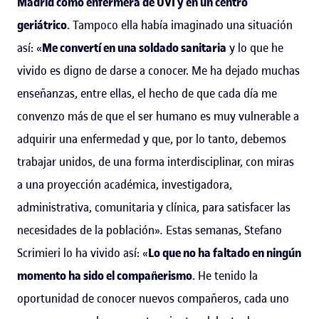
Madrid como enfermera de UVI y en un centro
geriátrico
. Tampoco ella había imaginado una situación
así: «
Me convertí en una soldado sanitaria
y lo que he
vivido es digno de darse a conocer. Me ha dejado muchas
enseñanzas, entre ellas, el hecho de que cada día me
convenzo más de que el ser humano es muy vulnerable a
adquirir una enfermedad y que, por lo tanto, debemos
trabajar unidos, de una forma interdisciplinar, con miras
a una proyección académica, investigadora,
administrativa, comunitaria y clínica, para satisfacer las
necesidades de la población»
.
Estas semanas, Stefano
Scrimieri lo ha vivido así: «
Lo que no ha faltado en ningún
momento ha sido el compañerismo
. He tenido la
oportunidad de conocer nuevos compañeros, cada uno