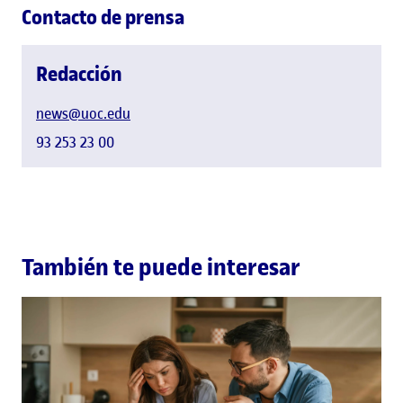
Contacto de prensa
Redacción
news@uoc.edu
93 253 23 00
También te puede interesar