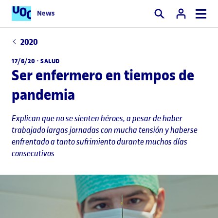
News
Buscar
2020
17/6/20 ·
SALUD
Ser enfermero en tiempos de
pandemia
Explican que no se sienten héroes, a pesar de haber
trabajado largas jornadas con mucha tensión y haberse
enfrentado a tanto sufrimiento durante muchos días
consecutivos