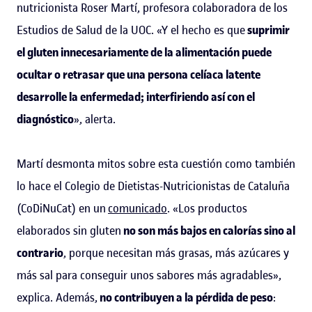
nutricionista Roser Martí, profesora colaboradora de los
Estudios de Salud de la UOC. «Y el hecho es que
suprimir
el gluten innecesariamente de la alimentación puede
ocultar o retrasar que una persona celíaca latente
desarrolle la enfermedad; interfiriendo así con el
diagnóstico
», alerta.
Martí desmonta mitos sobre esta cuestión como también
lo hace el Colegio de Dietistas-Nutricionistas de Cataluña
(CoDiNuCat) en un
comunicado
. «Los productos
elaborados sin gluten
no son más bajos en calorías
sino al
contrario
, porque necesitan más grasas, más azúcares y
más sal para conseguir unos sabores más agradables»,
explica. Además,
no contribuyen a la pérdida de peso
: