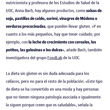
nutricionista y profesora de los Estudios de Salud de la
UOC, Anna Bach, hay algunos productos, como
salsas de
soja, pastillas de caldo, surimi, vinagres de Módena o
verduras precocinadas
, que pueden llevar gluten. «Y en
cuanto a los más pequeños, hay que tener cuidado, por
ejemplo, con
la leche de crecimiento con cereales, los
potitos, las golosinas o los dulces
», añade Bach, también
investigadora del grupo
FoodLab
de la UOC.
La dieta sin gluten es sin duda adecuada para los
celíacos, pero no para el resto de la población. «Este tipo
de dieta se ha convertido en una moda y hay personas
que no tienen ninguna patología asociada e igualmente
la siguen porque creen que es saludable», señala la