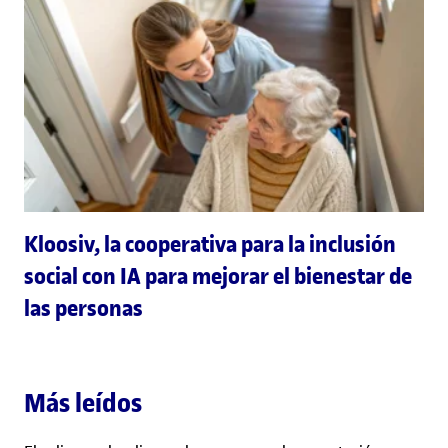
Kloosiv, la cooperativa para la inclusión
social con IA para mejorar el bienestar de
las personas
Más leídos