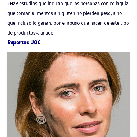
«Hay estudios que indican que las personas con celiaquía
que toman alimentos sin gluten no pierden peso, sino
que incluso lo ganan, por el abuso que hacen de este tipo
de productos», añade.
Expertos UOC