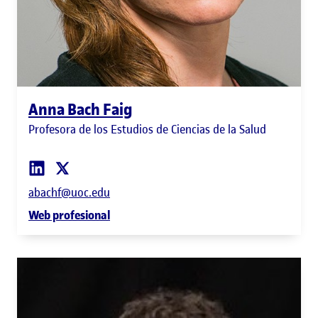
Anna Bach Faig
Profesora de los Estudios de Ciencias de la Salud
abachf@uoc.edu
Web profesional