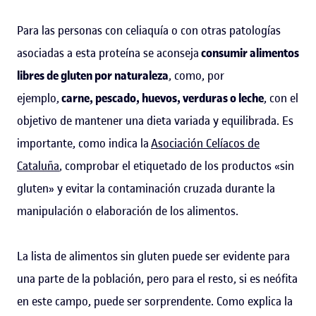
Para las personas con celiaquía o con otras patologías
asociadas a esta proteína se aconseja
consumir alimentos
libres de gluten por naturaleza
, como, por
ejemplo,
carne, pescado, huevos, verduras o leche
, con el
objetivo de mantener una dieta variada y equilibrada. Es
importante, como indica la
Asociación Celíacos de
Cataluña
, comprobar el etiquetado de los productos «sin
gluten» y evitar la contaminación cruzada durante la
manipulación o elaboración de los alimentos.
La lista de alimentos sin gluten puede ser evidente para
una parte de la población, pero para el resto, si es neófita
en este campo, puede ser sorprendente. Como explica la