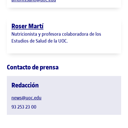
Roser Martí
Nutricionista y profesora colaboradora de los
Estudios de Salud de la UOC.
Contacto de prensa
Redacción
news@uoc.edu
93 253 23 00