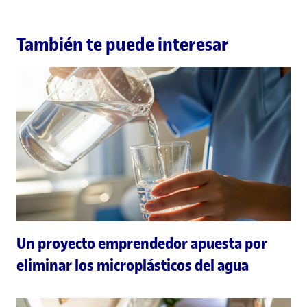
También te puede interesar
Un proyecto emprendedor apuesta por
eliminar los microplásticos del agua