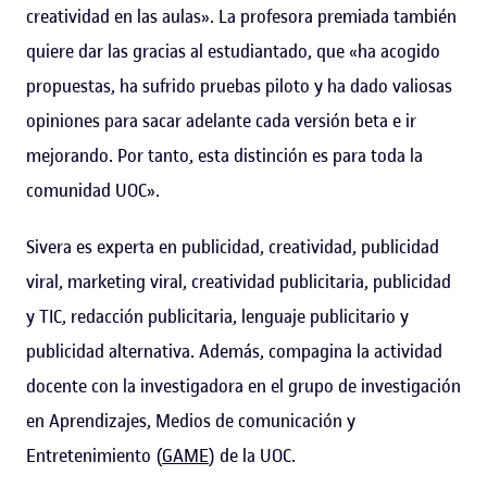
creatividad en las aulas». La profesora premiada también
quiere dar las gracias al estudiantado, que «ha acogido
propuestas, ha sufrido pruebas piloto y ha dado valiosas
opiniones para sacar adelante cada versión beta e ir
mejorando. Por tanto, esta distinción es para toda la
comunidad UOC».
Sivera es experta en publicidad, creatividad, publicidad
viral, marketing viral, creatividad publicitaria, publicidad
y TIC, redacción publicitaria, lenguaje publicitario y
publicidad alternativa. Además, compagina la actividad
docente con la investigadora en el grupo de investigación
en Aprendizajes, Medios de comunicación y
Entretenimiento (
GAME
) de la UOC.