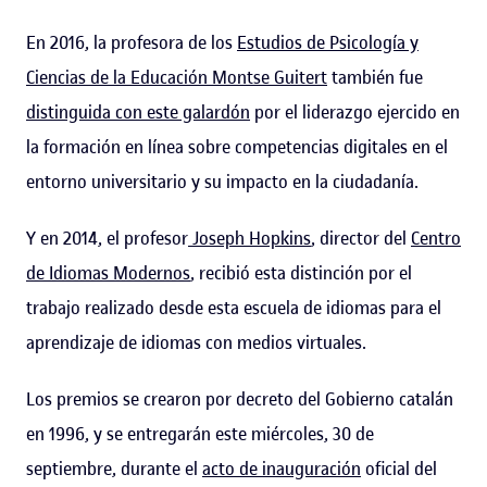
En 2016, la profesora de los
Estudios de Psicología y
Ciencias de la Educación
Montse Guitert
también fue
distinguida con este galardón
por el liderazgo ejercido en
la formación en línea sobre competencias digitales en el
entorno universitario y su impacto en la ciudadanía.
Y en 2014, el profesor
Joseph Hopkins
, director del
Centro
de Idiomas Modernos
, recibió esta distinción por el
trabajo realizado desde esta escuela de idiomas para el
aprendizaje de idiomas con medios virtuales.
Los premios se crearon por decreto del Gobierno catalán
en 1996, y se entregarán este miércoles, 30 de
septiembre, durante el
acto de inauguración
oficial del