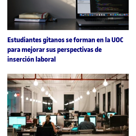
Estudiantes gitanos se forman en la UOC
para mejorar sus perspectivas de
inserción laboral