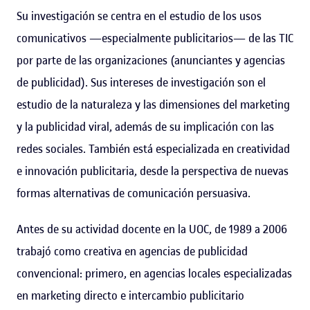
Su investigación se centra en el estudio de los usos
comunicativos —​​‍especialmente publicitarios​​‍— de las TIC
por parte de las organizaciones (anunciantes y agencias
de publicidad). Sus intereses de investigación son el
estudio de la naturaleza y las dimensiones del marketing
y la publicidad viral, además de su implicación con las
redes sociales. También está especializada en creatividad
e innovación publicitaria, desde la perspectiva de nuevas
formas alternativas de comunicación persuasiva.
Antes de su actividad docente en la UOC, de 1989 a 2006
trabajó como creativa en agencias de publicidad
convencional: primero, en agencias locales especializadas
en marketing directo e intercambio publicitario