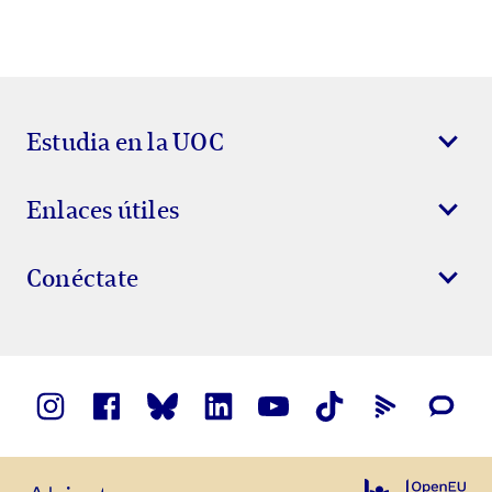
Estudia en la UOC
Enlaces útiles
Conéctate