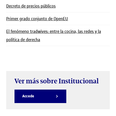
Decreto de precios públicos
Primer grado conjunto de OpenEU
El fenómeno tradwives: entre la cocina, las redes y la
política de derecha
Ver más sobre Institucional
Accede