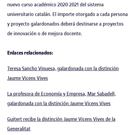
nuevo curso académico 2020-2021 del sistema
universitario catalán. El importe otorgado a cada persona
y proyecto galardonados deberá destinarse a proyectos
de innovación o de mejora docente.
Enlaces relacionados:
Teresa Sancho Vinuesa, galardonada con la distinción
Jaume Vicens Vives
La profesora de Economía y Empresa, Mar Sabadell,
galardonada con la distinción Jaume Vicens Vives
Guitert recibe la distinción Jaume Vicens Vives de la
Generalitat