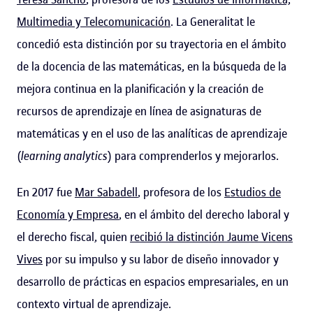
Multimedia y Telecomunicación
. La Generalitat le
concedió esta distinción por su trayectoria en el ámbito
de la docencia de las matemáticas, en la búsqueda de la
mejora continua en la planificación y la creación de
recursos de aprendizaje en línea de asignaturas de
matemáticas y en el uso de las analíticas de aprendizaje
(
learning analytics
) para comprenderlos y mejorarlos.
En 2017 fue
Mar Sabadell
, profesora de los
Estudios de
Economía y Empresa
, en el ámbito del derecho laboral y
el derecho fiscal, quien
recibió la distinción Jaume Vicens
Vives
por su impulso y su labor de diseño innovador y
desarrollo de prácticas en espacios empresariales, en un
contexto virtual de aprendizaje.