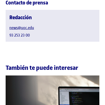
Contacto de prensa
Redacción
news@uoc.edu
93 253 23 00
También te puede interesar