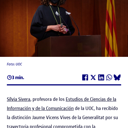
Foto: UOC
3 min.
Sílvia Sivera
, profesora de los
Estudios de Ciencias de la
Información y de la Comunicación
de la UOC, ha recibido
la distinción Jaume Vicens Vives de la Generalitat por su
trayectoria profesional comprometida con la