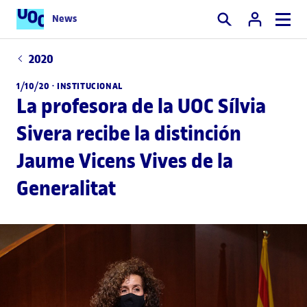
News
Buscar
2020
1/10/20 ·
INSTITUCIONAL
La profesora de la UOC Sílvia
Sivera recibe la distinción
Jaume Vicens Vives de la
Generalitat