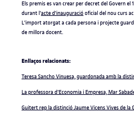
Els premis es van crear per decret del Govern el 
durant l'
acte d'inauguració
oficial del nou curs a
L'import atorgat a cada persona i projecte guard
de millora docent.
Enllaços relacionats:
Teresa Sancho Vinuesa, guardonada amb la disti
La professora d'Economia i Empresa, Mar Sabade
Guitert rep la distinció Jaume Vicens Vives de la 