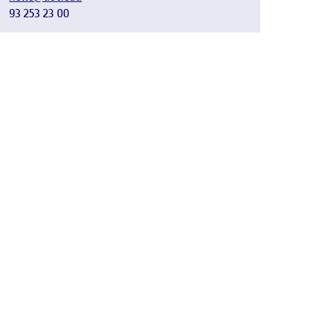
93 253 23 00