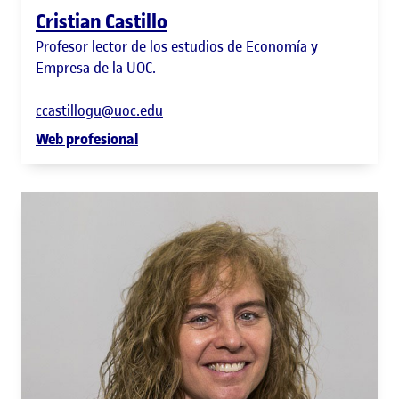
Cristian Castillo
Profesor lector de los estudios de Economía y
Empresa de la UOC.
ccastillogu@uoc.edu
Web profesional