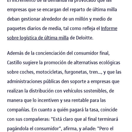
empresas que se encargan del reparto de última milla
deban gestionar alrededor de un millón y medio de
paquetes diarios de media, tal como refleja el
Informe
sobre logística de última milla
de Deloitte.
Además de la concienciación del consumidor final,
Castillo sugiere la promoción de alternativas ecológicas
sobre coches, motocicletas, furgonetas, tren…, y que las
administraciones públicas den soporte a empresas que
realizan la distribución con vehículos sostenibles, de
manera que lo incentiven y sea rentable para las
compañías. En cuanto a quién pagará la tasa, coincide
con sus compañeras: "Está claro que al final terminará
pagándola el consumidor", afirma, y añade: "Pero el