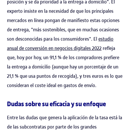
posición y se da prioridad a la entrega a domicilio". El
experto insiste en la necesidad de que los principales
mercados en línea pongan de manifiesto estas opciones
de entrega, "más sostenibles, que en muchas ocasiones
son desconocidas para los consumidores". El
estudio
anual de conversión en negocios digitales 2022
refleja
que, hoy por hoy, un 91,1 % de los compradores prefiere
la entrega a domicilio (aunque hay un porcentaje de un
21,1 % que usa puntos de recogida), y tres euros es lo que
consideran el coste ideal en gastos de envío.
Dudas sobre su eficacia y su enfoque
Entre las dudas que genera la aplicación de la tasa está la
de las subcontratas por parte de los grandes