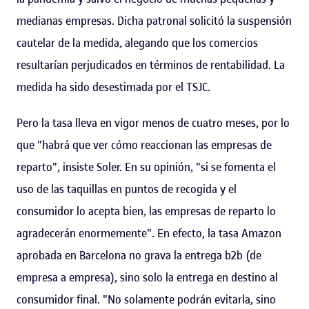
medianas empresas. Dicha patronal solicitó la suspensión
cautelar de la medida, alegando que los comercios
resultarían perjudicados en términos de rentabilidad. La
medida ha sido desestimada por el TSJC.
Pero la tasa lleva en vigor menos de cuatro meses, por lo
que "habrá que ver cómo reaccionan las empresas de
reparto", insiste Soler. En su opinión, "si se fomenta el
uso de las taquillas en puntos de recogida y el
consumidor lo acepta bien, las empresas de reparto lo
agradecerán enormemente". En efecto, la tasa Amazon
aprobada en Barcelona no grava la entrega b2b (de
empresa a empresa), sino solo la entrega en destino al
consumidor final. "No solamente podrán evitarla, sino