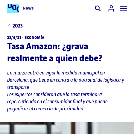
News
Buscar
2023
23/6/23 ·
ECONOMÍA
Tasa Amazon: ¿grava
realmente a quien debe?
En marzo entró en vigor la medida municipal en
Barcelona, que tiene en contra a la patronal de logística y
transporte
Los expertos consideran que la tasa terminará
repercutiendo en el consumidor final y que puede
perjudicar al comercio de proximidad