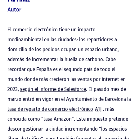
Autor
El comercio electrónico tiene un impacto
medioambiental en las ciudades: los repartidores a
domicilio de los pedidos ocupan un espacio urbano,
además de incrementar la huella de carbono. Cabe
recordar que España es el segundo país de todo el
mundo donde más crecieron las ventas por internet en
2023,
según el informe de Salesforce
. El pasado mes de
marzo entró en vigor en el Ayuntamiento de Barcelona la
tasa de reparto de comercio electrónico
[A1]
, más
conocida como "tasa Amazon". Este impuesto pretende
descongestionar la ciudad incrementando "los espacios
libres de tráfico", pero también fomentar el comercio de