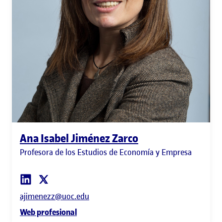
Ana Isabel Jiménez Zarco
Profesora de los Estudios de Economía y Empresa
ajimenezz@uoc.edu
Web profesional