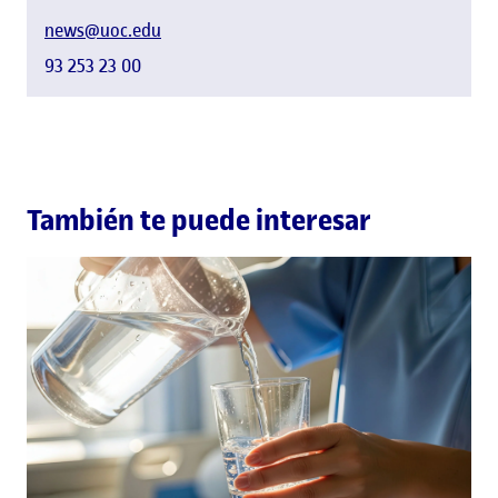
news@uoc.edu
93 253 23 00
También te puede interesar