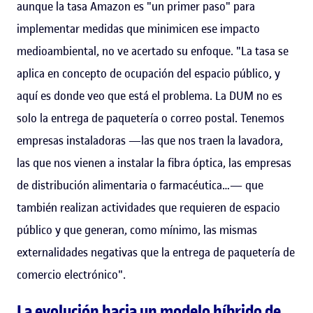
aunque la tasa Amazon es "un primer paso" para
implementar medidas que minimicen ese impacto
medioambiental, no ve acertado su enfoque. "La tasa se
aplica en concepto de ocupación del espacio público, y
aquí es donde veo que está el problema. La DUM no es
solo la entrega de paquetería o correo postal. Tenemos
empresas instaladoras —las que nos traen la lavadora,
las que nos vienen a instalar la fibra óptica, las empresas
de distribución alimentaria o farmacéutica…— que
también realizan actividades que requieren de espacio
público y que generan, como mínimo, las mismas
externalidades negativas que la entrega de paquetería de
comercio electrónico".
La evolución hacia un modelo híbrido de