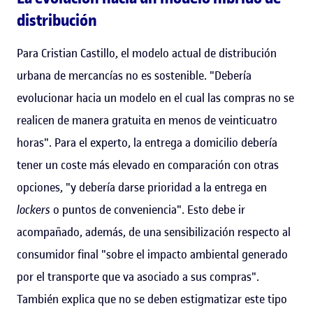
distribución
Para Cristian Castillo, el modelo actual de distribución
urbana de mercancías no es sostenible. "Debería
evolucionar hacia un modelo en el cual las compras no se
realicen de manera gratuita en menos de veinticuatro
horas". Para el experto, la entrega a domicilio debería
tener un coste más elevado en comparación con otras
opciones, "y debería darse prioridad a la entrega en
lockers
o puntos de conveniencia". Esto debe ir
acompañado, además, de una sensibilización respecto al
consumidor final "sobre el impacto ambiental generado
por el transporte que va asociado a sus compras".
También explica que no se deben estigmatizar este tipo