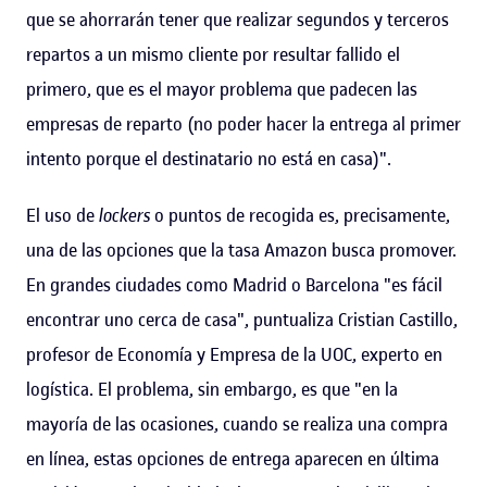
que se ahorrarán tener que realizar segundos y terceros
repartos a un mismo cliente por resultar fallido el
primero, que es el mayor problema que padecen las
empresas de reparto (no poder hacer la entrega al primer
intento porque el destinatario no está en casa)".
El uso de
lockers
o puntos de recogida es, precisamente,
una de las opciones que la tasa Amazon busca promover.
En grandes ciudades como Madrid o Barcelona "es fácil
encontrar uno cerca de casa", puntualiza Cristian Castillo,
profesor de Economía y Empresa de la UOC, experto en
logística. El problema, sin embargo, es que "en la
mayoría de las ocasiones, cuando se realiza una compra
en línea, estas opciones de entrega aparecen en última