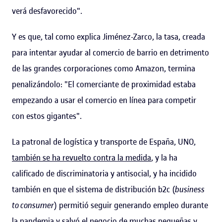
verá desfavorecido".
Y es que, tal como explica Jiménez-Zarco, la tasa, creada
para intentar ayudar al comercio de barrio en detrimento
de las grandes corporaciones como Amazon, termina
penalizándolo: "El comerciante de proximidad estaba
empezando a usar el comercio en línea para competir
con estos gigantes".
La patronal de logística y transporte de España, UNO,
también se ha revuelto contra la medida
, y la ha
calificado de discriminatoria y antisocial, y ha incidido
también en que el sistema de distribución b2c (
business
to consumer
) permitió seguir generando empleo durante
la pandemia y salvó el negocio de muchas pequeñas y