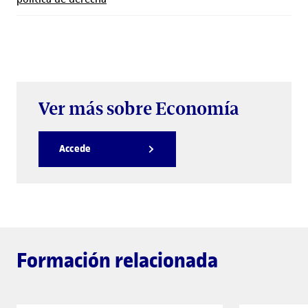
Ver más sobre Economía
Accede
Formación relacionada