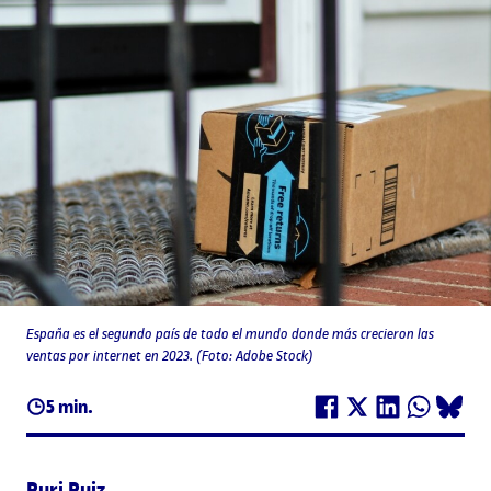
España es el segundo país de todo el mundo donde más crecieron las
ventas por internet en 2023. (Foto: Adobe Stock)
5 min.
Puri Ruiz