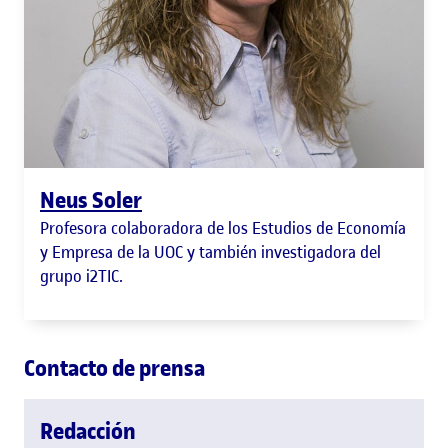
Neus Soler
Profesora colaboradora de los Estudios de Economía
y Empresa de la UOC y también investigadora del
grupo i2TIC.
Contacto de prensa
Redacción