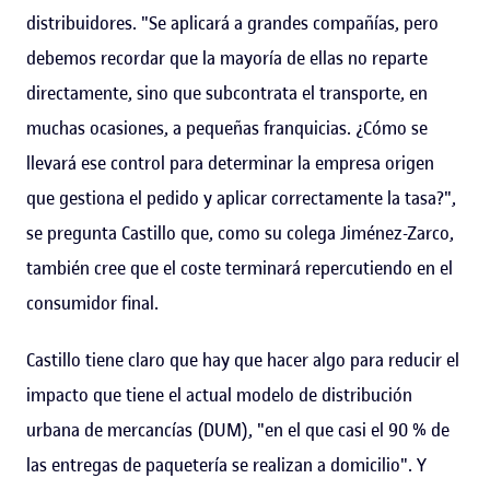
distribuidores. "Se aplicará a grandes compañías, pero
debemos recordar que la mayoría de ellas no reparte
directamente, sino que subcontrata el transporte, en
muchas ocasiones, a pequeñas franquicias. ¿Cómo se
llevará ese control para determinar la empresa origen
que gestiona el pedido y aplicar correctamente la tasa?",
se pregunta Castillo que, como su colega Jiménez-Zarco,
también cree que el coste terminará repercutiendo en el
consumidor final.
Castillo tiene claro que hay que hacer algo para reducir el
impacto que tiene el actual modelo de distribución
urbana de mercancías (DUM), "en el que casi el 90 % de
las entregas de paquetería se realizan a domicilio". Y