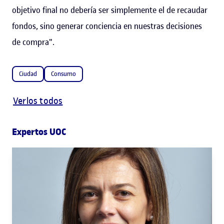
objetivo final no debería ser simplemente el de recaudar
fondos, sino generar conciencia en nuestras decisiones
de compra".
Ciudad
Consumo
Verlos todos
Expertos UOC