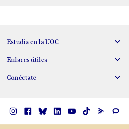
Estudia en la UOC
Enlaces útiles
Conéctate