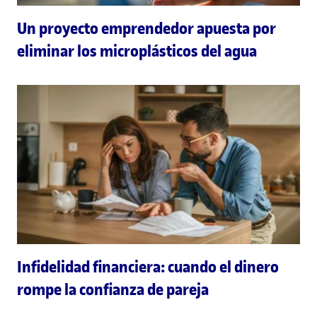
Un proyecto emprendedor apuesta por
eliminar los microplásticos del agua
Infidelidad financiera: cuando el dinero
rompe la confianza de pareja