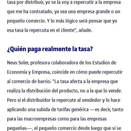
tasa por distribuir, yo se la voy a repercutir a la empresa
que me ha contratado, ya sea una empresa grande o un
pequeño comercio. Y lo más lógico será pensar que yo
esa tasa la repercuta en el cliente", añade.
¿Quién paga realmente la tasa?
Neus Soler, profesora colaboradora de los Estudios de
Economía y Empresa, coincide en cómo puede repercutir
al comercio de barrio: "La tasa afecta a la empresa que
realiza la distribución del producto, no a la que lo vende.
Pero si el distribuidor la repercute al vendedor y lo hace
aplicando una subida de tarifas genérica —es decir, tanto
para las macroempresas como para las empresas
pequeñas—, el pequeño comercio desde luego que sí se