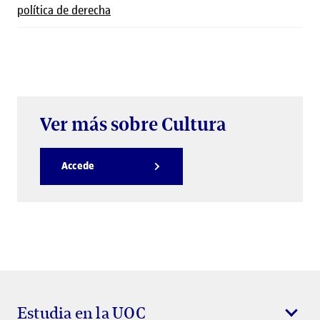
política de derecha
Ver más sobre Cultura
Accede
Estudia en la UOC