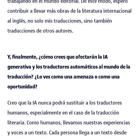
trabajando en el mundo editorial. De este modo, espero
contribuir a llevar más obras de la literatura internacional
al inglés, no solo mis traducciones, sino también
traducciones de otros autores.
Y, finalmente, ¿cómo crees que afectarán la IA
generativa y los traductores automáticos al mundo de la
traducción? ¿Lo ves como una amenaza o como una
oportunidad?
Creo que la IA nunca podrá sustituir a los traductores
humanos, especialmente en el caso de la traducción
literaria. Como humanos, llevamos nuestras experiencias
y voces a un texto. Cada persona llega a un texto desde