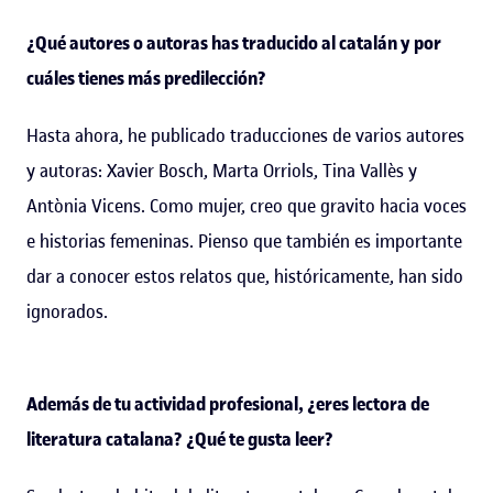
¿Qué autores o autoras has traducido al catalán y por
cuáles tienes más predilección?
Hasta ahora, he publicado traducciones de varios autores
y autoras: Xavier Bosch, Marta Orriols, Tina Vallès y
Antònia Vicens. Como mujer, creo que gravito hacia voces
e historias femeninas. Pienso que también es importante
dar a conocer estos relatos que, históricamente, han sido
ignorados.
Además de tu actividad profesional, ¿eres lectora de
literatura catalana? ¿Qué te gusta leer?