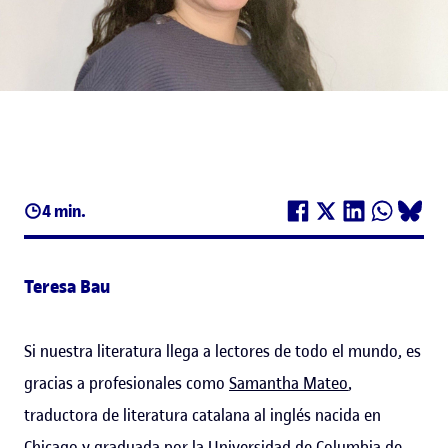
4 min.
Teresa Bau
Si nuestra literatura llega a lectores de todo el mundo, es
gracias a profesionales como
Samantha Mateo
,
traductora de literatura catalana al inglés nacida en
Chicago y graduada por la Universidad de Columbia de