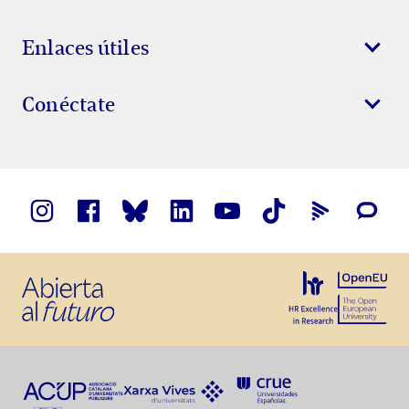
Enlaces útiles
Conéctate