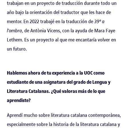
trabajan en un proyecto de traducción durante todo un
año bajo la orientación del traductor que les hace de
mentor. En 2022 trabajé en la traducción de
39° a
l'ombra
, de Antònia Vicens, con la ayuda de Mara Faye
Lethem. Es un proyecto al que me encantaría volver en
un futuro.
Hablemos ahora de tu experiencia a la UOC como
estudiante de una asignatura del grado de Lengua y
Literatura Catalanas. ¿Qué valoras más de lo que
aprendiste?
Aprendí mucho sobre literatura catalana contemporánea,
especialmente sobre la historia de la literatura catalana y