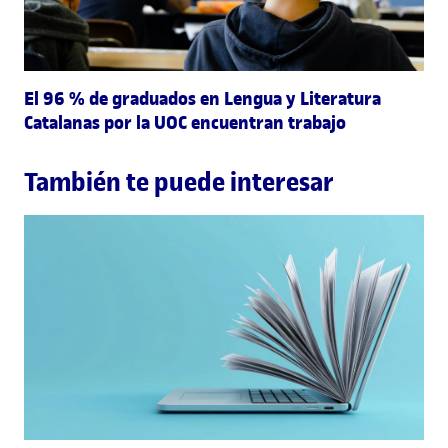
El 96 % de graduados en Lengua y Literatura
Catalanas por la UOC encuentran trabajo
También te puede interesar