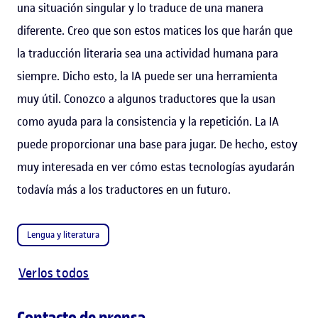
una situación singular y lo traduce de una manera
diferente. Creo que son estos matices los que harán que
la traducción literaria sea una actividad humana para
siempre. Dicho esto, la IA puede ser una herramienta
muy útil. Conozco a algunos traductores que la usan
como ayuda para la consistencia y la repetición. La IA
puede proporcionar una base para jugar. De hecho, estoy
muy interesada en ver cómo estas tecnologías ayudarán
todavía más a los traductores en un futuro.
Lengua y literatura
Verlos todos
Contacto de prensa