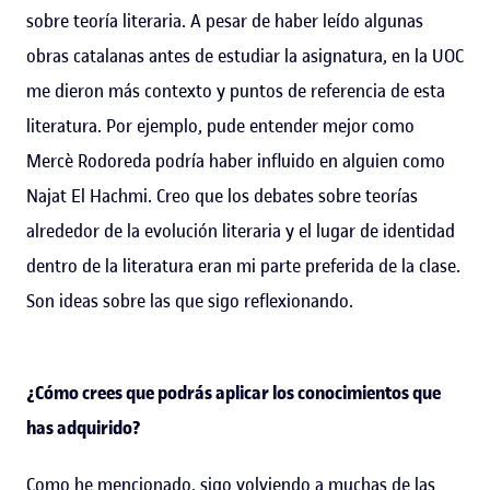
sobre teoría literaria. A pesar de haber leído algunas
obras catalanas antes de estudiar la asignatura, en la UOC
me dieron más contexto y puntos de referencia de esta
literatura. Por ejemplo, pude entender mejor como
Mercè Rodoreda podría haber influido en alguien como
Najat El Hachmi. Creo que los debates sobre teorías
alrededor de la evolución literaria y el lugar de identidad
dentro de la literatura eran mi parte preferida de la clase.
Son ideas sobre las que sigo reflexionando.
¿Cómo crees que podrás aplicar los conocimientos que
has adquirido?
Como he mencionado, sigo volviendo a muchas de las