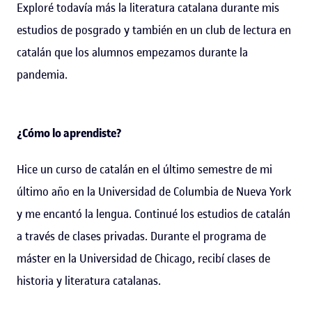
Exploré todavía más la literatura catalana durante mis
estudios de posgrado y también en un club de lectura en
catalán que los alumnos empezamos durante la
pandemia.
¿Cómo lo aprendiste?
Hice un curso de catalán en el último semestre de mi
último año en la Universidad de Columbia de Nueva York
y me encantó la lengua. Continué los estudios de catalán
a través de clases privadas. Durante el programa de
máster en la Universidad de Chicago, recibí clases de
historia y literatura catalanas.