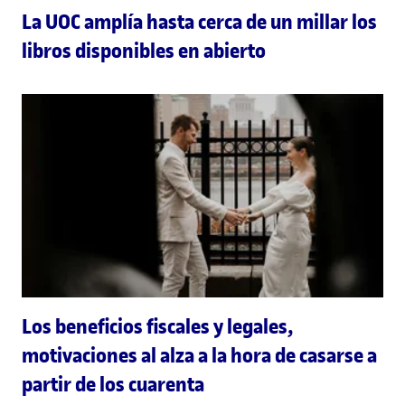
La UOC amplía hasta cerca de un millar los
libros disponibles en abierto
Los beneficios fiscales y legales,
motivaciones al alza a la hora de casarse a
partir de los cuarenta