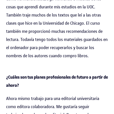
cosas que aprendí durante mis estudios en la UOC.
También traje muchos de los textos que leí a las otras
clases que hice en la Universidad de Chicago. El curso
también me proporcionó muchas recomendaciones de
lectura. Todavía tengo todos los materiales guardados en
el ordenador para poder recuperarlos y buscar los
nombres de los autores cuando compro libros.
¿Cuáles son tus planes profesionales de futuro a partir de
ahora?
Ahora mismo trabajo para una editorial universitaria
como editora colaboradora. Me gustaría seguir