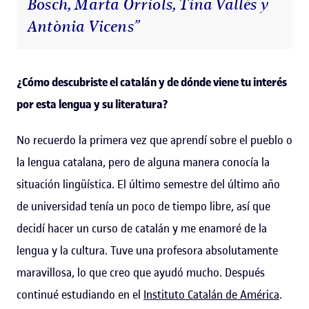
Bosch, Marta Orriols, Tina Vallès y
Antònia Vicens”
¿Cómo descubriste el catalán y de dónde viene tu interés
por esta lengua y su literatura?
No recuerdo la primera vez que aprendí sobre el pueblo o
la lengua catalana, pero de alguna manera conocía la
situación lingüística. El último semestre del último año
de universidad tenía un poco de tiempo libre, así que
decidí hacer un curso de catalán y me enamoré de la
lengua y la cultura. Tuve una profesora absolutamente
maravillosa, lo que creo que ayudó mucho. Después
continué estudiando en el
Instituto Catalán de América
.