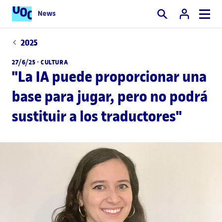
News
Buscar
2025
27/6/25 ·
CULTURA
"La IA puede proporcionar una
base para jugar, pero no podrá
sustituir a los traductores"