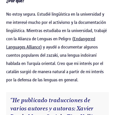
¿Por qué?
No estoy segura. Estudié lingüística en la universidad y
me interesé mucho por el activismo y la documentación
lingüística. Mientras estudiaba en la universidad, trabajé
con la Alianza de Lenguas en Peligro (
Endangered
Languages Alliance
) y ayudé a documentar algunos
cuentos populares del zazaki, una lengua indoiraní
hablada en Turquía oriental. Creo que mi interés por el
catalán surgió de manera natural a partir de mi interés
por la defensa de las lenguas en general.
“He publicado traducciones de
varios autores y autoras: Xavier