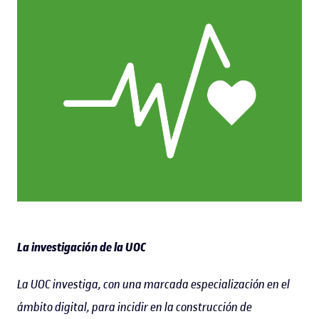
La investigación de la UOC
La UOC investiga, con una marcada especialización en el
ámbito digital, para incidir en la construcción de