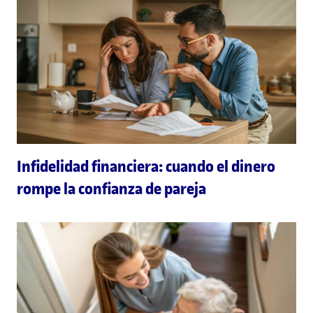
Infidelidad financiera: cuando el dinero
rompe la confianza de pareja