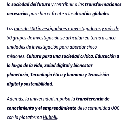
la
sociedad del futuro
y contribuir a las
transformaciones
necesarias
para hacer frente a los
desafíos globales
.
Los
más de 500 investigadores e investigadoras y más de
50 grupos de investigación
se articulan en torno a cinco
unidades de investigación para abordar cinco
misiones:
Cultura para una sociedad crítica
,
Educación a
lo largo de la vida
,
Salud digital y bienestar
planetario
,
Tecnología ética y humana
y
Transición
digital y sostenibilidad
.
Además, la universidad impulsa la
transferencia de
conocimiento y el emprendimiento
de la comunidad UOC
con la plataforma
Hubbik
.