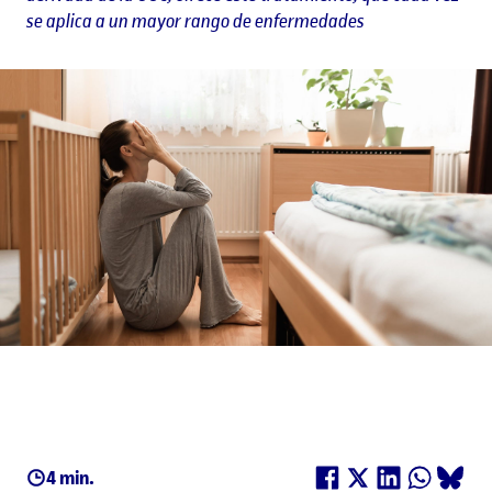
se aplica a un mayor rango de enfermedades
4 min.