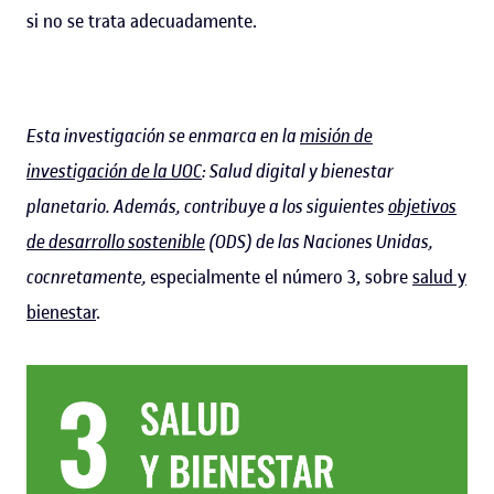
si no se trata adecuadamente.
Esta investigación se enmarca en la
misión de
investigación de la UOC
: Salud digital y bienestar
planetario. Además, contribuye a los siguientes
objetivos
de desarrollo sostenible
(ODS) de las Naciones Unidas,
cocnretamente,
especialmente el número 3, sobre
salud y
bienestar
.