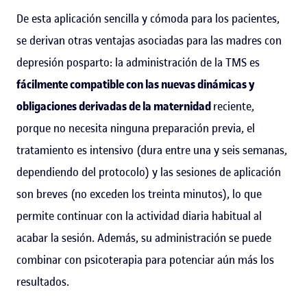
De esta aplicación sencilla y cómoda para los pacientes,
se derivan otras ventajas asociadas para las madres con
depresión posparto: la administración de la TMS es
fácilmente compatible con las nuevas dinámicas y
obligaciones derivadas de la maternidad
reciente,
porque no necesita ninguna preparación previa, el
tratamiento es intensivo (dura entre una y seis semanas,
dependiendo del protocolo) y las sesiones de aplicación
son breves (no exceden los treinta minutos), lo que
permite continuar con la actividad diaria habitual al
acabar la sesión. Además, su administración se puede
combinar con psicoterapia para potenciar aún más los
resultados.