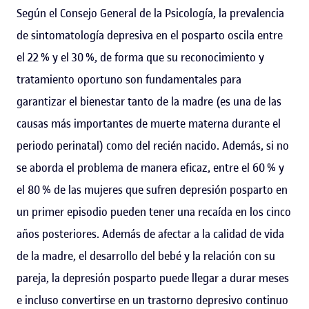
Según el Consejo General de la Psicología, la prevalencia
de sintomatología depresiva en el posparto oscila entre
el 22 % y el 30 %, de forma que su reconocimiento y
tratamiento oportuno son fundamentales para
garantizar el bienestar tanto de la madre (es una de las
causas más importantes de muerte materna durante el
periodo perinatal) como del recién nacido. Además, si no
se aborda el problema de manera eficaz, entre el 60 % y
el 80 % de las mujeres que sufren depresión posparto en
un primer episodio pueden tener una recaída en los cinco
años posteriores. Además de afectar a la calidad de vida
de la madre, el desarrollo del bebé y la relación con su
pareja, la depresión posparto puede llegar a durar meses
e incluso convertirse en un trastorno depresivo continuo