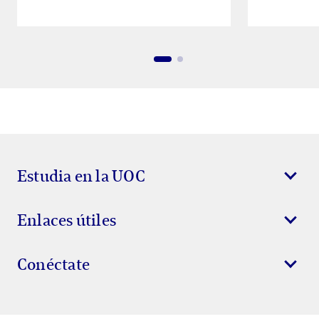
Estudia en la UOC
Enlaces útiles
Conéctate