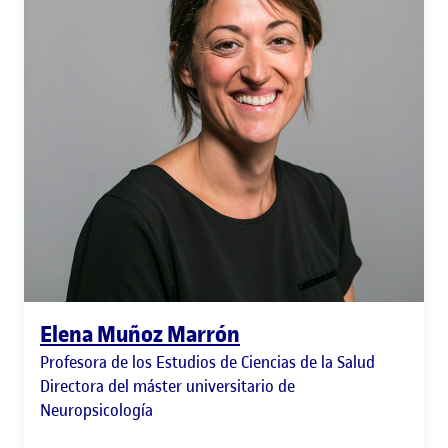
Elena Muñoz Marrón
Profesora de los Estudios de Ciencias de la Salud
Directora del máster universitario de
Neuropsicología