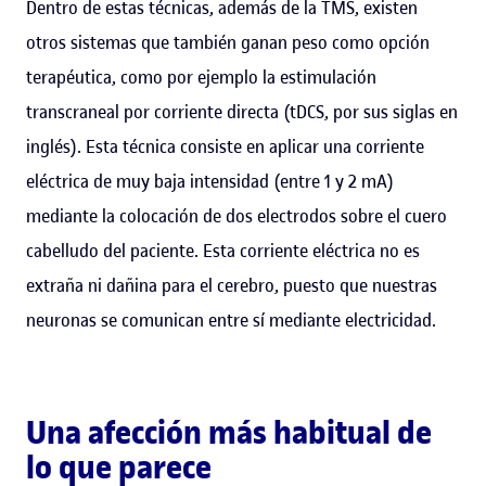
Dentro de estas técnicas, además de la TMS, existen
otros sistemas que también ganan peso como opción
terapéutica, como por ejemplo la estimulación
transcraneal por corriente directa (tDCS, por sus siglas en
inglés). Esta técnica consiste en aplicar una corriente
eléctrica de muy baja intensidad (entre 1 y 2 mA)
mediante la colocación de dos electrodos sobre el cuero
cabelludo del paciente. Esta corriente eléctrica no es
extraña ni dañina para el cerebro, puesto que nuestras
neuronas se comunican entre sí mediante electricidad.
Una afección más habitual de
lo que parece