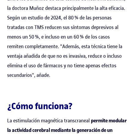
la doctora Muñoz destaca principalmente la alta eficacia.
Según un estudio de 2024, el 80 % de las personas
tratadas con TMS reducen sus síntomas depresivos al
menos un 50 %, e incluso en un 60 % de los casos
remiten completamente. "Además, esta técnica tiene la
ventaja añadida de que no es invasiva, reduce o incluso
elimina el uso de fármacos y no tiene apenas efectos
secundarios", añade.
¿Cómo funciona?
La estimulación magnética transcraneal
permite modular
la actividad cerebral mediante la generación de un