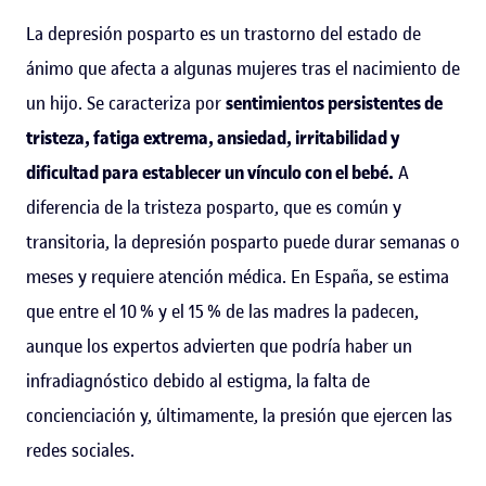
La depresión posparto es un trastorno del estado de
ánimo que afecta a algunas mujeres tras el nacimiento de
un hijo. Se caracteriza por
sentimientos persistentes de
tristeza, fatiga extrema, ansiedad, irritabilidad y
dificultad para establecer un vínculo con el bebé.
A
diferencia de la tristeza posparto, que es común y
transitoria, la depresión posparto puede durar semanas o
meses y requiere atención médica. En España, se estima
que entre el 10 % y el 15 % de las madres la padecen,
aunque los expertos advierten que podría haber un
infradiagnóstico debido al estigma, la falta de
concienciación y, últimamente, la presión que ejercen las
redes sociales.