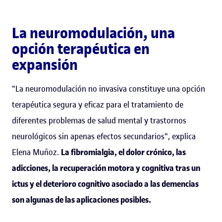
La neuromodulación, una
opción terapéutica en
expansión
"La neuromodulación no invasiva constituye una opción
terapéutica segura y eficaz para el tratamiento de
diferentes problemas de salud mental y trastornos
neurológicos sin apenas efectos secundarios", explica
Elena Muñoz.
La fibromialgia, el dolor crónico, las
adicciones, la recuperación motora y cognitiva tras un
ictus y el deterioro cognitivo asociado a las demencias
son algunas de las aplicaciones posibles.