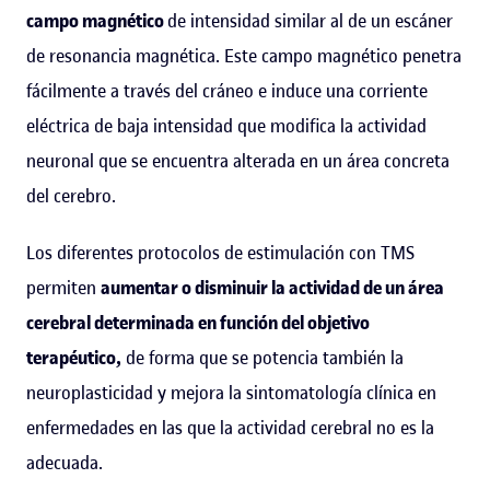
campo magnético
de intensidad similar al de un escáner
de resonancia magnética. Este campo magnético penetra
fácilmente a través del cráneo e induce una corriente
eléctrica de baja intensidad que modifica la actividad
neuronal que se encuentra alterada en un área concreta
del cerebro.
Los diferentes protocolos de estimulación con TMS
permiten
aumentar o disminuir la actividad de un área
cerebral determinada en función del objetivo
terapéutico,
de forma que se potencia también la
neuroplasticidad y mejora la sintomatología clínica en
enfermedades en las que la actividad cerebral no es la
adecuada.