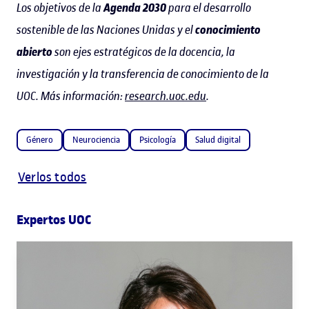
Los objetivos de la
Agenda 2030
para el desarrollo
sostenible de las Naciones Unidas y el
conocimiento
abierto
son ejes estratégicos de la docencia, la
investigación y la transferencia de conocimiento de la
UOC. Más información:
research.uoc.edu
.
Género
Neurociencia
Psicología
Salud digital
Verlos todos
Expertos UOC