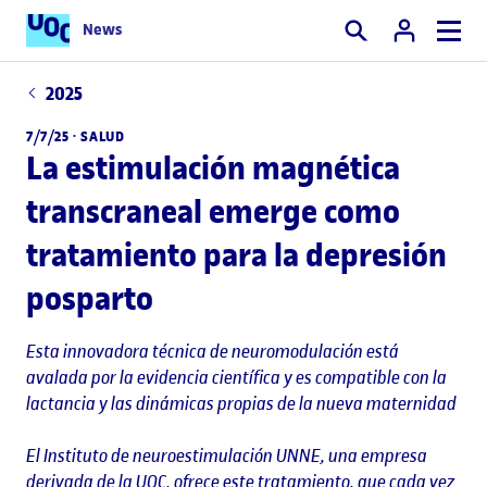
News
Buscar
2025
7/7/25 ·
SALUD
La estimulación magnética
transcraneal emerge como
tratamiento para la depresión
posparto
Esta innovadora técnica de neuromodulación está
avalada por la evidencia científica y es compatible con la
lactancia y las dinámicas propias de la nueva maternidad
El Instituto de neuroestimulación UNNE, una empresa
derivada de la UOC, ofrece este tratamiento, que cada vez