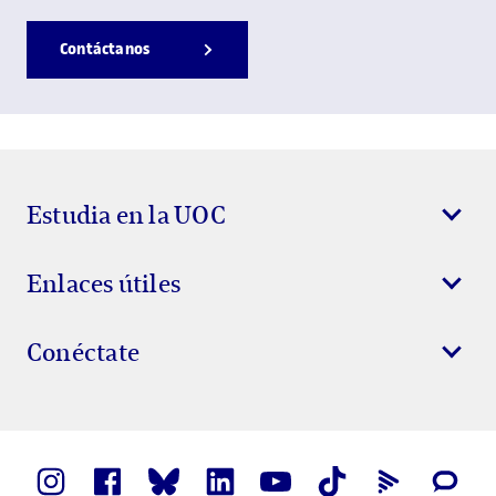
Contáctanos
Estudia en la UOC
Enlaces útiles
Conéctate