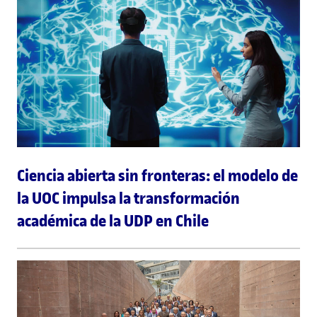
Ciencia abierta sin fronteras: el modelo de
la UOC impulsa la transformación
académica de la UDP en Chile