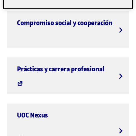
Compromiso social y cooperación
Prácticas y carrera profesional
UOC Nexus