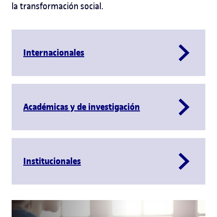
la transformación social.
Internacionales
Académicas y de investigación
Institucionales