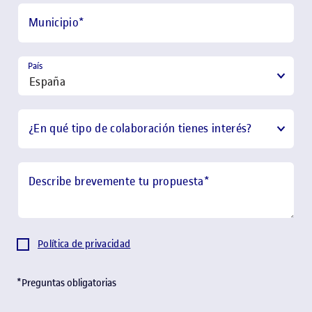
Municipio
*
País
¿En qué tipo de colaboración tienes interés?
Describe brevemente tu propuesta
*
Política de privacidad
*Preguntas obligatorias