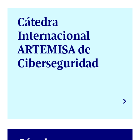
Cátedra
Internacional
ARTEMISA de
Ciberseguridad