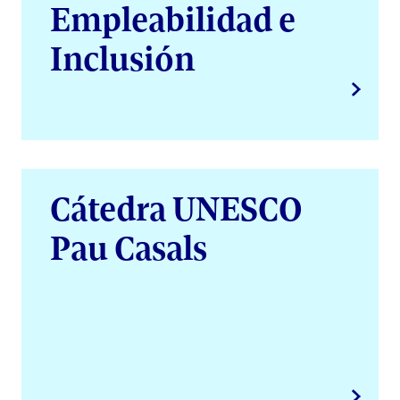
Empleabilidad e
Inclusión
Cátedra UNESCO
Pau Casals