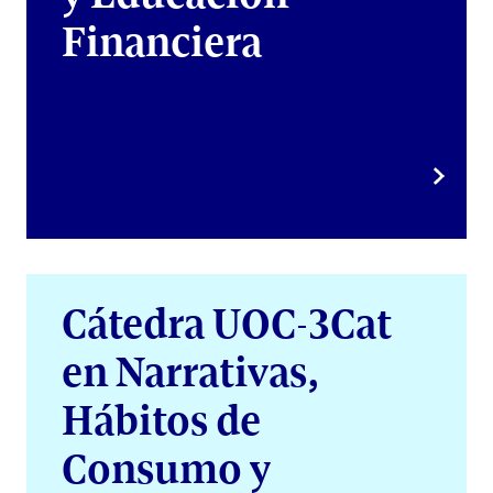
Financiera
Cátedra UOC-3Cat
en Narrativas,
Hábitos de
Consumo y