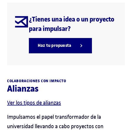
¿Tienes una idea o un proyecto
para impulsar?
Haz tu propuesta
COLABORACIONES CON IMPACTO
Alianzas
Ver los tipos de alianzas
Impulsamos el papel transformador de la
universidad llevando a cabo proyectos con