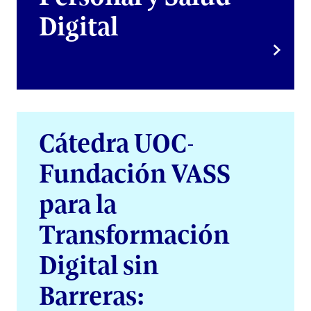
Digital
Cátedra UOC-
Fundación VASS
para la
Transformación
Digital sin
Barreras: