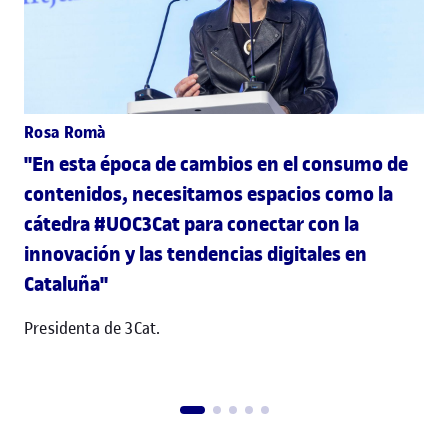
Rosa Romà
"En esta época de cambios en el consumo de
contenidos, necesitamos espacios como la
cátedra #UOC3Cat para conectar con la
innovación y las tendencias digitales en
Cataluña"
Presidenta de 3Cat.