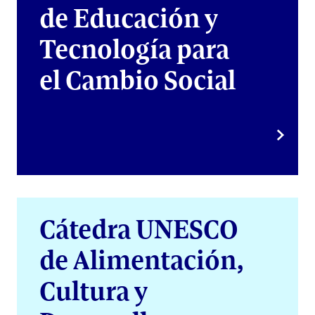
de Educación y
Tecnología para
el Cambio Social
Cátedra UNESCO
de Alimentación,
Cultura y