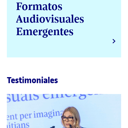
Formatos
Audiovisuales
Emergentes
Testimoniales