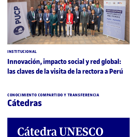
INSTITUCIONAL
Innovación, impacto social y red global:
las claves de la visita de la rectora a Perú
CONOCIMIENTO COMPARTIDO Y TRANSFERENCIA
Cátedras
Cátedra UNESCO