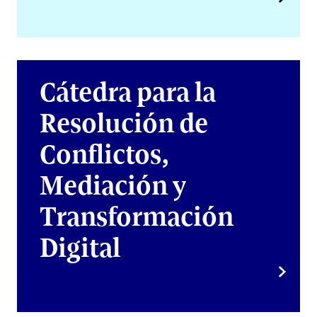
Cátedra para la
Resolución de
Conflictos,
Mediación y
Transformación
Digital