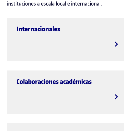
instituciones a escala local e internacional.
Internacionales
Colaboraciones académicas