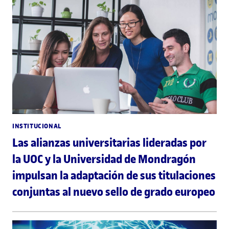
INSTITUCIONAL
Las alianzas universitarias lideradas por
la UOC y la Universidad de Mondragón
impulsan la adaptación de sus titulaciones
conjuntas al nuevo sello de grado europeo