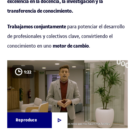
excelencia en la docencia, la investigación y la
transferencia de conocimiento.
Trabajamos conjuntamente
para potenciar el desarrollo
de profesionales y colectivos clave, convirtiendo el
conocimiento en uno
motor de cambio
.
1:22
Reproduce