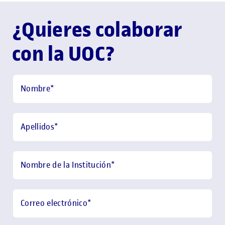
¿Quieres colaborar
con la UOC?
Nombre
*
Apellidos
*
Nombre de la Institución
*
Correo electrónico
*