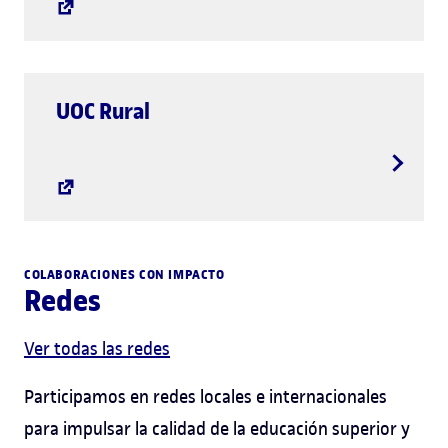
UOC Rural
COLABORACIONES CON IMPACTO
Redes
Ver todas las redes
Participamos en redes locales e internacionales
para impulsar la calidad de la educación superior y