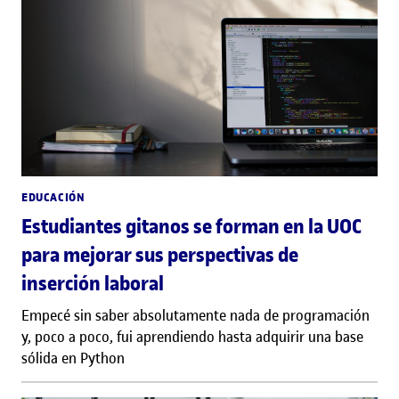
EDUCACIÓN
Estudiantes gitanos se forman en la UOC
para mejorar sus perspectivas de
inserción laboral
Empecé sin saber absolutamente nada de programación
y, poco a poco, fui aprendiendo hasta adquirir una base
sólida en Python