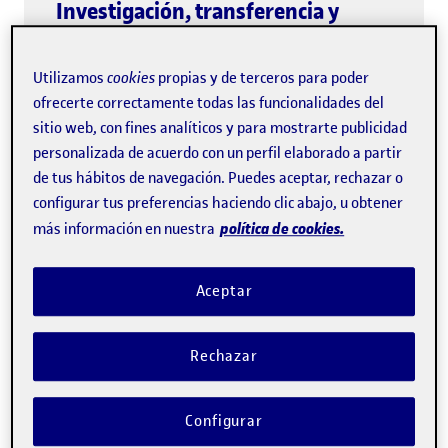
Investigación, transferencia y
emprendimiento
Utilizamos
cookies
propias y de terceros para poder
ofrecerte correctamente todas las funcionalidades del
sitio web, con fines analíticos y para mostrarte publicidad
personalizada de acuerdo con un perfil elaborado a partir
de tus hábitos de navegación. Puedes aceptar, rechazar o
UOC Corporate
configurar tus preferencias haciendo clic abajo, u obtener
política de cookies.
más información en nuestra
Aceptar
Rechazar
Acompañamiento a instituciones
Configurar