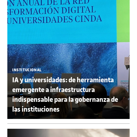
INSTITUCIONAL
IA y universidades: de herramienta
emergente a infraestructura
indispensable para la gobernanza de
las instituciones