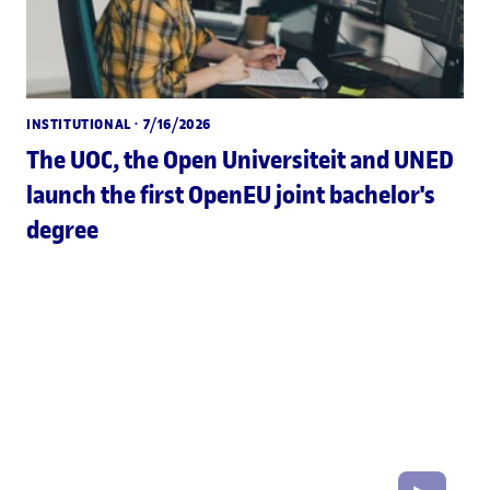
INSTITUTIONAL
· 7/16/2026
The UOC, the Open Universiteit and UNED
launch the first OpenEU joint bachelor's
degree