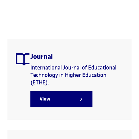
Journal
International Journal of Educational
Technology in Higher Education
(ETHE).
View