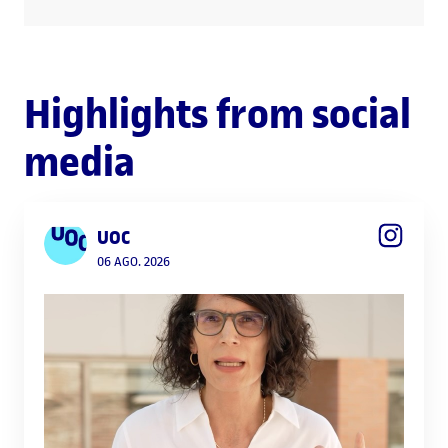
Highlights from social
media
UOC
06 AGO. 2026