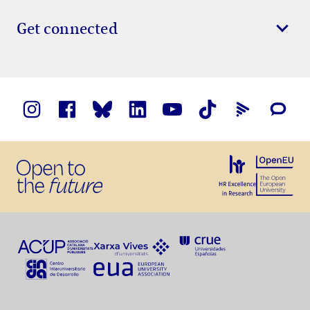
Get connected