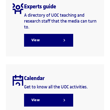
Experts guide
A directory of UOC teaching and
research staff that the media can turn
to.
View
Calendar
Get to know all the UOC activities.
View