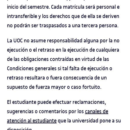
inicio del semestre. Cada matrícula será personal e
intransferible y los derechos que de ella se deriven
no podrán ser traspasados a una tercera persona.
La UOC no asume responsabilidad alguna por la no
ejecución o el retraso en la ejecución de cualquiera
de las obligaciones contraídas en virtud de las
Condiciones generales si tal falta de ejecución o
retraso resultara o fuera consecuencia de un
supuesto de fuerza mayor o caso fortuito.
El estudiante puede efectuar reclamaciones,
sugerencias o comentarios por los
canales de
atención al estudiante
que la universidad pone a su
disposición.