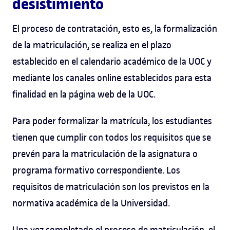
desistimiento
El proceso de contratación, esto es, la formalización
de la matriculación, se realiza en el plazo
establecido en el calendario académico de la UOC y
mediante los canales online establecidos para esta
finalidad en la página web de la UOC.
Para poder formalizar la matrícula, los estudiantes
tienen que cumplir con todos los requisitos que se
prevén para la matriculación de la asignatura o
programa formativo correspondiente. Los
requisitos de matriculación son los previstos en la
normativa académica de la Universidad.
Una vez completado el proceso de matriculación, el