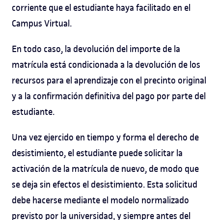
corriente que el estudiante haya facilitado en el
Campus Virtual.
En todo caso, la devolución del importe de la
matrícula está condicionada a la devolución de los
recursos para el aprendizaje con el precinto original
y a la confirmación definitiva del pago por parte del
estudiante.
Una vez ejercido en tiempo y forma el derecho de
desistimiento, el estudiante puede solicitar la
activación de la matrícula de nuevo, de modo que
se deja sin efectos el desistimiento. Esta solicitud
debe hacerse mediante el modelo normalizado
previsto por la universidad, y siempre antes del