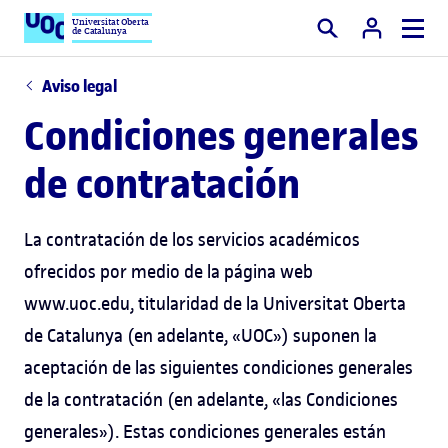
Universitat Oberta
de Catalunya
Buscar
Aviso legal
Condiciones generales
de contratación
La contratación de los servicios académicos
ofrecidos por medio de la página web
www.uoc.edu, titularidad de la Universitat Oberta
de Catalunya (en adelante, «UOC») suponen la
aceptación de las siguientes condiciones generales
de la contratación (en adelante, «las Condiciones
generales»). Estas condiciones generales están