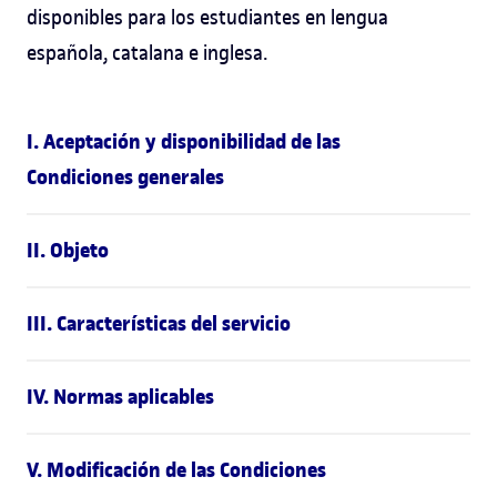
disponibles para los estudiantes en lengua
española, catalana e inglesa.
I. Aceptación y disponibilidad de las
Condiciones generales
II. Objeto
III. Características del servicio
IV. Normas aplicables
V. Modificación de las Condiciones