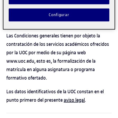
generales.
Configurar
II. Objeto
Las Condiciones generales tienen por objeto la
contratación de los servicios académicos ofrecidos
por la UOC por medio de su página web
www.uoc.edu, esto es, la formalización de la
matrícula en alguna asignatura o programa
formativo ofertado.
Los datos identificativos de la UOC constan en el
punto primero del presente
aviso legal
.