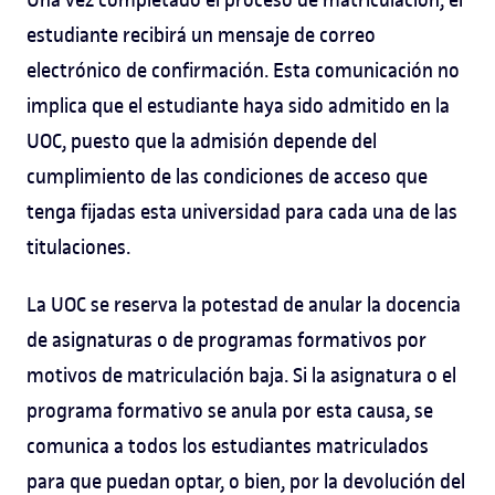
estudiante recibirá un mensaje de correo
electrónico de confirmación. Esta comunicación no
implica que el estudiante haya sido admitido en la
UOC, puesto que la admisión depende del
cumplimiento de las condiciones de acceso que
tenga fijadas esta universidad para cada una de las
titulaciones.
La UOC se reserva la potestad de anular la docencia
de asignaturas o de programas formativos por
motivos de matriculación baja. Si la asignatura o el
programa formativo se anula por esta causa, se
comunica a todos los estudiantes matriculados
para que puedan optar, o bien, por la devolución del