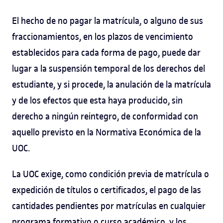
El hecho de no pagar la matrícula, o alguno de sus
fraccionamientos, en los plazos de vencimiento
establecidos para cada forma de pago, puede dar
lugar a la suspensión temporal de los derechos del
estudiante, y si procede, la anulación de la matrícula
y de los efectos que esta haya producido, sin
derecho a ningún reintegro, de conformidad con
aquello previsto en la Normativa Económica de la
UOC.
La UOC exige, como condición previa de matrícula o
expedición de títulos o certificados, el pago de las
cantidades pendientes por matrículas en cualquier
programa formativo o curso académico, y los