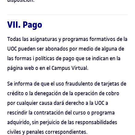
VII. Pago
Todas las asignaturas y programas formativos de la
UOC pueden ser abonados por medio de alguna de
las formas i políticas de pago que se indican en la
página web o en el Campus Virtual.
Se informa de que el uso fraudulento de tarjetas de
crédito o la denegación de la operación de cobro
por cualquier causa dará derecho a la UOC a
rescindir la contratación del curso o programa
adquirido, sin perjuicio de las responsabilidades
civiles y penales correspondientes.