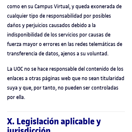
como en su Campus Virtual, y queda exonerada de
cualquier tipo de responsabilidad por posibles
daños y perjuicios causados debido a la
indisponibilidad de los servicios por causas de
fuerza mayor o errores en las redes telemáticas de
transferencia de datos, ajenos a su voluntad.
La UOC no se hace responsable del contenido de los
enlaces a otras páginas web que no sean titularidad
suya y que, por tanto, no pueden ser controladas
por ella.
X. Legislación aplicable y
jurisdicción