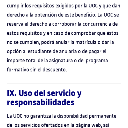
cumplir los requisitos exigidos por la UOC y que dan
derecho a la obtención de este beneficio. La UOC se
reserva el derecho a corroborar la concurrencia de
estos requisitos y en caso de comprobar que éstos
no se cumplen, podrá anular la matrícula o dar la
opción al estudiante de anularla o de pagar el
importe total de la asignatura o del programa
formativo sin el descuento.
IX. Uso del servicio y
responsabilidades
La UOC no garantiza la disponibilidad permanente
de los servicios ofertados en la página web, así