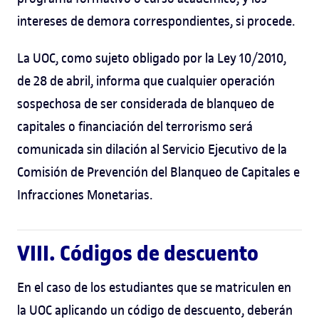
intereses de demora correspondientes, si procede.
La UOC, como sujeto obligado por la Ley 10/2010,
de 28 de abril, informa que cualquier operación
sospechosa de ser considerada de blanqueo de
capitales o financiación del terrorismo será
comunicada sin dilación al Servicio Ejecutivo de la
Comisión de Prevención del Blanqueo de Capitales e
Infracciones Monetarias.
VIII. Códigos de descuento
En el caso de los estudiantes que se matriculen en
la UOC aplicando un código de descuento, deberán