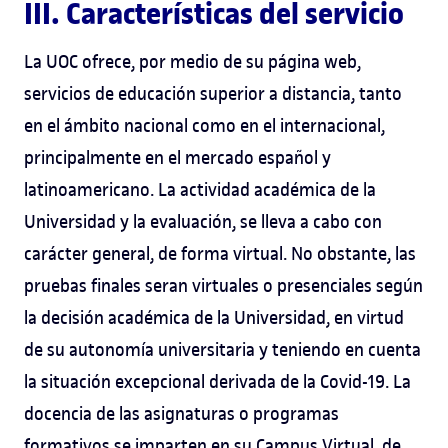
III. Características del servicio
La UOC ofrece, por medio de su página web,
servicios de educación superior a distancia, tanto
en el ámbito nacional como en el internacional,
principalmente en el mercado español y
latinoamericano. La actividad académica de la
Universidad y la evaluación, se lleva a cabo con
carácter general, de forma virtual. No obstante, las
pruebas finales seran virtuales o presenciales según
la decisión académica de la Universidad, en virtud
de su autonomía universitaria y teniendo en cuenta
la situación excepcional derivada de la Covid-19. La
docencia de las asignaturas o programas
formativos se imparten en su Campus Virtual, de