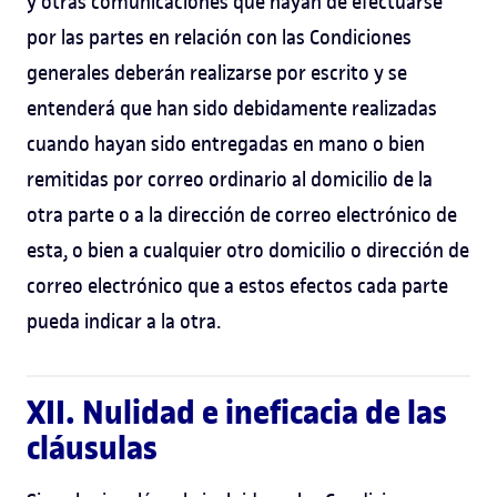
y otras comunicaciones que hayan de efectuarse
por las partes en relación con las Condiciones
generales deberán realizarse por escrito y se
entenderá que han sido debidamente realizadas
cuando hayan sido entregadas en mano o bien
remitidas por correo ordinario al domicilio de la
otra parte o a la dirección de correo electrónico de
esta, o bien a cualquier otro domicilio o dirección de
correo electrónico que a estos efectos cada parte
pueda indicar a la otra.
XII. Nulidad e ineficacia de las
cláusulas