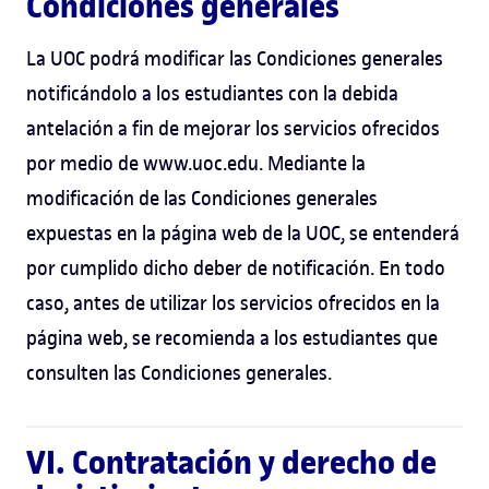
Condiciones generales
La UOC podrá modificar las Condiciones generales
notificándolo a los estudiantes con la debida
antelación a fin de mejorar los servicios ofrecidos
por medio de www.uoc.edu. Mediante la
modificación de las Condiciones generales
expuestas en la página web de la UOC, se entenderá
por cumplido dicho deber de notificación. En todo
caso, antes de utilizar los servicios ofrecidos en la
página web, se recomienda a los estudiantes que
consulten las Condiciones generales.
VI. Contratación y derecho de