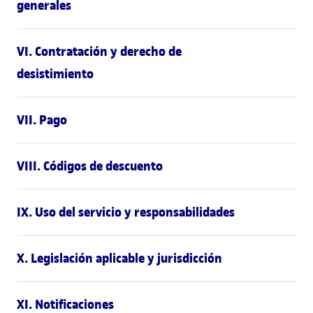
generales
VI. Contratación y derecho de
desistimiento
VII. Pago
VIII. Códigos de descuento
IX. Uso del servicio y responsabilidades
X. Legislación aplicable y jurisdicción
XI. Notificaciones