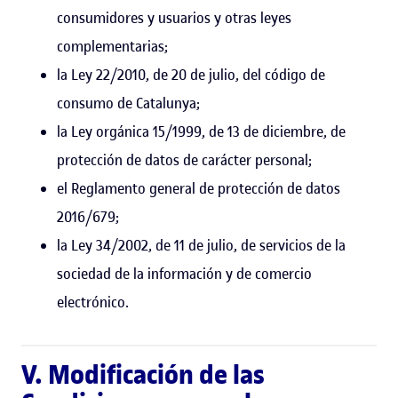
consumidores y usuarios y otras leyes
complementarias;
la Ley 22/2010, de 20 de julio, del código de
consumo de Catalunya;
la Ley orgánica 15/1999, de 13 de diciembre, de
protección de datos de carácter personal;
el Reglamento general de protección de datos
2016/679;
la Ley 34/2002, de 11 de julio, de servicios de la
sociedad de la información y de comercio
electrónico.
V. Modificación de las