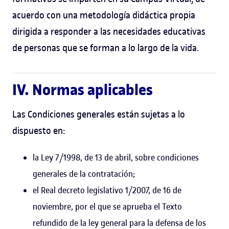
acuerdo con una metodología didáctica propia
dirigida a responder a las necesidades educativas
de personas que se forman a lo largo de la vida.
IV. Normas aplicables
Las Condiciones generales están sujetas a lo
dispuesto en:
la Ley 7/1998, de 13 de abril, sobre condiciones
generales de la contratación;
el Real decreto legislativo 1/2007, de 16 de
noviembre, por el que se aprueba el Texto
refundido de la ley general para la defensa de los