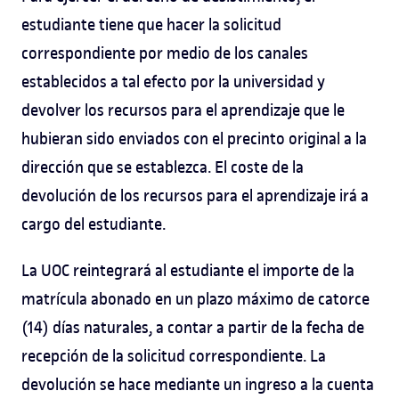
estudiante tiene que hacer la solicitud
correspondiente por medio de los canales
establecidos a tal efecto por la universidad y
devolver los recursos para el aprendizaje que le
hubieran sido enviados con el precinto original a la
dirección que se establezca. El coste de la
devolución de los recursos para el aprendizaje irá a
cargo del estudiante.
La UOC reintegrará al estudiante el importe de la
matrícula abonado en un plazo máximo de catorce
(14) días naturales, a contar a partir de la fecha de
recepción de la solicitud correspondiente. La
devolución se hace mediante un ingreso a la cuenta