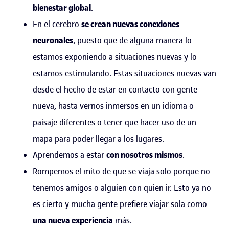
bienestar global
.
En el cerebro
se crean nuevas conexiones
neuronales
, puesto que de alguna manera lo
estamos exponiendo a situaciones nuevas y lo
estamos estimulando. Estas situaciones nuevas van
desde el hecho de estar en contacto con gente
nueva, hasta vernos inmersos en un idioma o
paisaje diferentes o tener que hacer uso de un
mapa para poder llegar a los lugares.
Aprendemos a estar
con nosotros mismos
.
Rompemos el mito de que se viaja solo porque no
tenemos amigos o alguien con quien ir. Esto ya no
es cierto y mucha gente prefiere viajar sola como
una nueva experiencia
más.