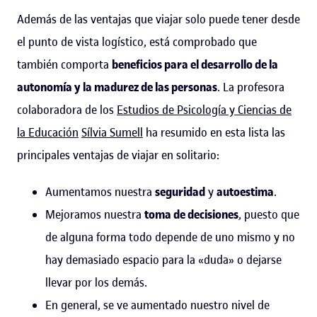
Además de las ventajas que viajar solo puede tener desde
el punto de vista logístico, está comprobado que
también comporta
beneficios para el desarrollo de la
autonomía y la madurez de las personas
. La profesora
colaboradora de los
Estudios de Psicología y Ciencias de
la Educación
Sílvia Sumell
ha resumido en esta lista las
principales ventajas de viajar en solitario:
Aumentamos nuestra
seguridad
y
autoestima
.
Mejoramos nuestra
toma de decisiones
, puesto que
de alguna forma todo depende de uno mismo y no
hay demasiado espacio para la «duda» o dejarse
llevar por los demás.
En general, se ve aumentado nuestro nivel de