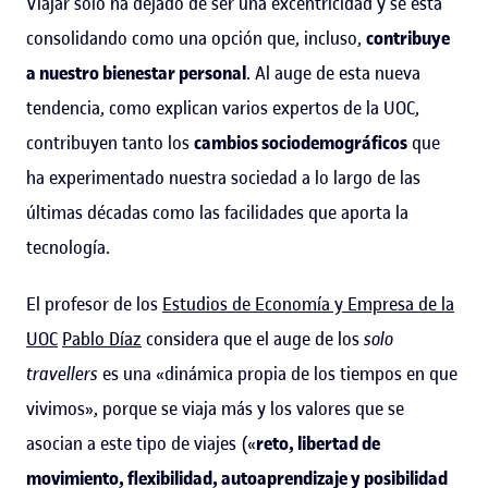
Viajar solo ha dejado de ser una excentricidad y se está
consolidando como una opción que, incluso,
contribuye
a nuestro bienestar personal
. Al auge de esta nueva
tendencia, como explican varios expertos de la UOC,
contribuyen tanto los
cambios sociodemográficos
que
ha experimentado nuestra sociedad a lo largo de las
últimas décadas como las facilidades que aporta la
tecnología.
El profesor de los
Estudios de Economía y Empresa de la
UOC
Pablo Díaz
considera que el auge de los
solo
travellers
es una «dinámica propia de los tiempos en que
vivimos», porque se viaja más y los valores que se
asocian a este tipo de viajes («
reto, libertad de
movimiento, flexibilidad, autoaprendizaje y posibilidad