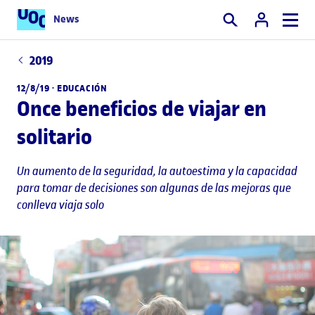
News
Buscar
2019
12/8/19 ·
EDUCACIÓN
Once beneficios de viajar en
solitario
Un aumento de la seguridad, la autoestima y la capacidad
para tomar de decisiones son algunas de las mejoras que
conlleva viaja solo