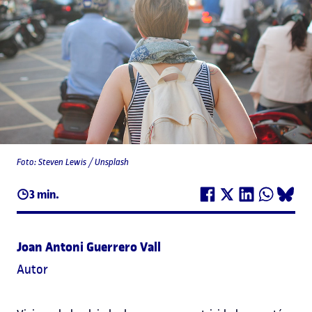
Foto: Steven Lewis / Unsplash
3 min.
Joan Antoni Guerrero Vall
Autor