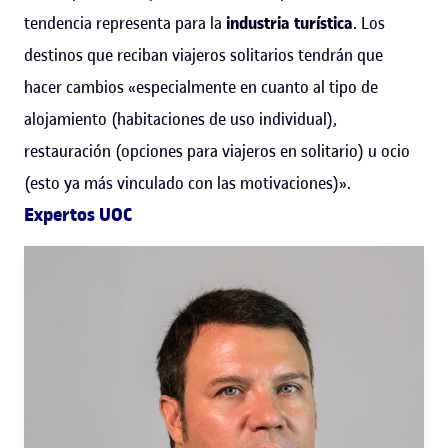
tendencia representa para la
industria
turística
. Los
destinos que reciban viajeros solitarios tendrán que
hacer cambios «especialmente en cuanto al tipo de
alojamiento (habitaciones de uso individual),
restauración (opciones para viajeros en solitario) u ocio
(esto ya más vinculado con las motivaciones)».
Expertos UOC