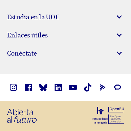
Estudia en la UOC
Enlaces útiles
Conéctate