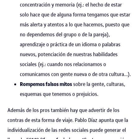
concentración y memoria (ej.: el hecho de estar
solo hace que de alguna forma tengamos que estar
más alerta y atentos a lo que hacemos, puesto que
no dependemos del grupo o de la pareja),
aprendizaje o práctica de un idioma o palabras
nuevos, potenciación de nuestras habilidades
sociales (ej.: cuando nos relacionamos o
comunicamos con gente nueva o de otra cultura...).
Rompemos falsos mitos
sobre la gente, culturas,
esquemas que tenemos o prejuicios.
Además de los pros también hay que advertir de los
contras de esta forma de viaje. Pablo Díaz apunta que la
individualización de las redes sociales puede generar el