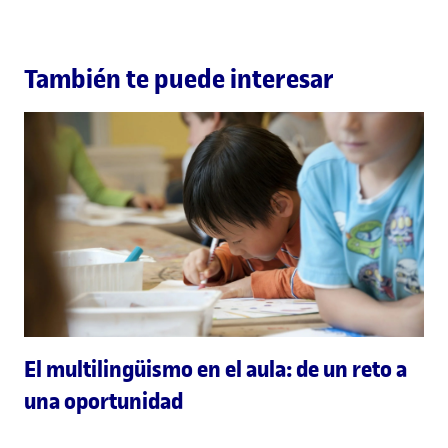
También te puede interesar
El multilingüismo en el aula: de un reto a
una oportunidad