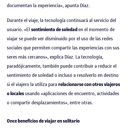
documentan la experiencia», apunta Díaz.
Durante el viaje, la tecnología continuará al servicio del
usuario. «El
sentimiento de soledad
en el momento de
viajar se puede ver disminuido por el uso de las redes
sociales que permiten compartir las experiencias con sus
seres más cercanos», explica Díaz. La tecnología,
paradójicamente, también puede contribuir a reducir el
sentimiento de soledad o incluso a resolverlo en destino
si el viajero la utiliza para
relacionarse con otros viajeros
o locales
usando «aplicaciones de encuentro, actividades
o compartir desplazamientos», entre otras.
Once beneficios de viajar en solitario