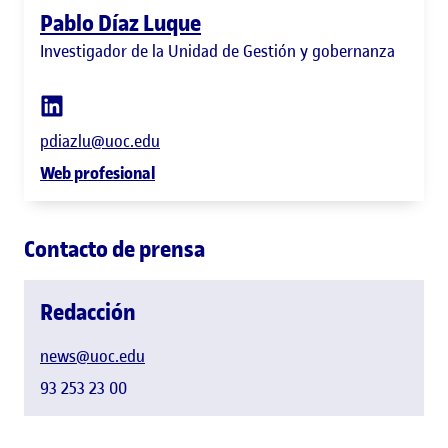
Pablo Díaz Luque
Investigador de la Unidad de Gestión y gobernanza
pdiazlu@uoc.edu
Web profesional
Contacto de prensa
Redacción
news@uoc.edu
93 253 23 00