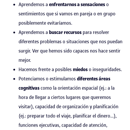
Aprendemos a
enfrentarnos a sensaciones
o
sentimientos que si vamos en pareja o en grupo
posiblemente evitaríamos.
Aprendemos a
buscar recursos
para resolver
diferentes problemas o situaciones que nos puedan
surgir. Ver que hemos sido capaces nos hace sentir
mejor.
Hacemos frente a posibles
miedos
o inseguridades.
Potenciamos o estimulamos
diferentes áreas
cognitivas
como la orientación espacial (ej.: a la
hora de llegar a ciertos lugares que queremos
visitar), capacidad de organización y planificación
(ej.: preparar todo el viaje, planificar el dinero...),
funciones ejecutivas, capacidad de atención,