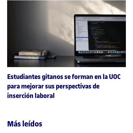
Estudiantes gitanos se forman en la UOC
para mejorar sus perspectivas de
inserción laboral
Más leídos