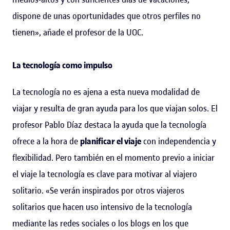
dispone de unas oportunidades que otros perfiles no
tienen», añade el profesor de la UOC.
La tecnología como impulso
La tecnología no es ajena a esta nueva modalidad de
viajar y resulta de gran ayuda para los que viajan solos. El
profesor Pablo Díaz destaca la ayuda que la tecnología
ofrece a la hora de
planificar el viaje
con independencia y
flexibilidad. Pero también en el momento previo a iniciar
el viaje la tecnología es clave para motivar al viajero
solitario. «Se verán inspirados por otros viajeros
solitarios que hacen uso intensivo de la tecnología
mediante las redes sociales o los blogs en los que