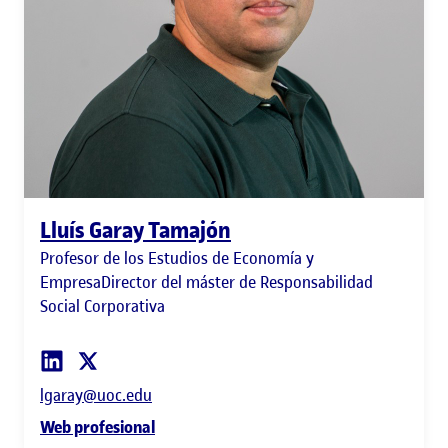
Lluís Garay Tamajón
Profesor de los Estudios de Economía y
EmpresaDirector del máster de Responsabilidad
Social Corporativa
lgaray@uoc.edu
Web profesional