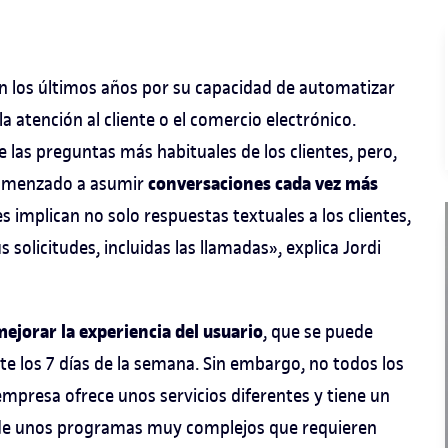
n los últimos años por su capacidad de automatizar
 atención al cliente o el comercio electrónico.
las preguntas más habituales de los clientes, pero,
conversaciones cada vez más
 comenzado a asumir
les implican no solo respuestas textuales a los clientes,
olicitudes, incluidas las llamadas», explica Jordi
mejorar la experiencia del usuario
, que se puede
e los 7 días de la semana. Sin embargo, no todos los
mpresa ofrece unos servicios diferentes y tiene un
a de unos programas muy complejos que requieren