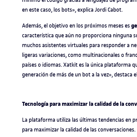
en este caso, los bots», explica Jordi Cabot.
ge
Además, el objetivo en los próximos meses es
característica que aún no proporciona ninguna 
muchos asistentes virtuales para responder a ne
ligeras variaciones, como multinacionales o fran
países o idiomas. Xatkit es la única plataforma q
generación de más de un bot a la vez», destaca el
Tecnología para maximizar la calidad de la con
La plataforma utiliza las últimas tendencias en
para maximizar la calidad de las conversaciones.