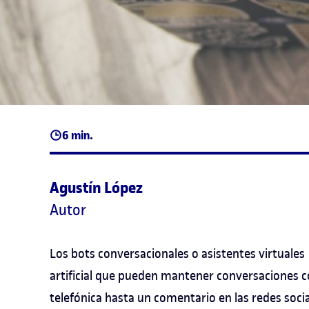
6 min.
Agustín López
Autor
Los bots conversacionales o asistentes virtuales 
artificial que pueden mantener conversaciones
telefónica hasta un comentario en las redes soci