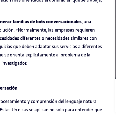
nerar familias de bots conversacionales
, una
solución. «Normalmente, las empresas requieren
cesidades diferentes o necesidades similares con
quicias que deben adaptar sus servicios a diferentes
ue se orienta explícitamente al problema de la
 investigador.
versación
 procesamiento y comprensión del lenguaje natural
 Estas técnicas se aplican no solo para entender qué