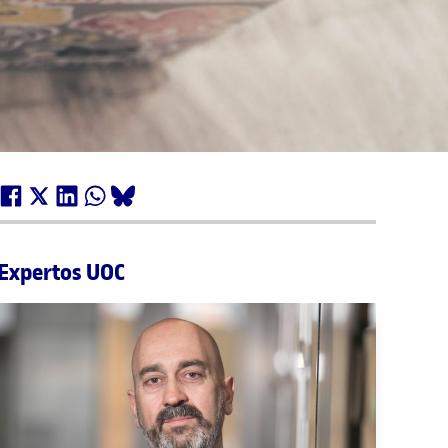
Expertos UOC