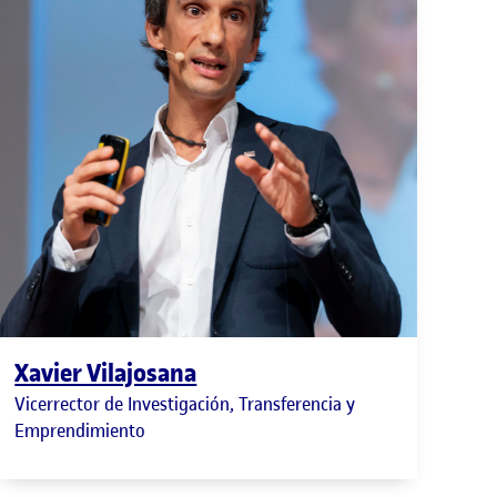
Xavier Vilajosana
Vicerrector de Investigación, Transferencia y
Emprendimiento