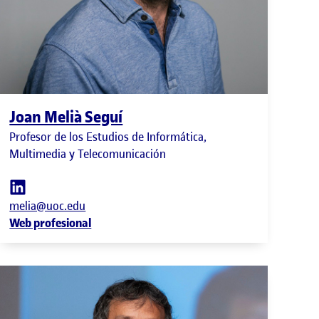
Joan Melià Seguí
Profesor de los Estudios de Informática,
Multimedia y Telecomunicación
melia@uoc.edu
Web profesional