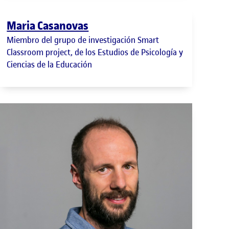
Maria Casanovas
Miembro del grupo de investigación Smart
Classroom project, de los Estudios de Psicología y
Ciencias de la Educación