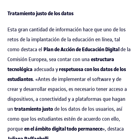
Tratamiento justo de los datos
Esta gran cantidad de información hace que uno de los
retos de la implantación de la educación en línea, tal
como destaca el
Plan de Acción de Educación Digital
de la
Comisión Europea, sea contar con una
estructura
tecnológica
adecuada y
respetuosa con los datos de los
estudiantes
. «Antes de implementar el software y de
crear y desarrollar espacios, es necesario tener acceso a
dispositivos, a conectividad y a plataformas que hagan
un
tratamiento justo
de los datos de los usuarios, así
como que los estudiantes estén de acuerdo con ello,
porque
en el ámbito digital todo permanece
», destaca
Juliana Raffaghelli
.