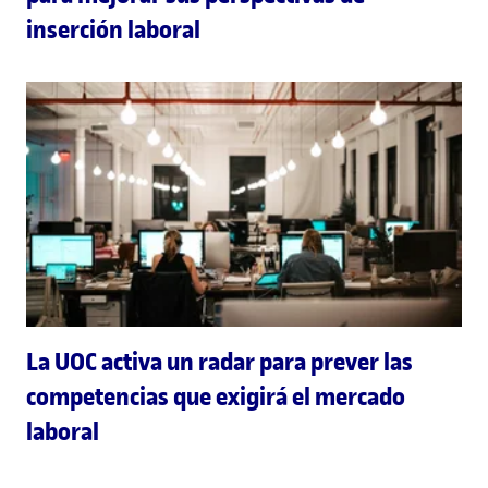
inserción laboral
La UOC activa un radar para prever las
competencias que exigirá el mercado
laboral