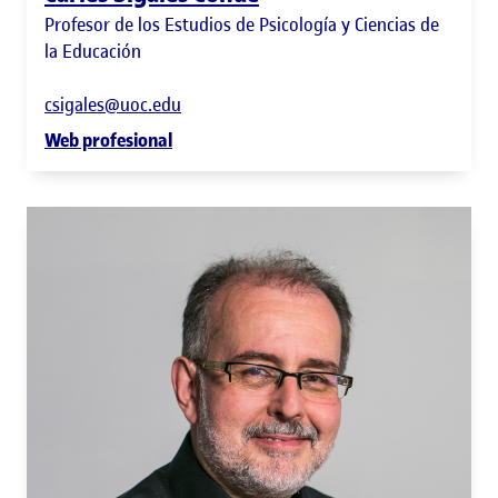
Profesor de los Estudios de Psicología y Ciencias de
la Educación
csigales@uoc.edu
Web profesional