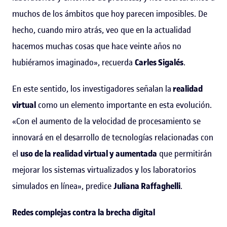
muchos de los ámbitos que hoy parecen imposibles. De
hecho, cuando miro atrás, veo que en la actualidad
hacemos muchas cosas que hace veinte años no
hubiéramos imaginado», recuerda
Carles Sigalés
.
En este sentido, los investigadores señalan la
realidad
virtual
como un elemento importante en esta evolución.
«Con el aumento de la velocidad de procesamiento se
innovará en el desarrollo de tecnologías relacionadas con
el
uso de la realidad virtual y aumentada
que permitirán
mejorar los sistemas virtualizados y los laboratorios
simulados en línea», predice
Juliana Raffaghelli
.
Redes complejas contra la brecha digital