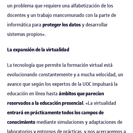
un problema que requiere una alfabetización de los
docentes y un trabajo mancomunado con la parte de
informática para
proteger los datos
y desarrollar
sistemas propios».
La expansión de la virtualidad
La tecnología que permite la formación virtual está
evolucionando constantemente y a mucha velocidad, un
avance que según los expertos de la UOC impulsará la
educación en línea hasta
ámbitos que parecían
reservados a la educación presencial
. «La virtualidad
entrará en prácticamente todos los campos de
conocimiento
mediante simulaciones y adaptaciones de
laboratorios y entornos de prácticas, y nos acercaremos a