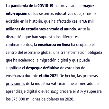
La
pandemia de la COVID-19
ha provocado la
mayor
interrupción
de los sistemas educativos que jamás ha
existido en la historia, que ha afectado casi a
1,6 mil
millones de estudiantes en todo el mundo
. Ante la
disrupción que han supuesto los diferentes
confinamientos, la
enseñanza en línea
ha ocupado el
centro del escenario global, una transformación obligada
que ha acelerado la migración digital y que puede
significar el
despegue definitivo
de este tipo de
enseñanza durante
el año 2021
. De hecho, las primeras
previsiones
de la industria vaticinan que el mercado del
aprendizaje digital o
e-learning
crecerá el 8 % y superará
los 375.000 millones de dólares en 2026.