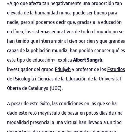
«Algo que afecta tan negativamente una proporción tan
elevada de la humanidad nunca puede ser bueno para
nadie, pero sí podemos decir que, gracias a la educación
en línea, los sistemas educativos de todo el mundo no se
han tenido que interrumpir al cien por cien y que grandes
capas de la población mundial han podido conocer qué es
este tipo de educación», explica
Albert Sangrà
,
investigador del grupo
Edul@b
y profesor de los
Estudios
de Psicología i Ciencias de la Educación
de la Universitat
Oberta de Catalunya (UOC).
A pesar de este éxito, las condiciones en las que se ha
dado este reto mayúsculo de pasar en pocos días de una
modalidad presencial a una virtual han llevado a un tipo
de prácticas de urgencia que los expertos denominan