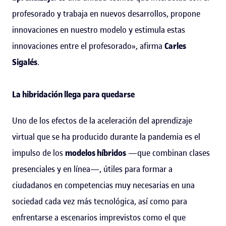
profesorado y trabaja en nuevos desarrollos, propone
innovaciones en nuestro modelo y estimula estas
innovaciones entre el profesorado», afirma
Carles
Sigalés
.
La hibridación llega para quedarse
Uno de los efectos de la aceleración del aprendizaje
virtual que se ha producido durante la pandemia es el
impulso de los
modelos híbridos
—que combinan clases
presenciales y en línea—, útiles para formar a
ciudadanos en competencias muy necesarias en una
sociedad cada vez más tecnológica, así como para
enfrentarse a escenarios imprevistos como el que