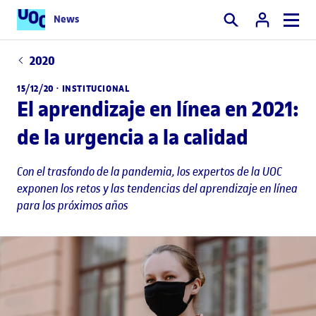
News
Buscar
2020
15/12/20 ·
INSTITUCIONAL
El aprendizaje en línea en 2021:
de la urgencia a la calidad
Con el trasfondo de la pandemia, los expertos de la UOC
exponen los retos y las tendencias del aprendizaje en línea
para los próximos años