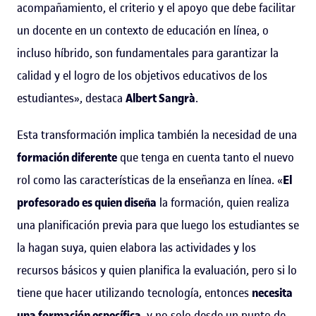
acompañamiento, el criterio y el apoyo que debe facilitar
un docente en un contexto de educación en línea, o
incluso híbrido, son fundamentales para garantizar la
calidad y el logro de los objetivos educativos de los
estudiantes», destaca
Albert Sangrà
.
Esta transformación implica también la necesidad de una
formación diferente
que tenga en cuenta tanto el nuevo
rol como las características de la enseñanza en línea. «
El
profesorado es quien diseña
la formación, quien realiza
una planificación previa para que luego los estudiantes se
la hagan suya, quien elabora las actividades y los
recursos básicos y quien planifica la evaluación, pero si lo
tiene que hacer utilizando tecnología, entonces
necesita
una formación específica
, y no solo desde un punto de