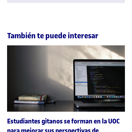
También te puede interesar
Estudiantes gitanos se forman en la UOC
para mejorar sus perspectivas de