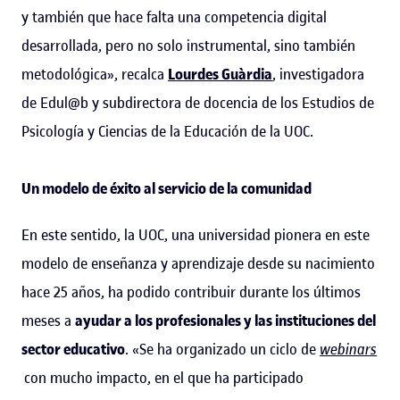
y también que hace falta una competencia digital
desarrollada, pero no solo instrumental, sino también
metodológica», recalca
Lourdes Guàrdia
, investigadora
de Edul@b y subdirectora de docencia de los Estudios de
Psicología y Ciencias de la Educación de la UOC.
Un modelo de éxito al servicio de la comunidad
En este sentido, la UOC, una universidad pionera en este
modelo de enseñanza y aprendizaje desde su nacimiento
hace 25 años, ha podido contribuir durante los últimos
meses a
ayudar a los profesionales y las instituciones del
sector educativo
. «Se ha organizado un ciclo de
webinars
con mucho impacto, en el que ha participado