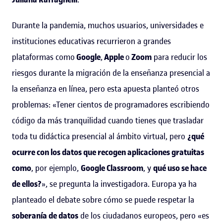
Durante la pandemia, muchos usuarios, universidades e
instituciones educativas recurrieron a grandes
plataformas como
Google
,
Apple
o
Zoom
para reducir los
riesgos durante la migración de la enseñanza presencial a
la enseñanza en línea, pero esta apuesta planteó otros
problemas: «Tener cientos de programadores escribiendo
código da más tranquilidad cuando tienes que trasladar
toda tu didáctica presencial al ámbito virtual, pero
¿qué
ocurre con los datos que recogen aplicaciones gratuitas
como
, por ejemplo,
Google Classroom
, y
qué uso se hace
de ellos?
», se pregunta la investigadora. Europa ya ha
planteado el debate sobre cómo se puede respetar la
soberanía de datos
de los ciudadanos europeos, pero «es