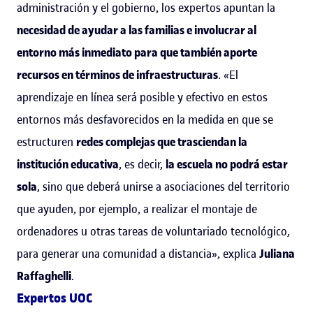
administración y el gobierno, los expertos apuntan la
necesidad de ayudar a las familias e involucrar al
entorno más inmediato para que también aporte
recursos en términos de infraestructuras
. «El
aprendizaje en línea será posible y efectivo en estos
entornos más desfavorecidos en la medida en que se
estructuren
redes complejas que trasciendan la
institución educativa
, es decir,
la escuela no podrá estar
sola
, sino que deberá unirse a asociaciones del territorio
que ayuden, por ejemplo, a realizar el montaje de
ordenadores u otras tareas de voluntariado tecnológico,
para generar una comunidad a distancia», explica
Juliana
Raffaghelli
.
Expertos UOC