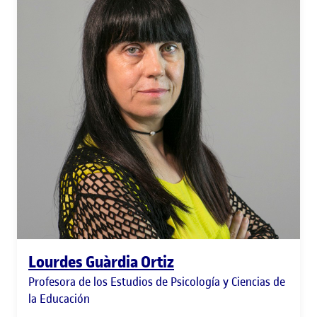
Lourdes Guàrdia Ortiz
Profesora de los Estudios de Psicología y Ciencias de
la Educación