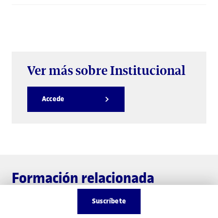
Ver más sobre Institucional
Accede
Formación relacionada
Suscríbete