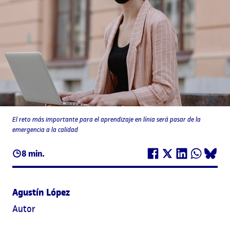
El reto más importante para el aprendizaje en línia será pasar de la
emergencia a la calidad
8 min.
Agustín López
Autor