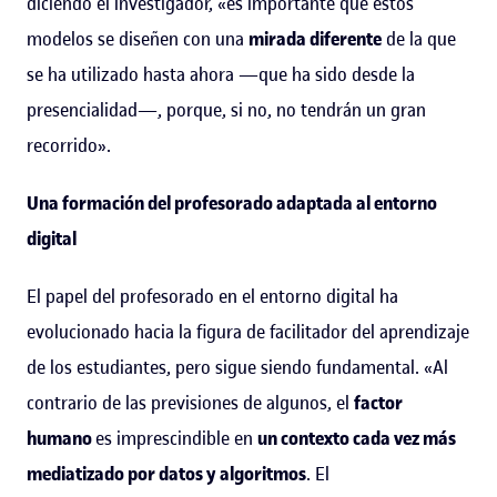
diciendo el investigador, «es importante que estos
modelos se diseñen con una
mirada diferente
de la que
se ha utilizado hasta ahora —que ha sido desde la
presencialidad—, porque, si no, no tendrán un gran
recorrido».
Una formación del profesorado adaptada al entorno
digital
El papel del profesorado en el entorno digital ha
evolucionado hacia la figura de facilitador del aprendizaje
de los estudiantes, pero sigue siendo fundamental. «Al
contrario de las previsiones de algunos, el
factor
humano
es imprescindible en
un contexto cada vez más
mediatizado por datos y algoritmos
. El