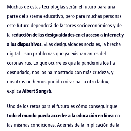
Muchas de estas tecnologías serán el futuro para una
parte del sistema educativo, pero para muchas personas
este futuro dependerá de factores socioeconómicos y de
la
reducción de las desigualdades en el acceso a internet y
a los dispositivos
. «Las desigualdades sociales, la brecha
digital... son problemas que ya existían antes del
coronavirus. Lo que ocurre es que la pandemia los ha
desnudado, nos los ha mostrado con más crudeza, y
nosotros no hemos podido mirar hacia otro lado»,
explica
Albert Sangrà
.
Uno de los retos para el futuro es cómo conseguir que
todo el mundo pueda acceder a la educación en línea
en
las mismas condiciones. Además de la implicación de la