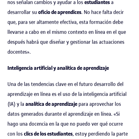
nos señalan cambios y ayudar a los
estudiantes
a
desarrollar su
oficio de aprendices
. No hace falta decir
que, para ser altamente efectiva, esta formación debe
llevarse a cabo en el mismo contexto en línea en el que
después habrá que diseñar y gestionar las actuaciones
docentes».
Inteligencia artificial y analítica de aprendizaje
Una de las tendencias clave en el futuro desarrollo del
aprendizaje en línea es el uso de la inteligencia artificial
(IA) y la
analítica de aprendizaje
para aprovechar los
datos generados durante el aprendizaje en línea. «Si
hago una docencia en la que no puedo ver qué ocurre
con los
clics de los estudiantes
, estoy perdiendo la parte