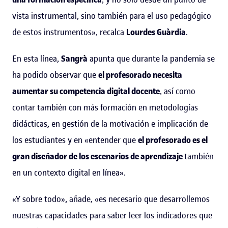
vista instrumental, sino también para el uso pedagógico
de estos instrumentos», recalca
Lourdes Guàrdia
.
En esta línea,
Sangrà
apunta que durante la pandemia se
ha podido observar que
el profesorado necesita
aumentar su competencia digital docente
, así como
contar también con más formación en metodologías
didácticas, en gestión de la motivación e implicación de
los estudiantes y en «entender que
el profesorado es el
gran diseñador de los escenarios de aprendizaje
también
en un contexto digital en línea».
«Y sobre todo», añade, «es necesario que desarrollemos
nuestras capacidades para saber leer los indicadores que