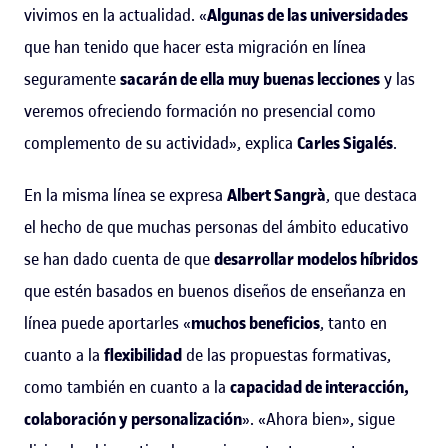
vivimos en la actualidad. «
Algunas de las universidades
que han tenido que hacer esta migración en línea
seguramente
sacarán de ella muy buenas lecciones
y las
veremos ofreciendo formación no presencial como
complemento de su actividad», explica
Carles Sigalés
.
En la misma línea se expresa
Albert Sangrà
, que destaca
el hecho de que muchas personas del ámbito educativo
se han dado cuenta de que
desarrollar modelos híbridos
que estén basados en buenos diseños de enseñanza en
línea puede aportarles «
muchos beneficios
, tanto en
cuanto a la
flexibilidad
de las propuestas formativas,
como también en cuanto a la
capacidad de interacción,
colaboración y personalización
». «Ahora bien», sigue