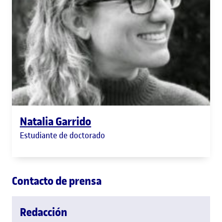
Natalia Garrido
Estudiante de doctorado
Contacto de prensa
Redacción