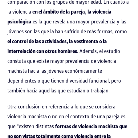
comparación con los grupos de mayor edad. En cuanto a
la violencia
en el ámbito de la pareja, la violencia
psicológica
es la que revela una mayor prevalencia y las
jóvenes son las que la han sufrido de más formas, como
el control de las actividades, la vestimenta o la
interrelación con otros hombres
. Además, el estudio
constata que existe mayor prevalencia de violencia
machista hacia las jóvenes económicamente
dependientes o que tienen diversidad funcional, pero
también hacia aquellas que estudian o trabajan.
Otra conclusión en referencia a lo que se considera
violencia machista o no en el contexto de una pareja es
que "existen distintas
formas de violencia machista que
no son vistas totalmente como violencia entre la