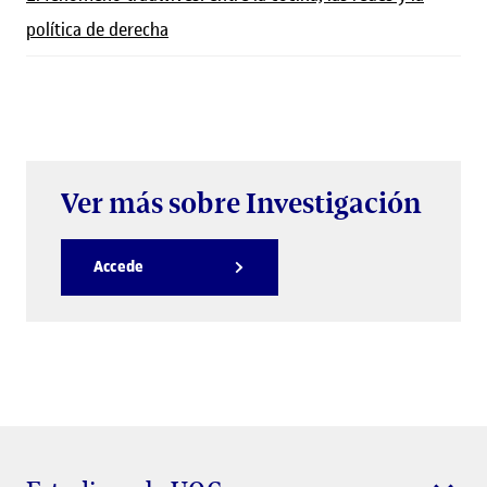
política de derecha
Ver más sobre Investigación
Accede