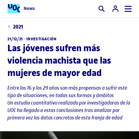
News
Buscar
2021
21/12/21 ·
INVESTIGACIÓN
Las jóvenes sufren más
violencia machista que las
mujeres de mayor edad
Entre los 16 y los 29 años son más propensas a sufrir este
tipo de situaciones, en todas sus formas y ámbitos
Un estudio cuantitativo realizado por investigadoras de la
UOC ha llegado a estas conclusiones tras analizar por
primera vez los datos concretos de esta franja de edad