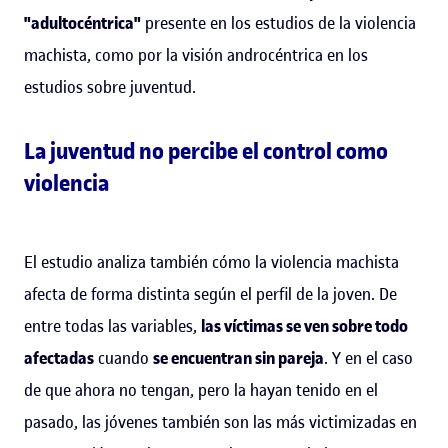
"adultocéntrica"
presente en los estudios de la violencia
machista, como por la visión androcéntrica en los
estudios sobre juventud.
La juventud no percibe el control como
violencia
El estudio analiza también cómo la violencia machista
afecta de forma distinta según el perfil de la joven. De
entre todas las variables,
las víctimas se ven sobre todo
afectadas
cuando
se encuentran sin pareja
. Y en el caso
de que ahora no tengan, pero la hayan tenido en el
pasado, las jóvenes también son las más victimizadas en