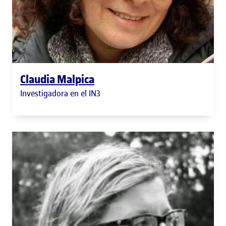
Claudia Malpica
Investigadora en el IN3