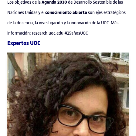
Agenda 2030
Los objetivos de la
de Desarrollo Sostenible de las
conocimiento abierto
Naciones Unidas y el
son ejes estratégicos
de la docencia, la investigación y la innovación de la UOC. Más
información:
research.uoc.edu
#25añosUOC
Expertos UOC