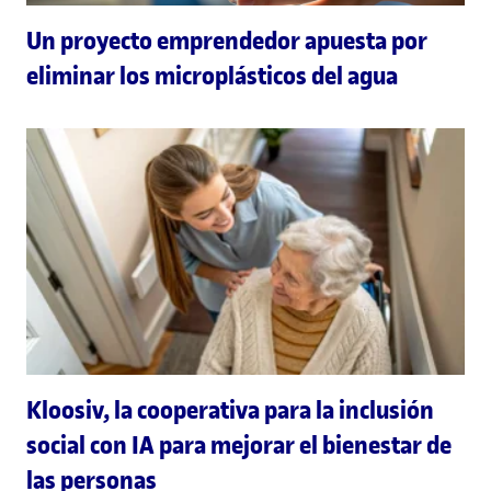
Un proyecto emprendedor apuesta por
eliminar los microplásticos del agua
Kloosiv, la cooperativa para la inclusión
social con IA para mejorar el bienestar de
las personas