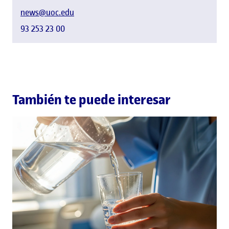
news@uoc.edu
93 253 23 00
También te puede interesar