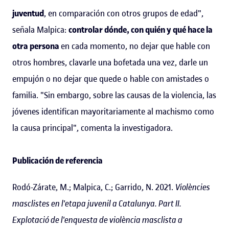
juventud
, en comparación con otros grupos de edad",
señala Malpica:
controlar dónde, con quién y qué hace la
otra persona
en cada momento, no dejar que hable con
otros hombres, clavarle una bofetada una vez, darle un
empujón o no dejar que quede o hable con amistades o
familia. "Sin embargo, sobre las causas de la violencia, las
jóvenes identifican mayoritariamente al machismo como
la causa principal", comenta la investigadora.
Publicación de referencia
Rodó-Zárate, M.; Malpica, C.; Garrido, N. 2021.
Violències
masclistes en l'etapa juvenil a Catalunya. Part II.
Explotació de l'enquesta de violència masclista a