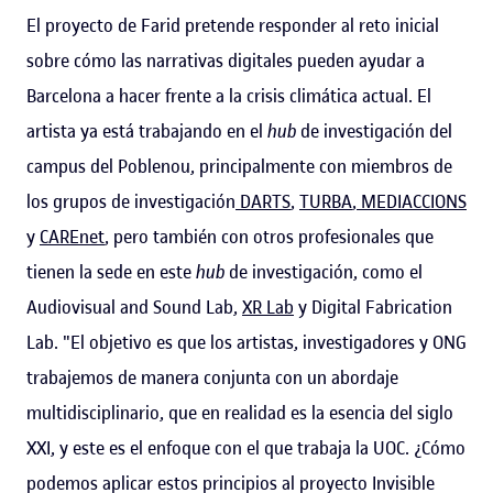
El proyecto de Farid pretende responder al reto inicial
sobre cómo las narrativas digitales pueden ayudar a
Barcelona a hacer frente a la crisis climática actual. El
artista ya está trabajando en el
hub
de investigación del
campus del Poblenou, principalmente con miembros de
los grupos de investigación
DARTS
,
TURBA
,
MEDIACCIONS
y
CAREnet
, pero también con otros profesionales que
tienen la sede en este
hub
de investigación, como el
Audiovisual and Sound Lab,
XR Lab
y Digital Fabrication
Lab. "El objetivo es que los artistas, investigadores y ONG
trabajemos de manera conjunta con un abordaje
multidisciplinario, que en realidad es la esencia del siglo
XXI, y este es el enfoque con el que trabaja la UOC. ¿Cómo
podemos aplicar estos principios al proyecto Invisible