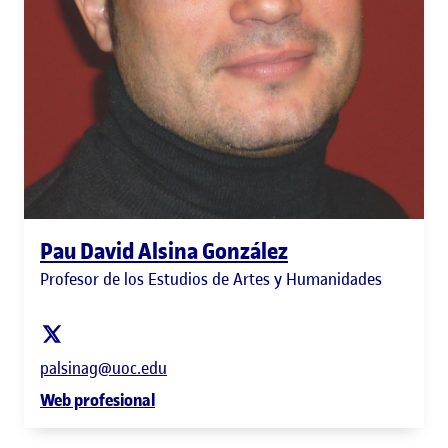
Pau David Alsina González
Profesor de los Estudios de Artes y Humanidades
palsinag@uoc.edu
Web profesional