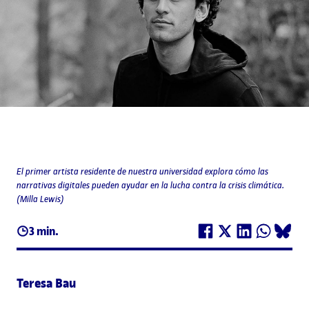
El primer artista residente de nuestra universidad explora cómo las
narrativas digitales pueden ayudar en la lucha contra la crisis climática.
(Milla Lewis)
3 min.
Teresa Bau