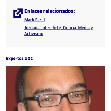
Enlaces relacionados:
Mark Farid
Jornada sobre Arte, Ciencia, Media y
Activismo
Expertos UOC