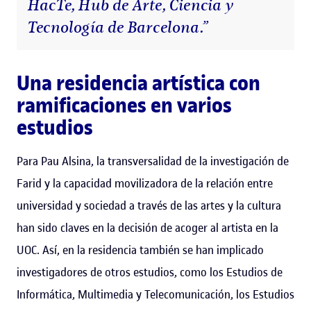
HacTe, Hub de Arte, Ciencia y
Tecnología de Barcelona.”
Una residencia artística con
ramificaciones en varios
estudios
Para Pau Alsina, la transversalidad de la investigación de
Farid y la capacidad movilizadora de la relación entre
universidad y sociedad a través de las artes y la cultura
han sido claves en la decisión de acoger al artista en la
UOC. Así, en la residencia también se han implicado
investigadores de otros estudios, como los Estudios de
Informática, Multimedia y Telecomunicación, los Estudios