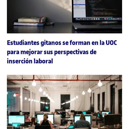
Estudiantes gitanos se forman en la UOC
para mejorar sus perspectivas de
inserción laboral