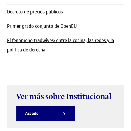
Decreto de precios públicos
Primer grado conjunto de OpenEU
El fenómeno tradwives: entre la cocina, las redes y la
política de derecha
Ver más sobre Institucional
Accede