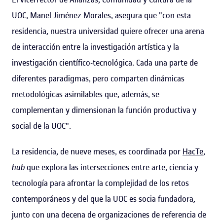
UOC, Manel Jiménez Morales, asegura que "con esta
residencia, nuestra universidad quiere ofrecer una arena
de interacción entre la investigación artística y la
investigación científico-tecnológica. Cada una parte de
diferentes paradigmas, pero comparten dinámicas
metodológicas asimilables que, además, se
complementan y dimensionan la función productiva y
social de la UOC".
La residencia, de nueve meses, es coordinada por
HacTe
,
hub
que explora las intersecciones entre arte, ciencia y
tecnología para afrontar la complejidad de los retos
contemporáneos y del que la UOC es socia fundadora,
junto con una decena de organizaciones de referencia de