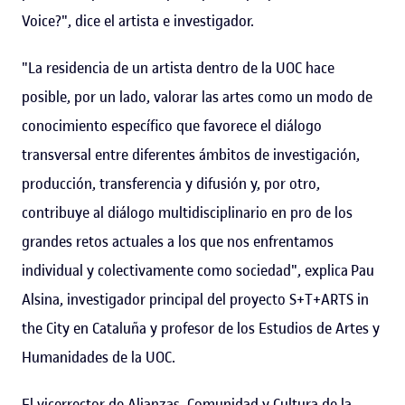
Voice?", dice el artista e investigador.
"La residencia de un artista dentro de la UOC hace
posible, por un lado, valorar las artes como un modo de
conocimiento específico que favorece el diálogo
transversal entre diferentes ámbitos de investigación,
producción, transferencia y difusión y, por otro,
contribuye al diálogo multidisciplinario en pro de los
grandes retos actuales a los que nos enfrentamos
individual y colectivamente como sociedad", explica
Pau
Alsina, investigador principal del proyecto S+T+ARTS in
the City en Cataluña y profesor de los Estudios de Artes y
Humanidades de la UOC.
El vicerrector de Alianzas, Comunidad y Cultura de la