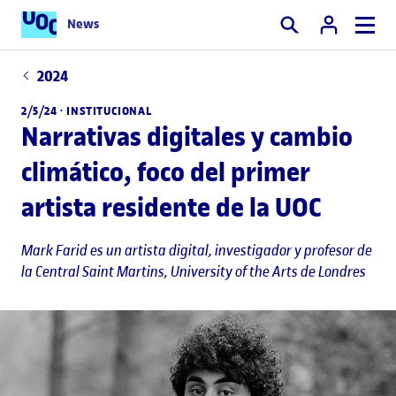
News
Buscar
2024
2/5/24 ·
INSTITUCIONAL
Narrativas digitales y cambio
climático, foco del primer
artista residente de la UOC
Mark Farid es un artista digital, investigador y profesor de
la Central Saint Martins, University of the Arts de Londres