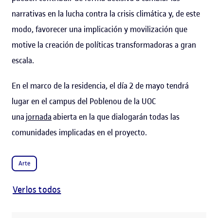
narrativas en la lucha contra la crisis climática y, de este
modo, favorecer una implicación y movilización que
motive la creación de políticas transformadoras a gran
escala.
En el marco de la residencia, el día 2 de mayo tendrá
lugar en el campus del Poblenou de la UOC
una
jornada
abierta en la que dialogarán todas las
comunidades implicadas en el proyecto.
Arte
Verlos todos