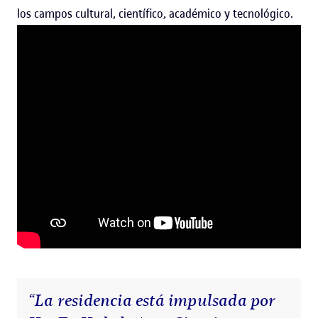
los campos cultural, científico, académico y tecnológico.
“La residencia está impulsada por