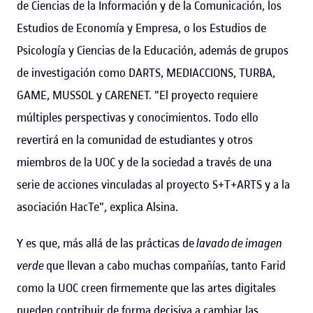
de Ciencias de la Información y de la Comunicación, los
Estudios de Economía y Empresa, o los Estudios de
Psicología y Ciencias de la Educación, además de grupos
de investigación como DARTS, MEDIACCIONS, TURBA,
GAME, MUSSOL y CARENET. "El proyecto requiere
múltiples perspectivas y conocimientos. Todo ello
revertirá en la comunidad de estudiantes y otros
miembros de la UOC y de la sociedad a través de una
serie de acciones vinculadas al proyecto S+T+ARTS y a la
asociación HacTe", explica Alsina.
Y es que, más allá de las prácticas de
lavado de imagen
verde
que llevan a cabo muchas compañías, tanto Farid
como la UOC creen firmemente que las artes digitales
pueden contribuir de forma decisiva a cambiar las