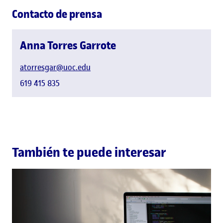
Contacto de prensa
Anna Torres Garrote
atorresgar@uoc.edu
619 415 835
También te puede interesar