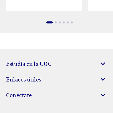
Estudia en la UOC
Enlaces útiles
Conéctate