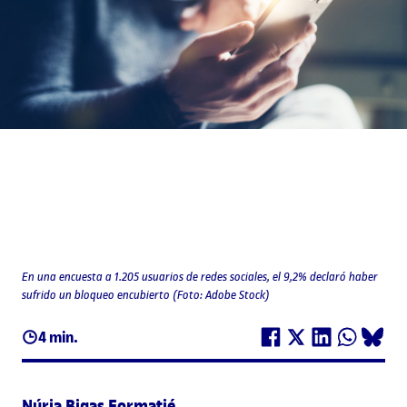
En una encuesta a 1.205 usuarios de redes sociales, el 9,2% declaró haber
sufrido un bloqueo encubierto (Foto: Adobe Stock)
4 min.
Núria Bigas Formatjé