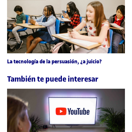
La tecnología de la persuasión, ¿a juicio?
También te puede interesar