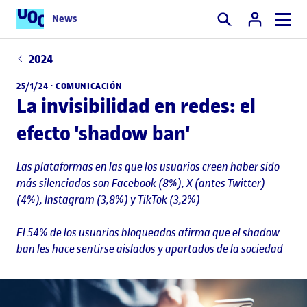
News
Buscar
2024
25/1/24 ·
COMUNICACIÓN
La invisibilidad en redes: el
efecto 'shadow ban'
Las plataformas en las que los usuarios creen haber sido
más silenciados son Facebook (8%), X (antes Twitter)
(4%), Instagram (3,8%) y TikTok (3,2%)
El 54% de los usuarios bloqueados afirma que el shadow
ban les hace sentirse aislados y apartados de la sociedad