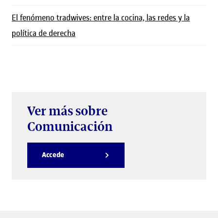
El fenómeno tradwives: entre la cocina, las redes y la
política de derecha
Ver más sobre
Comunicación
Accede