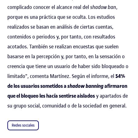
complicado conocer el alcance real del
shadow ban
,
porque es una práctica que se oculta. Los estudios
realizados se basan en análisis de ciertas cuentas,
contenidos o periodos y, por tanto, con resultados
acotados. También se realizan encuestas que suelen
basarse en la percepción y, por tanto, en la sensación o
creencia que tiene un usuario de haber sido bloqueado o
limitado", comenta Martínez. Según el informe, el
54%
de los usuarios sometidos a
shadow banning
afirmaron
que el bloqueo les hacía sentirse aislados
y apartados de
su grupo social, comunidad o de la sociedad en general.
Redes sociales