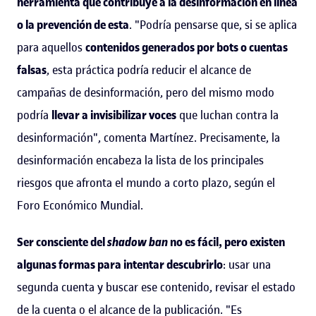
herramienta que contribuye a la desinformación en línea
o la prevención de esta
. "Podría pensarse que, si se aplica
para aquellos
contenidos generados por bots o cuentas
falsas
, esta práctica podría reducir el alcance de
campañas de desinformación, pero del mismo modo
podría
llevar a invisibilizar voces
que luchan contra la
desinformación", comenta Martínez. Precisamente, la
desinformación encabeza la lista de los principales
riesgos que afronta el mundo a corto plazo, según el
Foro Económico Mundial.
Ser consciente del
shadow ban
no es fácil, pero existen
algunas formas para intentar descubrirlo
: usar una
segunda cuenta y buscar ese contenido, revisar el estado
de la cuenta o el alcance de la publicación. "Es