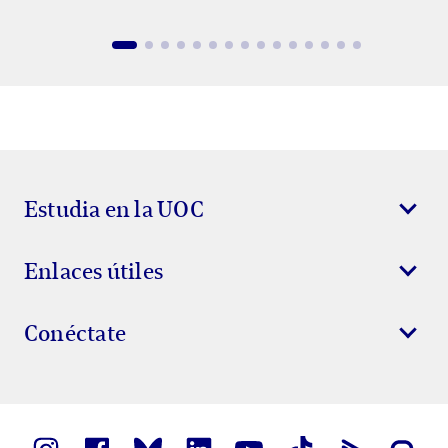
Estudia en la UOC
Enlaces útiles
Conéctate