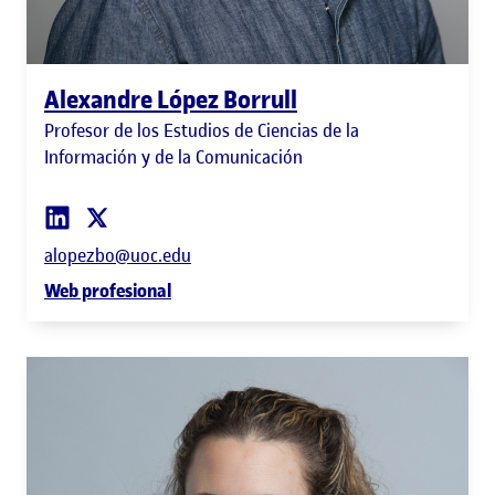
Alexandre López Borrull
Profesor de los Estudios de Ciencias de la
Información y de la Comunicación
alopezbo@uoc.edu
Web profesional