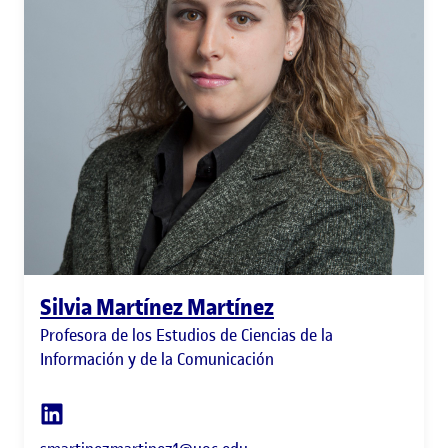
Silvia Martínez Martínez
Profesora de los Estudios de Ciencias de la
Información y de la Comunicación