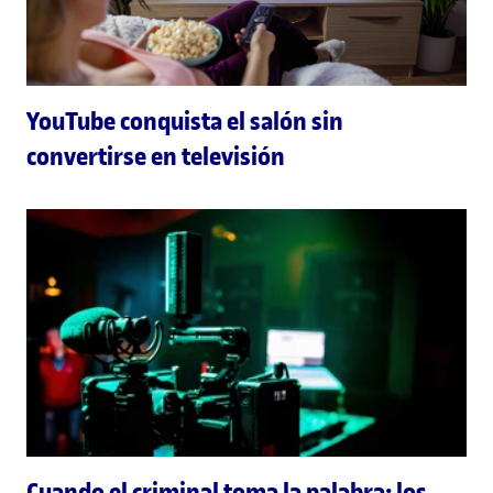
YouTube conquista el salón sin
convertirse en televisión
Cuando el criminal toma la palabra: los