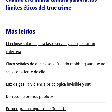
límites éticos del true crime
Más leídos
El eclipse solar dispara las reservas y la expectación
colectiva
Cinco señales de que estás sufriendo mobbing aunque no
seas consciente de ello
Luz de gas: la violencia psicológica invisible y sutil
Decreto de precios públicos
Primer grado conjunto de OpenEU