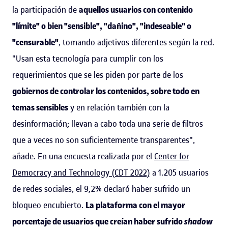
la participación de
aquellos usuarios con contenido
"límite" o bien "sensible", "dañino", "indeseable" o
"censurable"
, tomando adjetivos diferentes según la red.
"Usan esta tecnología para cumplir con los
requerimientos que se les piden por parte de los
gobiernos de controlar los contenidos, sobre todo en
temas sensibles
y en relación también con la
desinformación; llevan a cabo toda una serie de filtros
que a veces no son suficientemente transparentes",
añade. En una encuesta realizada por el
Center for
Democracy and Technology (CDT 2022)
a 1.205 usuarios
de redes sociales, el 9,2% declaró haber sufrido un
bloqueo encubierto.
La plataforma con el mayor
porcentaje de usuarios que creían haber sufrido
shadow