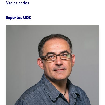
Verlos todos
Expertos UOC