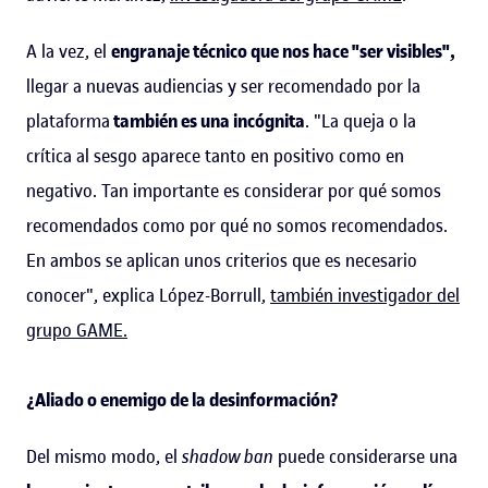
A la vez, el
engranaje técnico que nos hace "ser visibles",
llegar a nuevas audiencias y ser recomendado por la
plataforma
también es una incógnita
. "La queja o la
crítica al sesgo aparece tanto en positivo como en
negativo. Tan importante es considerar por qué somos
recomendados como por qué no somos recomendados.
En ambos se aplican unos criterios que es necesario
conocer", explica López-Borrull,
también investigador del
grupo GAME.
¿Aliado o enemigo de la desinformación?
Del mismo modo, el
shadow ban
puede considerarse una