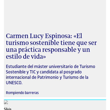
Carmen Lucy Espinosa: «El
turismo sostenible tiene que ser
una práctica responsable y un
estilo de vida»
Estudiante del máster universitario de Turismo
Sostenible y TIC y candidata al posgrado
internacional de Patrimonio y Turismo de la
UNESCO.
Rompiendo barreras