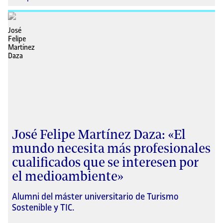
José Felipe Martínez Daza: «El
mundo necesita más profesionales
cualificados que se interesen por
el medioambiente»
Alumni del máster universitario de Turismo
Sostenible y TIC.