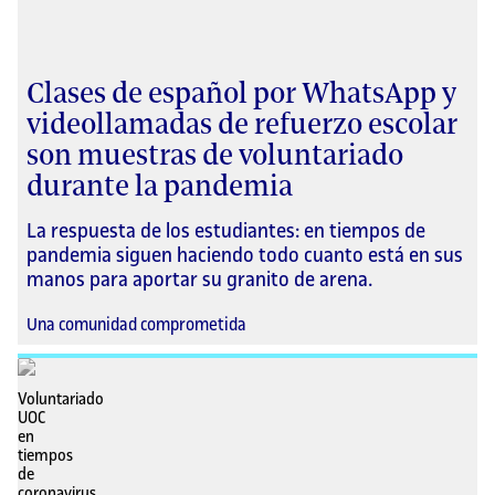
Clases de español por WhatsApp y
videollamadas de refuerzo escolar
son muestras de voluntariado
durante la pandemia
La respuesta de los estudiantes: en tiempos de
pandemia siguen haciendo todo cuanto está en sus
manos para aportar su granito de arena.
Una comunidad comprometida