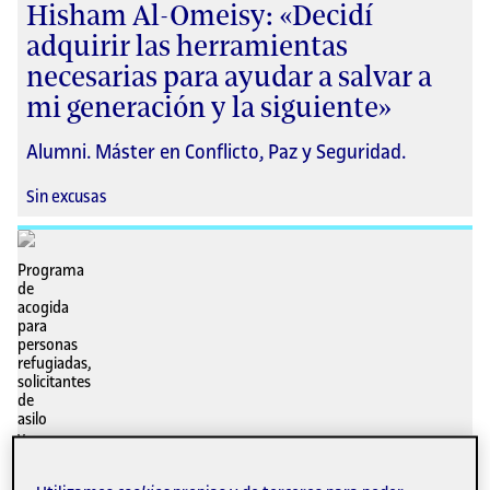
Hisham Al-Omeisy: «Decidí
adquirir las herramientas
necesarias para ayudar a salvar a
mi generación y la siguiente»
Alumni. Máster en Conflicto, Paz y Seguridad.
Sin excusas