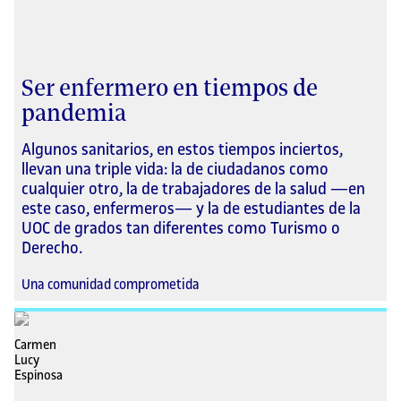
Ser enfermero en tiempos de
pandemia
Algunos sanitarios, en estos tiempos inciertos,
llevan una triple vida: la de ciudadanos como
cualquier otro, la de trabajadores de la salud —en
este caso, enfermeros— y la de estudiantes de la
UOC de grados tan diferentes como Turismo o
Derecho.
Una comunidad comprometida