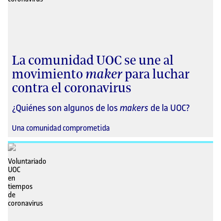
La comunidad UOC se une al
movimiento
maker
para luchar
contra el coronavirus
¿Quiénes son algunos de los
makers
de la UOC?
Una comunidad comprometida