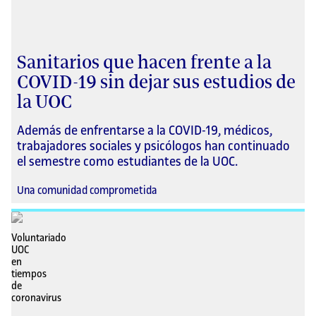
Sanitarios que hacen frente a la
COVID-19 sin dejar sus estudios de
la UOC
Además de enfrentarse a la COVID-19, médicos,
trabajadores sociales y psicólogos han continuado
el semestre como estudiantes de la UOC.
Una comunidad comprometida