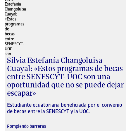
Silvia Estefanía Changoluisa
Cuayal: «Estos programas de becas
entre SENESCYT- UOC son una
oportunidad que no se puede dejar
escapar»
Estudiante ecuatoriana beneficiada por el convenio
de becas entre la SENESCYT y la UOC.
Rompiendo barreras