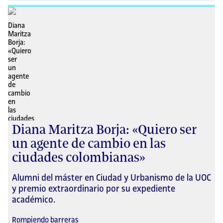
Diana Maritza Borja: «Quiero ser
un agente de cambio en las
ciudades colombianas»
Alumni del máster en Ciudad y Urbanismo de la UOC
y premio extraordinario por su expediente
académico.
Rompiendo barreras