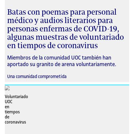
Batas con poemas para personal
médico y audios literarios para
personas enfermas de COVID-19,
algunas muestras de voluntariado
en tiempos de coronavirus
Miembros de la comunidad UOC también han
aportado su granito de arena voluntariamente.
Una comunidad comprometida