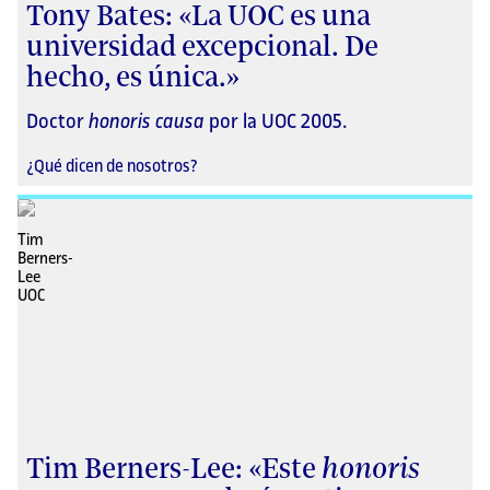
Tony Bates: «La UOC es una
universidad excepcional. De
hecho, es única.»
Doctor
honoris causa
por la UOC 2005.
¿Qué dicen de nosotros?
Tim Berners-Lee: «Este
honoris