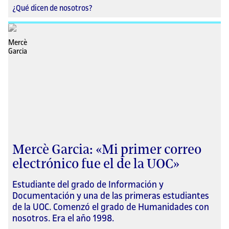
¿Qué dicen de nosotros?
Mercè Garcia: «Mi primer correo
electrónico fue el de la UOC»
Estudiante del grado de Información y
Documentación y una de las primeras estudiantes
de la UOC. Comenzó el grado de Humanidades con
nosotros. Era el año 1998.