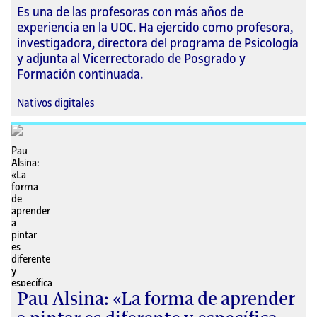
Es una de las profesoras con más años de
experiencia en la UOC. Ha ejercido como profesora,
investigadora, directora del programa de Psicología
y adjunta al Vicerrectorado de Posgrado y
Formación continuada.
Nativos digitales
Pau Alsina: «La forma de aprender