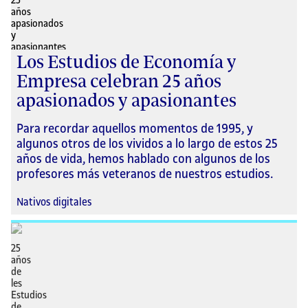
Los Estudios de Economía y
Empresa celebran 25 años
apasionados y apasionantes
Para recordar aquellos momentos de 1995, y
algunos otros de los vividos a lo largo de estos 25
años de vida, hemos hablado con algunos de los
profesores más veteranos de nuestros estudios.
Nativos digitales