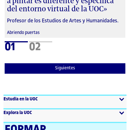
a pintar es diferente y específica
del entorno virtual de la UOC»
Profesor de los Estudios de Artes y Humanidades.
Abriendo puertas
01
02
Siguientes
Estudia en la UOC
Explora la UOC
FORMAR