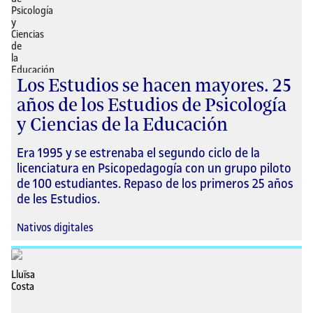
Los Estudios se hacen mayores. 25
años de los Estudios de Psicología
y Ciencias de la Educación
Era 1995 y se estrenaba el segundo ciclo de la
licenciatura en Psicopedagogía con un grupo piloto
de 100 estudiantes. Repaso de los primeros 25 años
de les Estudios.
Nativos digitales