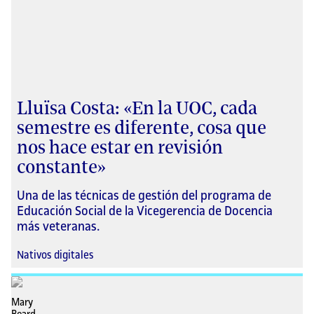
Lluïsa Costa: «En la UOC, cada
semestre es diferente, cosa que
nos hace estar en revisión
constante»
Una de las técnicas de gestión del programa de
Educación Social de la Vicegerencia de Docencia
más veteranas.
Nativos digitales