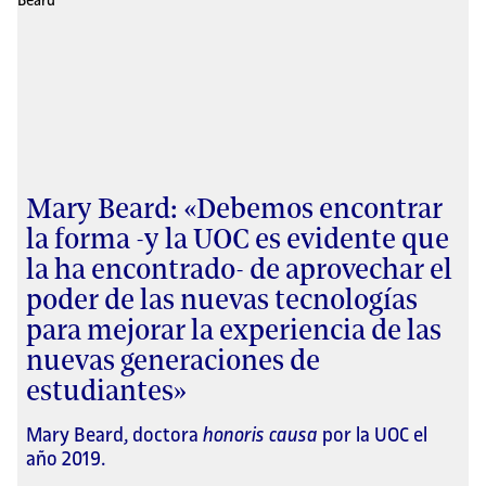
Mary Beard: «Debemos encontrar
la forma -y la UOC es evidente que
la ha encontrado- de aprovechar el
poder de las nuevas tecnologías
para mejorar la experiencia de las
nuevas generaciones de
estudiantes»
Mary Beard, doctora
honoris causa
por la UOC el
año 2019.