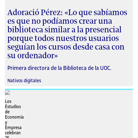
Adoració Pérez: «Lo que sabíamos
es que no podíamos crear una
biblioteca similar a la presencial
porque todos nuestros usuarios
seguían los cursos desde casa con
su ordenador»
Primera directora de la Biblioteca de la UOC.
Nativos digitales