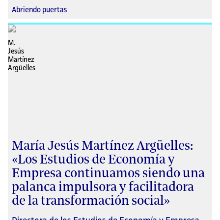
Abriendo puertas
María Jesús Martínez Argüelles:
«Los Estudios de Economía y
Empresa continuamos siendo una
palanca impulsora y facilitadora
de la transformación social»