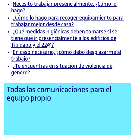
Necesito trabajar presencialmente. ¿Cómo lo
hago?
¿Cómo lo hago para recoger equipamiento para
trabajar mejor desde casa?
¿Qué medidas higiénicas deben tomarse si se
tiene que ir presencialmente a los edificios de
Tibidabo y el 22@?
En caso necesario, ¿cómo debo desplazarme al
trabajo?
¿Te encuentras en situación de violencia de
género?
Todas las comunicaciones para el
equipo propio