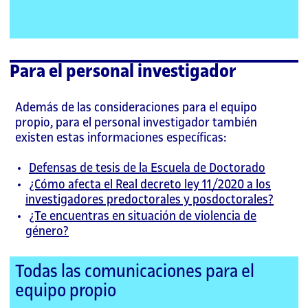
Para el personal investigador
Además de las consideraciones para el equipo
propio, para el personal investigador también
existen estas informaciones específicas:
Defensas de tesis de la Escuela de Doctorado
¿Cómo afecta el Real decreto ley 11/2020 a los
investigadores predoctorales y posdoctorales?
¿Te encuentras en situación de violencia de
género?
Todas las comunicaciones para el
equipo propio