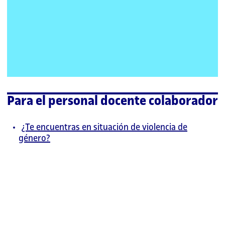
Para el personal docente colaborador
¿Te encuentras en situación de violencia de
género?