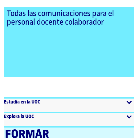
Todas las comunicaciones para el
personal docente colaborador
Estudia en la UOC
Explora la UOC
FORMAR