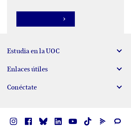
Estudia en la UOC
Enlaces útiles
Conéctate