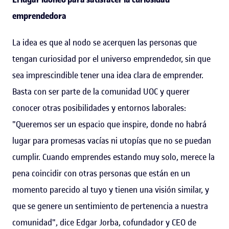
emprendedora
La idea es que al nodo se acerquen las personas que
tengan curiosidad por el universo emprendedor, sin que
sea imprescindible tener una idea clara de emprender.
Basta con ser parte de la comunidad UOC y querer
conocer otras posibilidades y entornos laborales:
"Queremos ser un espacio que inspire, donde no habrá
lugar para promesas vacías ni utopías que no se puedan
cumplir. Cuando emprendes estando muy solo, merece la
pena coincidir con otras personas que están en un
momento parecido al tuyo y tienen una visión similar, y
que se genere un sentimiento de pertenencia a nuestra
comunidad", dice Edgar Jorba, cofundador y CEO de