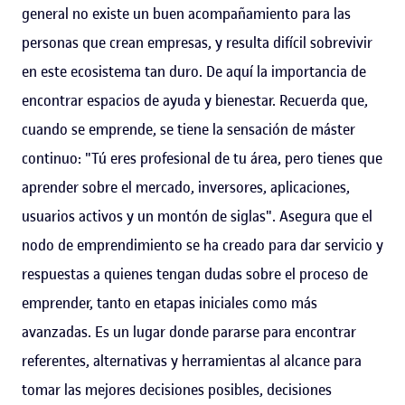
general no existe un buen acompañamiento para las
personas que crean empresas, y resulta difícil sobrevivir
en este ecosistema tan duro. De aquí la importancia de
encontrar espacios de ayuda y bienestar. Recuerda que,
cuando se emprende, se tiene la sensación de máster
continuo: "Tú eres profesional de tu área, pero tienes que
aprender sobre el mercado, inversores, aplicaciones,
usuarios activos y un montón de siglas". Asegura que el
nodo de emprendimiento se ha creado para dar servicio y
respuestas a quienes tengan dudas sobre el proceso de
emprender, tanto en etapas iniciales como más
avanzadas. Es un lugar donde pararse para encontrar
referentes, alternativas y herramientas al alcance para
tomar las mejores decisiones posibles, decisiones