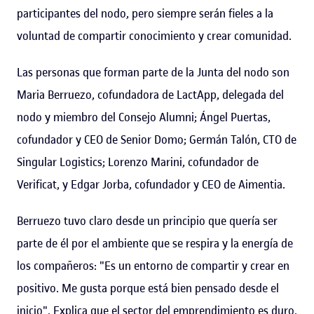
participantes del nodo, pero siempre serán fieles a la
voluntad de compartir conocimiento y crear comunidad.
Las personas que forman parte de la Junta del nodo son
Maria Berruezo, cofundadora de LactApp, delegada del
nodo y miembro del Consejo Alumni; Ángel Puertas,
cofundador y CEO de Senior Domo; Germán Talón, CTO de
Singular Logistics; Lorenzo Marini, cofundador de
Verificat, y Edgar Jorba, cofundador y CEO de Aimentia.
Berruezo tuvo claro desde un principio que quería ser
parte de él por el ambiente que se respira y la energía de
los compañeros: "Es un entorno de compartir y crear en
positivo. Me gusta porque está bien pensado desde el
inicio". Explica que el sector del emprendimiento es duro,