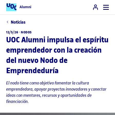
Alumni
Noticias
12/5/26 · NODOS
UOC Alumni impulsa el espíritu
emprendedor con la creación
del nuevo Nodo de
Emprendeduría
El nodo tiene como objetivo fomentar la cultura
emprendedora, apoyar proyectos innovadores y conectar
ideas con mentores, recursos y oportunidades de
financiación.