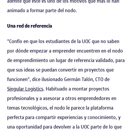
admite que este es uno de los motivos que más lo han
animado a formar parte del nodo.
Una red de referencia
"Confío en que los estudiantes de la UOC que no saben
por dónde empezar a emprender encuentren en el nodo
de emprendimiento un lugar de referencia validado, para
que sus ideas se puedan convertir en proyectos que
funcionen", dice ilusionado Germán Talón, CTO de
Singular Logistics
. Habituado a montar proyectos
profesionales y a asesorar a otros emprendedores en
temas tecnológicos, el nodo le parece la plataforma
perfecta para compartir experiencias y conocimiento, y
una oportunidad para devolver a la UOC parte de lo que