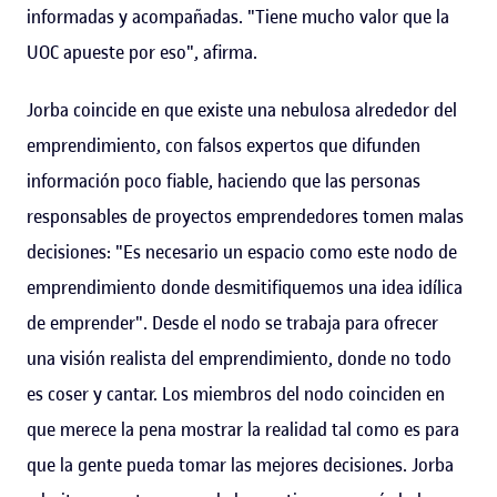
informadas y acompañadas. "Tiene mucho valor que la
UOC apueste por eso", afirma.
Jorba coincide en que existe una nebulosa alrededor del
emprendimiento, con falsos expertos que difunden
información poco fiable, haciendo que las personas
responsables de proyectos emprendedores tomen malas
decisiones: "Es necesario un espacio como este nodo de
emprendimiento donde desmitifiquemos una idea idílica
de emprender". Desde el nodo se trabaja para ofrecer
una visión realista del emprendimiento, donde no todo
es coser y cantar. Los miembros del nodo coinciden en
que merece la pena mostrar la realidad tal como es para
que la gente pueda tomar las mejores decisiones. Jorba