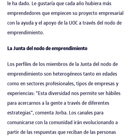
le ha dado. Le gustaría que cada año hubiera más
emprendedores que empiecen su proyecto empresarial
con la ayuda y el apoyo de la UOC a través del nodo de
emprendimiento.
La Junta del nodo de emprendimiento
Los perfiles de los miembros de la Junta del nodo de
emprendimiento son heterogéneos tanto en edades
como en sectores profesionales, tipos de empresas y
experiencias: "Esta diversidad nos permite ser hábiles
para acercarnos a la gente a través de diferentes
estrategias", comenta Jorba. Los canales para
comunicarse con la comunidad irán evolucionando a
partir de las respuestas que reciban de las personas