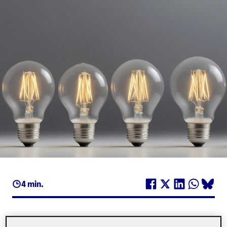
4 min.
EL NODO DE EMPRENDIMIENTO