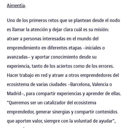
Aimentia
.
Uno de los primeros retos que se plantean desde el nodo
es llamar la atención y dejar clara cuál es su misión:
atraer a personas interesadas en el mundo del
emprendimiento en diferentes etapas –iniciales o
avanzadas– y aportar conocimiento desde su
experiencia, tanto de los aciertos como de los errores.
Hacer trabajo en red y atraer a otros emprendedores del
ecosistema de varias ciudades –Barcelona, Valencia o
Madrid–, para compartir experiencias y aprender de ellas.
"Queremos ser un catalizador del ecosistema
emprendedor, generar sinergias y compartir contenidos
que aporten valor, siempre con la voluntad de ayudar",