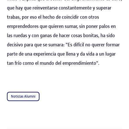
que hay que reinventarse constantemente y superar
trabas, por eso el hecho de coincidir con otros
emprendedores que quieren sumar, sin poner palos en
las ruedas y con ganas de hacer cosas bonitas, ha sido
decisivo para que se sumara: "Es difícil no querer formar
parte de una experiencia que llena y da vida a un lugar
tan frío como el mundo del emprendimiento".
Noticias Alumni