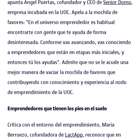
apunta Ángel Puertas, cofundador y CEO de
Senior Domo
,
empresa incubada en la UOC. Apela a la mochila de
favores: "En el universo emprendedor es habitual
encontrarte con gente que te ayuda de forma
desinteresada. Conforme vas avanzando, vas conociendo
a emprendedores que están en etapas más iniciales, y
entonces tú los ayudas". Admite que no se le acude una
mejor manera de vaciar la mochila de favores que
contribuyendo con conocimiento y experiencia al nodo
de emprendimiento de la UOC.
Emprendedores que tienen los pies en el suelo
Crítica con el entorno del emprendimiento, Maria
Berruezo, cofundadora de
LactApp
, reconoce que en