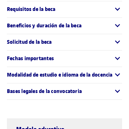
Requisitos de la beca
Beneficios y duración de la beca
Solicitud de la beca
Fechas importantes
Modalidad de estudio e idioma de la docencia
Bases legales de la convocatoria