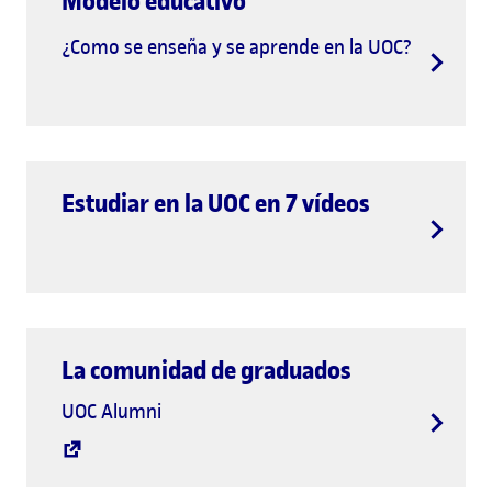
Modelo educativo
¿Como se enseña y se aprende en la UOC?
Estudiar en la UOC en 7 vídeos
La comunidad de graduados
UOC Alumni