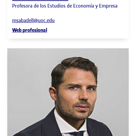
Profesora de los Estudios de Economía y Empresa
msabadell@uoc.edu
Web profesional