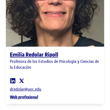
Emilia Redolar Ripoll
Profesora de los Estudios de Psicología y Ciencias de
la Educación
dredolar@uoc.edu
Web profesional