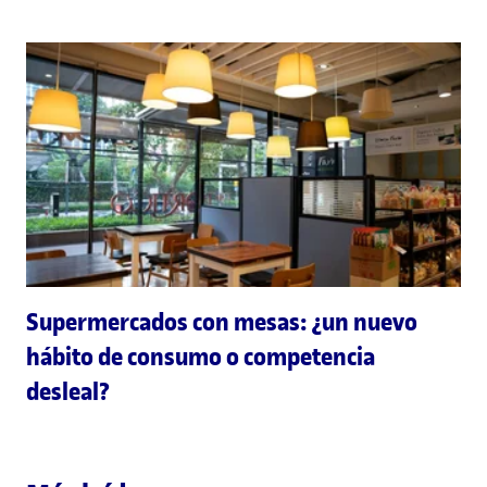
Supermercados con mesas: ¿un nuevo
hábito de consumo o competencia
desleal?