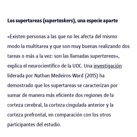
Los supertareas (
supertaskers
), una especie aparte
«Existen personas a las que no les afecta del mismo
modo la multitarea y que son muy buenas realizando dos
tareas o más a la vez: son las llamadas
supertareas
»,
explica el neurocientífico de la UOC. Una
investigación
liderada por Nathan Medeiros-Ward (2015) ha
demostrado que los supertareas se caracterizan por
sumar de manera más eficiente dos regiones de la
corteza cerebral, la corteza cingulada anterior y la
corteza prefrontal, en comparación con los otros
participantes del estudio.