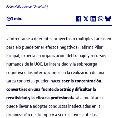
Foto:
Helloquence
(Unsplash)
3 min.
«Enfrentarse a diferentes proyectos o múltiples tareas en
paralelo puede tener efectos negativos», afirma Pilar
Ficapal, experta en organización del trabajo y recursos
humanos de la UOC. La intensidad y la sobrecarga
cognitiva o las interrupciones en la realización de una
tarea concreta «pueden hacer
caer la concentración,
convertirse en una fuente de estrés y dificultar la
creatividad y la eficacia profesional
». «La multitarea
puede llevar a adoptar conductas inadecuadas en la
organización del tiempo y a ser reactivos ante las