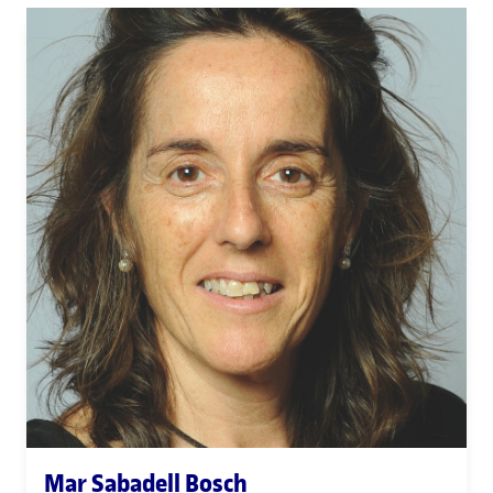
Mar Sabadell Bosch