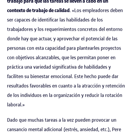
trabajo para que las tareas se lleven a cabo en un
contexto de trabajo de calidad
. «Los empleadores deben
ser capaces de identificar las habilidades de los
trabajadores y los requerimientos concretos del entorno
donde hay que actuar, y aprovechar el potencial de las
personas con esta capacidad para plantearles proyectos
con objetivos alcanzables, que les permitan poner en
práctica una variedad significativa de habilidades y
faciliten su bienestar emocional. Este hecho puede dar
resultados favorables en cuanto a la atracción y retención
de los individuos en la organización y reducir la rotación
laboral.»
Dado que muchas tareas a la vez pueden provocar un
cansancio mental adicional (estrés, ansiedad, etc.), Pere