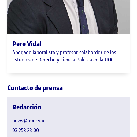
Pere Vidal
Abogado laboralista y profesor colabordor de los
Estudios de Derecho y Ciencia Política en la UOC
Contacto de prensa
Redacción
news@uoc.edu
93 253 23 00