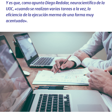
Y es que, como apunta Diego Redolar, neurocientífico de la
UOC, «cuando se realizan varias tareas a la vez, la
eficiencia de la ejecución merma de una forma muy
acentuada».