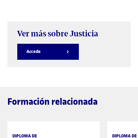
Ver más sobre Justicia
Accede
Formación relacionada
DIPLOMA DE
DIPLOMA DE