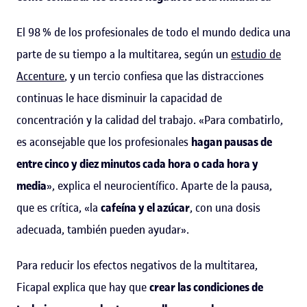
El 98 % de los profesionales de todo el mundo dedica una
parte de su tiempo a la multitarea, según un
estudio de
Accenture
, y un tercio confiesa que las distracciones
continuas le hace disminuir la capacidad de
concentración y la calidad del trabajo. «Para combatirlo,
es aconsejable que los profesionales
hagan pausas de
entre cinco y diez minutos cada hora o cada hora y
media
», explica el neurocientífico. Aparte de la pausa,
que es crítica, «la
cafeína y el azúcar
, con una dosis
adecuada, también pueden ayudar».
Para reducir los efectos negativos de la multitarea,
Ficapal explica que hay que
crear las condiciones de