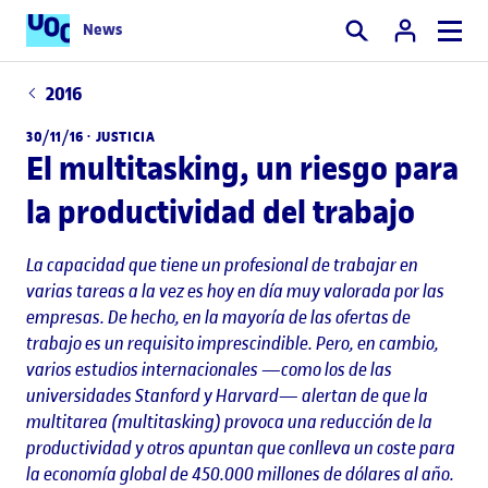
News
Buscar
2016
30/11/16 ·
JUSTICIA
El multitasking, un riesgo para
la productividad del trabajo
La capacidad que tiene un profesional de trabajar en
varias tareas a la vez es hoy en día muy valorada por las
empresas. De hecho, en la mayoría de las ofertas de
trabajo es un requisito imprescindible. Pero, en cambio,
varios estudios internacionales —como los de las
universidades Stanford y Harvard— alertan de que la
multitarea (multitasking) provoca una reducción de la
productividad y otros apuntan que conlleva un coste para
la economía global de 450.000 millones de dólares al año.