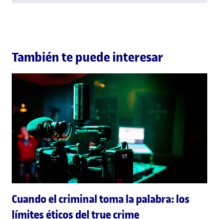
También te puede interesar
Cuando el criminal toma la palabra: los
límites éticos del true crime