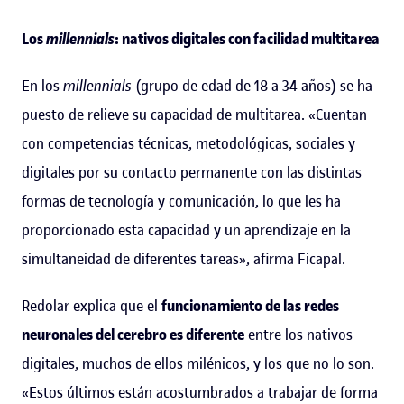
Los
millennials
: nativos digitales con facilidad multitarea
En los
millennials
(grupo de edad de 18 a 34 años) se ha
puesto de relieve su capacidad de multitarea. «Cuentan
con competencias técnicas, metodológicas, sociales y
digitales por su contacto permanente con las distintas
formas de tecnología y comunicación, lo que les ha
proporcionado esta capacidad y un aprendizaje en la
simultaneidad de diferentes tareas», afirma Ficapal.
Redolar explica que el
funcionamiento de las redes
neuronales del cerebro es diferente
entre los nativos
digitales, muchos de ellos milénicos, y los que no lo son.
«Estos últimos están acostumbrados a trabajar de forma