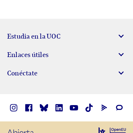
Estudia en la UOC
Enlaces útiles
Conéctate