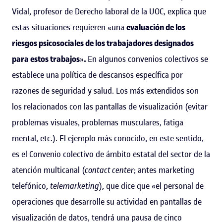
Vidal, profesor de Derecho laboral de la UOC, explica que
estas situaciones requieren «una
evaluación de los
riesgos psicosociales de los trabajadores designados
para estos trabajos
»
.
En algunos convenios colectivos se
establece una política de descansos específica por
razones de seguridad y salud. Los más extendidos son
los relacionados con las pantallas de visualización (evitar
problemas visuales, problemas musculares, fatiga
mental, etc.). El ejemplo más conocido, en este sentido,
es el Convenio colectivo de ámbito estatal del sector de la
atención multicanal (
contact center
; antes marketing
telefónico,
telemarketing
), que dice que «el personal de
operaciones que desarrolle su actividad en pantallas de
visualización de datos, tendrá una pausa de cinco