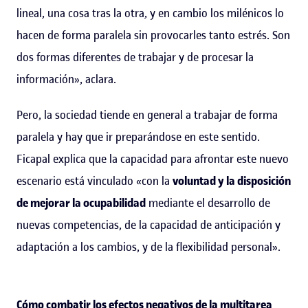
lineal, una cosa tras la otra, y en cambio los milénicos lo
hacen de forma paralela sin provocarles tanto estrés. Son
dos formas diferentes de trabajar y de procesar la
información», aclara.
Pero, la sociedad tiende en general a trabajar de forma
paralela y hay que ir preparándose en este sentido.
Ficapal explica que la capacidad para afrontar este nuevo
escenario está vinculado «con la
voluntad y la disposición
de mejorar la ocupabilidad
mediante el desarrollo de
nuevas competencias, de la capacidad de anticipación y
adaptación a los cambios, y de la flexibilidad personal».
Cómo combatir los efectos negativos de la multitarea