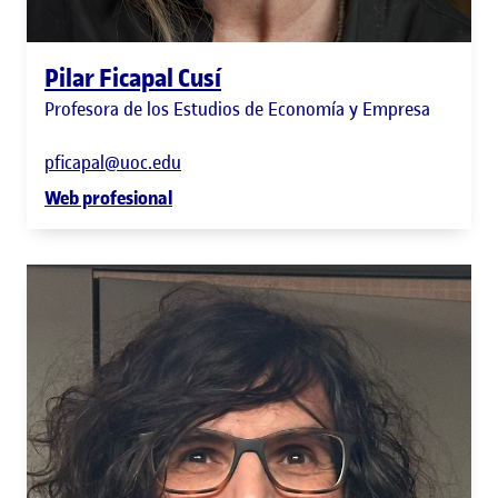
Pilar Ficapal Cusí
Profesora de los Estudios de Economía y Empresa
pficapal@uoc.edu
Web profesional