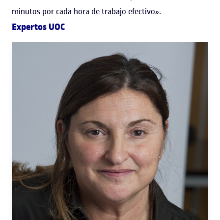
minutos por cada hora de trabajo efectivo».
Expertos UOC