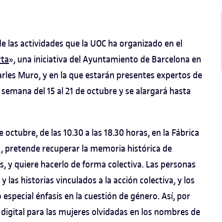
e las actividades que la UOC ha organizado en el
rta
», una iniciativa del Ayuntamiento de Barcelona en
Carles Muro, y en la que estarán presentes expertos de
semana del 15 al 21 de octubre y se alargará hasta
 octubre, de las 10.30 a las 18.30 horas, en la Fábrica
0), pretende recuperar la memoria histórica de
s, y quiere hacerlo de forma colectiva. Las personas
 las historias vinculados a la acción colectiva, y los
 especial énfasis en la cuestión de género. Así, por
digital para las mujeres olvidadas en los nombres de