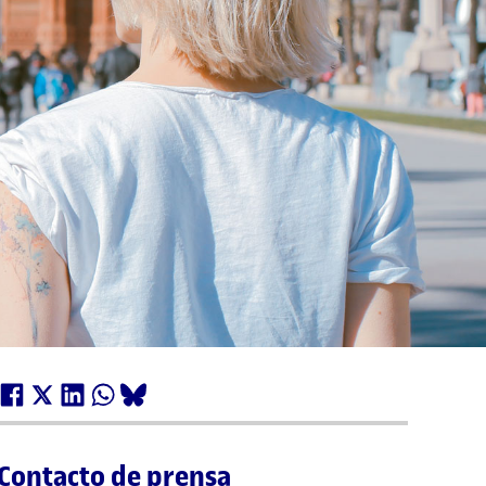
Contacto de prensa