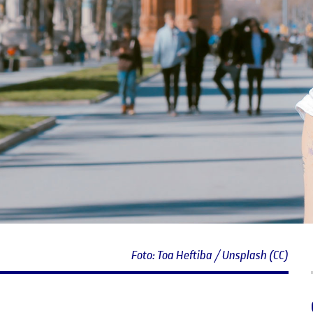
Foto: Toa Heftiba / Unsplash (CC)