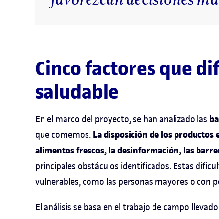
Cinco factores que di
saludable
ba
En el marco del proyecto, se han analizado las
La disposición de los productos e
que comemos.
alimentos frescos, la desinformación, las barrer
principales obstáculos identificados. Estas dific
vulnerables, como las personas mayores o con p
El análisis se basa en el trabajo de campo lleva