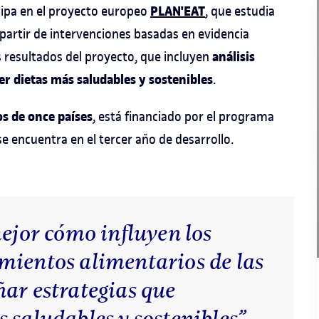
PLAN'EAT
cipa en el proyecto europeo
, que estudia
partir de intervenciones basadas en evidencia
análisis
s resultados del proyecto, que incluyen
 dietas más saludables y sostenibles
.
os de once países
, está financiado por el programa
e encuentra en el tercer año de desarrollo.
mejor cómo influyen los
mientos alimentarios de las
ar estrategias que
 saludables y sostenibles”