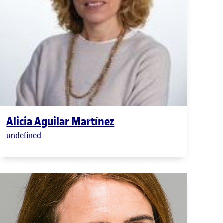
Alicia Aguilar Martínez
undefined