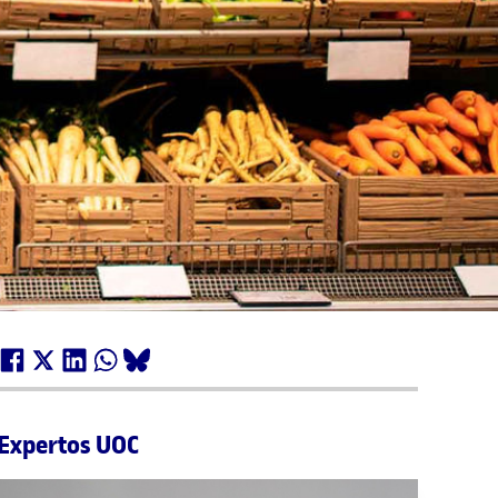
Expertos UOC