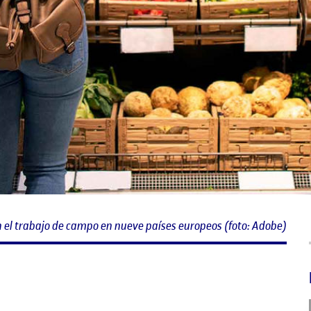
en el trabajo de campo en nueve países europeos (foto: Adobe)