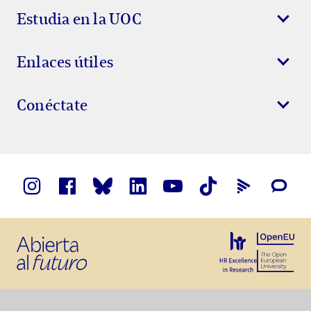
Estudia en la UOC
Enlaces útiles
Conéctate